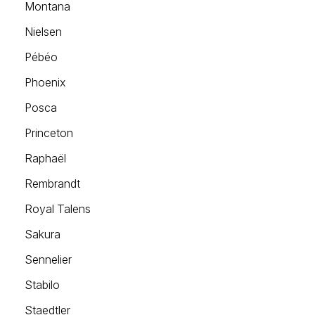
Montana
Nielsen
Pébéo
Phoenix
Posca
Princeton
Raphaël
Rembrandt
Royal Talens
Sakura
Sennelier
Stabilo
Staedtler