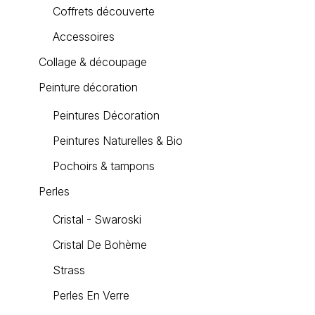
Coffrets découverte
Accessoires
Collage & découpage
Peinture décoration
Peintures Décoration
Peintures Naturelles & Bio
Pochoirs & tampons
Perles
Cristal - Swaroski
Cristal De Bohème
Strass
Perles En Verre