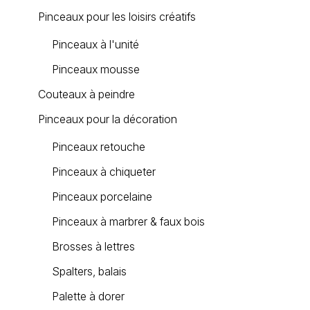
Pinceaux pour les loisirs créatifs
Pinceaux à l'unité
Pinceaux mousse
Couteaux à peindre
Pinceaux pour la décoration
Pinceaux retouche
Pinceaux à chiqueter
Pinceaux porcelaine
Pinceaux à marbrer & faux bois
Brosses à lettres
Spalters, balais
Palette à dorer