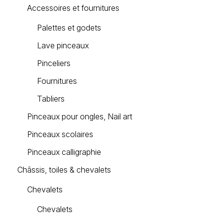
Accessoires et fournitures
Palettes et godets
Lave pinceaux
Pinceliers
Fournitures
Tabliers
Pinceaux pour ongles, Nail art
Pinceaux scolaires
Pinceaux calligraphie
Châssis, toiles & chevalets
Chevalets
Chevalets