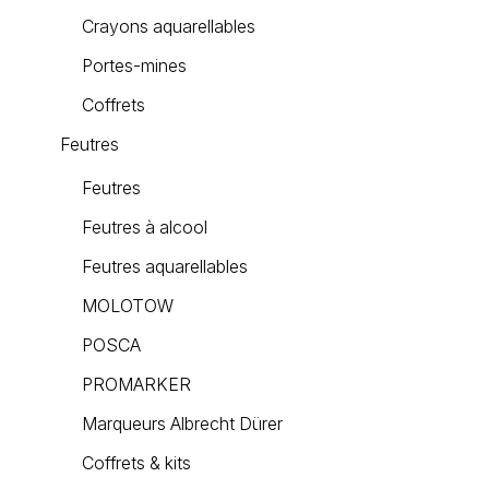
Crayons aquarellables
Portes-mines
Coffrets
Feutres
Feutres
Feutres à alcool
Feutres aquarellables
MOLOTOW
POSCA
PROMARKER
Marqueurs Albrecht Dürer
Coffrets & kits