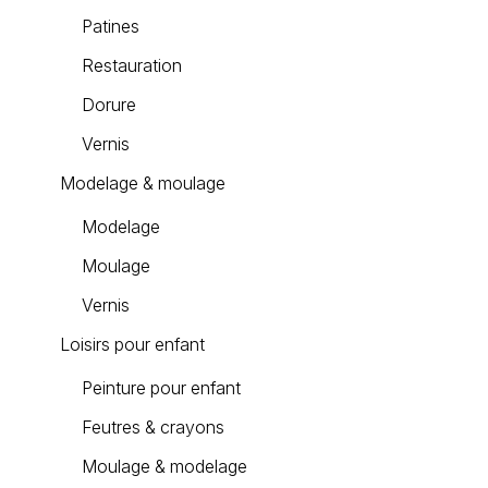
Patines
Restauration
Dorure
Vernis
Modelage & moulage
Modelage
Moulage
Vernis
Loisirs pour enfant
Peinture pour enfant
Feutres & crayons
Moulage & modelage