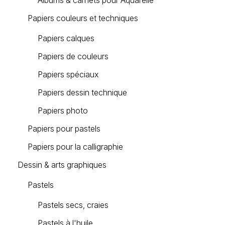
Albums & carnets pour Aquarelle
Papiers couleurs et techniques
Papiers calques
Papiers de couleurs
Papiers spéciaux
Papiers dessin technique
Papiers photo
Papiers pour pastels
Papiers pour la calligraphie
Dessin & arts graphiques
Pastels
Pastels secs, craies
Pastels à l'huile