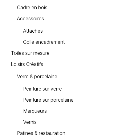
Cadre en bois
Accessoires
Attaches
Colle encadrement
Toiles sur mesure
Loisirs Créatifs
Verre & porcelaine
Peinture sur verre
Peinture sur porcelaine
Marqueurs
Vernis
Patines & restauration