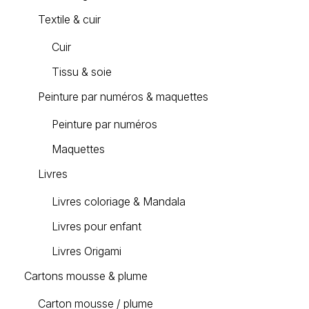
Textile & cuir
Cuir
Tissu & soie
Peinture par numéros & maquettes
Peinture par numéros
Maquettes
Livres
Livres coloriage & Mandala
Livres pour enfant
Livres Origami
Cartons mousse & plume
Carton mousse / plume