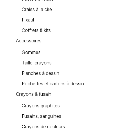
Craies à la cire
Fixatif
Coffrets & kits
Accessoires
Gommes
Taille-crayons
Planches à dessin
Pochettes et cartons à dessin
Crayons & fusain
Crayons graphites
Fusains, sanguines
Crayons de couleurs