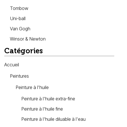
Tombow
Uni-ball
Van Gogh
Winsor & Newton
Catégories
Accueil
Peintures
Peinture à l'huile
Peinture à l'huile extra-fine
Peinture à l'huile fine
Peinture à l'huile diluable à l'eau