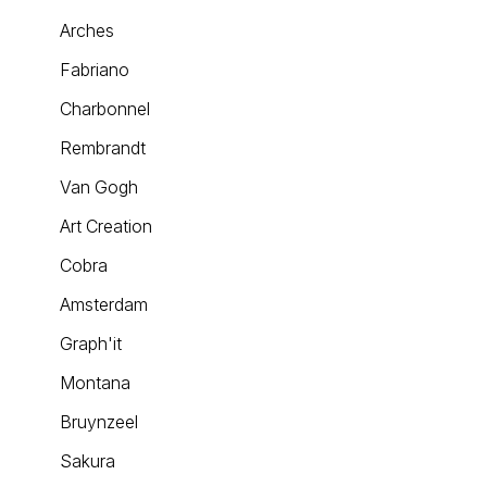
Arches
Fabriano
Charbonnel
Rembrandt
Van Gogh
Art Creation
Cobra
Amsterdam
Graph'it
Montana
Bruynzeel
Sakura