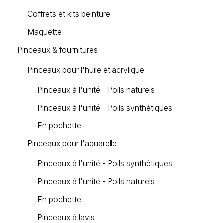
Coffrets et kits peinture
Maquette
Pinceaux & fournitures
Pinceaux pour l'huile et acrylique
Pinceaux à l'unité - Poils naturels
Pinceaux à l'unité - Poils synthétiques
En pochette
Pinceaux pour l'aquarelle
Pinceaux à l'unité - Poils synthétiques
Pinceaux à l'unité - Poils naturels
En pochette
Pinceaux à lavis