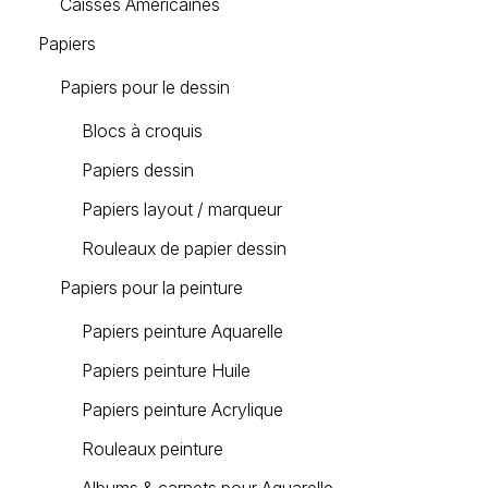
Caisses Américaines
Papiers
Papiers pour le dessin
Blocs à croquis
Papiers dessin
Papiers layout / marqueur
Rouleaux de papier dessin
Papiers pour la peinture
Papiers peinture Aquarelle
Papiers peinture Huile
Papiers peinture Acrylique
Rouleaux peinture