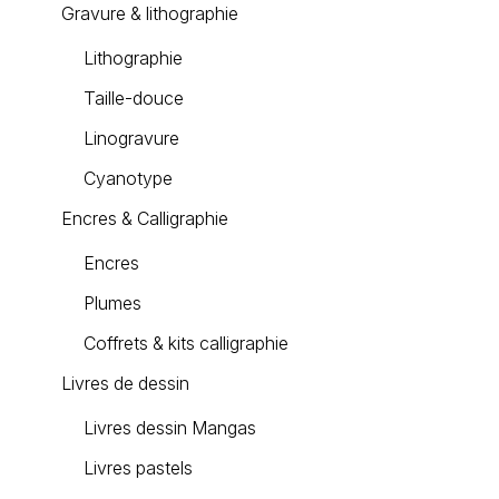
Gravure & lithographie
Lithographie
Taille-douce
Linogravure
Cyanotype
Encres & Calligraphie
Encres
Plumes
Coffrets & kits calligraphie
Livres de dessin
Livres dessin Mangas
Livres pastels