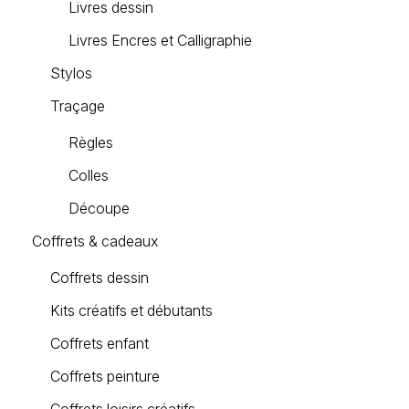
Livres dessin
Livres Encres et Calligraphie
Stylos
Traçage
Règles
Colles
Découpe
Coffrets & cadeaux
Coffrets dessin
Kits créatifs et débutants
Coffrets enfant
Coffrets peinture