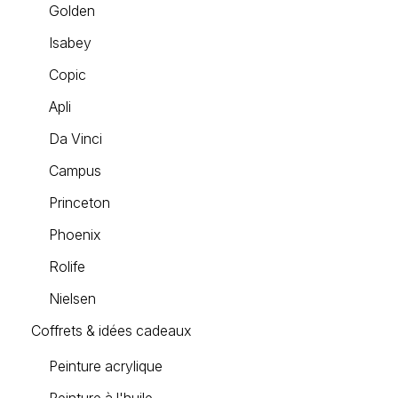
Golden
Isabey
Copic
Apli
Da Vinci
Campus
Princeton
Phoenix
Rolife
Nielsen
Coffrets & idées cadeaux
Peinture acrylique