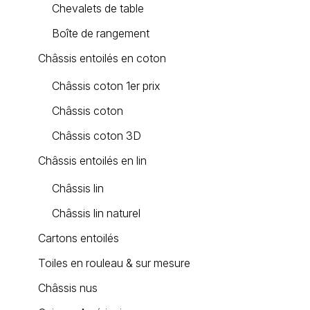
Chevalets de table
Boîte de rangement
Châssis entoilés en coton
Châssis coton 1er prix
Châssis coton
Châssis coton 3D
Châssis entoilés en lin
Châssis lin
Châssis lin naturel
Cartons entoilés
Toiles en rouleau & sur mesure
Châssis nus