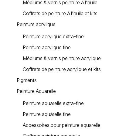
Médiums & vernis peinture à l'huile
Coffrets de peinture à l'huile et kits
Peinture acrylique
Peinture acrylique extra-fine
Peinture acrylique fine
Médiums & vernis peinture acrylique
Coffrets de peinture acrylique et kits
Pigments
Peinture Aquarelle
Peinture aquarelle extra-fine
Peinture aquarelle fine
Accessoires pour peinture aquarelle