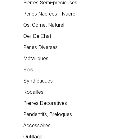
Pierres Semi-précieuses
Perles Nacrées - Nacre
Os, Corne, Naturel
Oeil De Chat
Perles Diverses
Métalliques
Bois
Synthétiques
Rocailles
Pierres Décoratives
Pendentifs, Breloques
Accessoires
Outillage