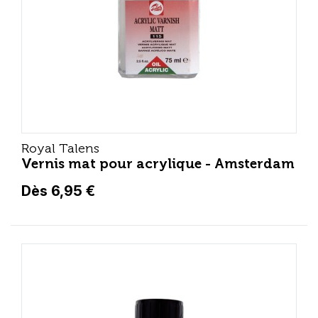
Royal Talens
Vernis mat pour acrylique - Amsterdam
Dès 6,95 €