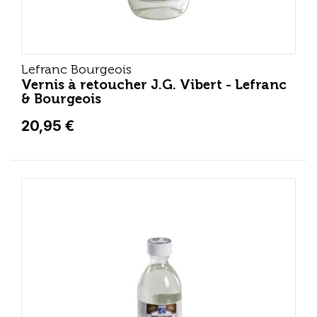
Lefranc Bourgeois
Vernis à retoucher J.G. Vibert - Lefranc
& Bourgeois
20,95 €