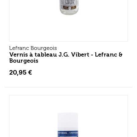
Lefranc Bourgeois
Vernis à tableau J.G. Vibert - Lefranc &
Bourgeois
20,95 €