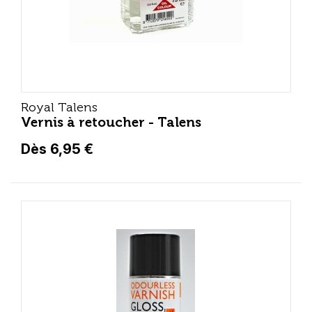
Royal Talens
Vernis à retoucher - Talens
Dès 6,95 €