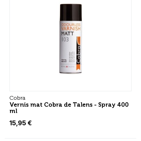
Cobra
Vernis mat Cobra de Talens - Spray 400
ml
15,95 €