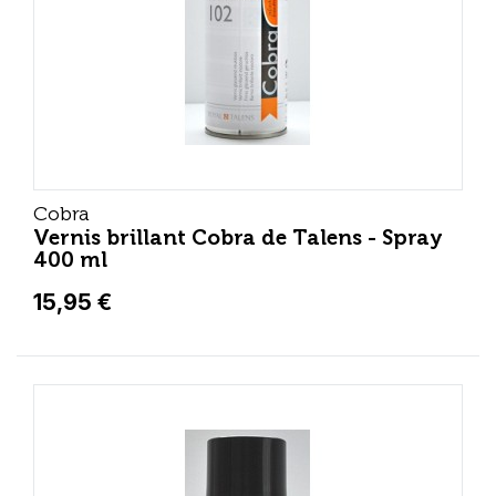
Cobra
Vernis brillant Cobra de Talens - Spray
400 ml
15,95 €