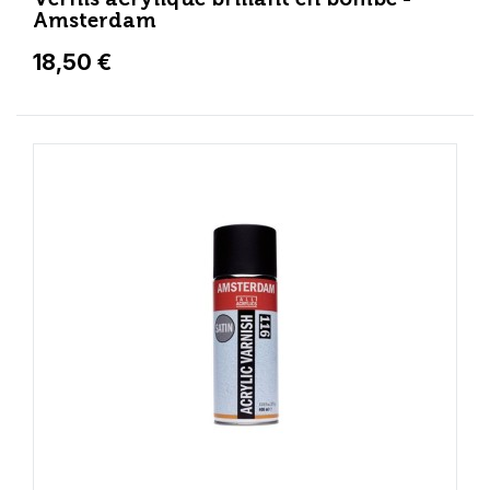
Amsterdam
18,50 €