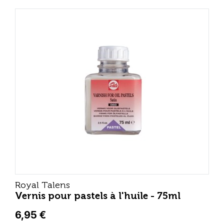
Royal Talens
Vernis pour pastels à l'huile - 75ml
6,95 €