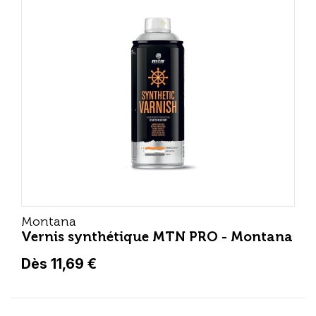
Montana
Vernis synthétique MTN PRO - Montana
Dès 11,69 €