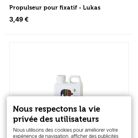
Propulseur pour fixatif - Lukas
3,49 €
Nous respectons la vie
privée des utilisateurs
Nous utilisons des cookies pour améliorer votre
expérience de navigation, afficher des publicités