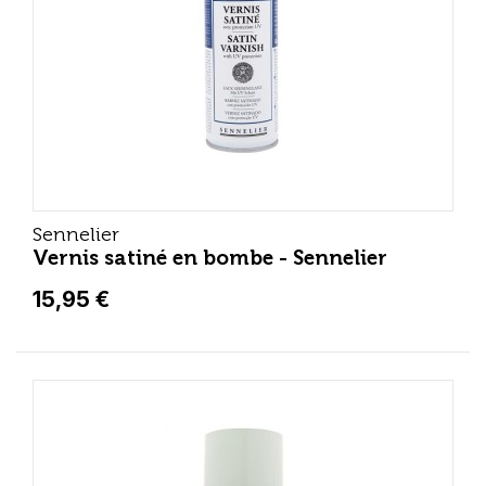
Sennelier
Vernis satiné en bombe - Sennelier
15,95 €