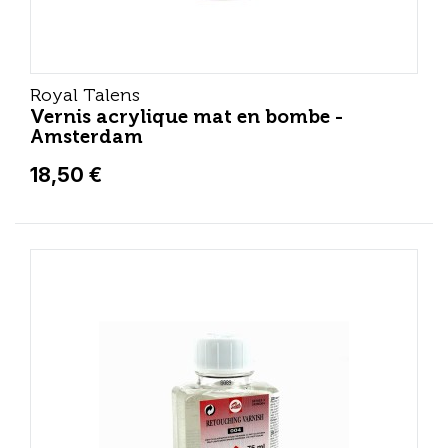
Royal Talens
Vernis acrylique mat en bombe -
Amsterdam
18,50 €