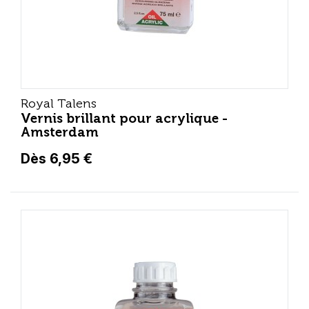
Royal Talens
Vernis brillant pour acrylique -
Amsterdam
Dès 6,95 €