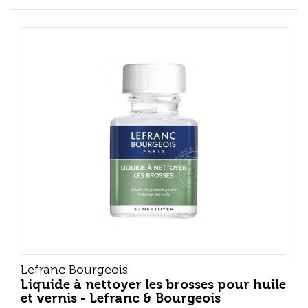
Lefranc Bourgeois
Liquide à nettoyer les brosses pour huile
et vernis - Lefranc & Bourgeois