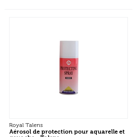
Royal Talens
Aérosol de protection pour aquarelle et