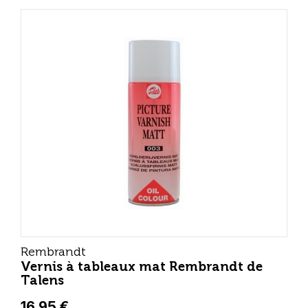
Rembrandt
Vernis à tableaux mat Rembrandt de
Talens
16,95 €