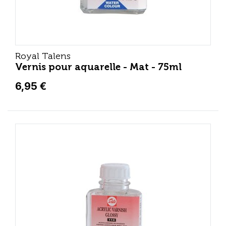
Royal Talens
Vernis pour aquarelle - Mat - 75ml
6,95 €