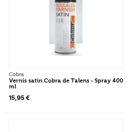
Cobra
Vernis satin Cobra de Talens - Spray 400
ml
15,95 €