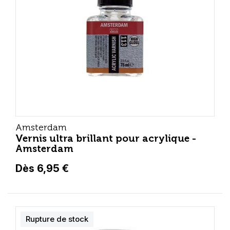
Amsterdam
Vernis ultra brillant pour acrylique -
Amsterdam
Dès 6,95 €
Rupture de stock