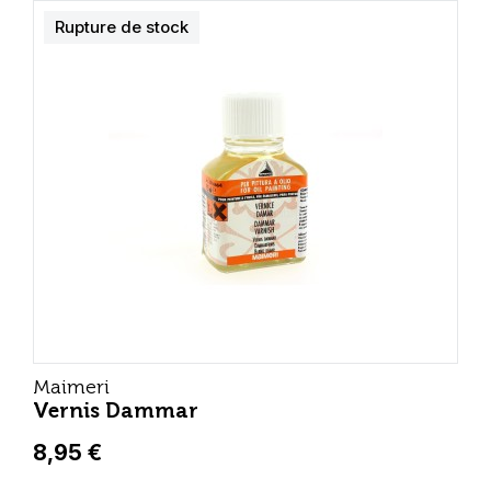
Rupture de stock
Maimeri
Vernis Dammar
8,95 €