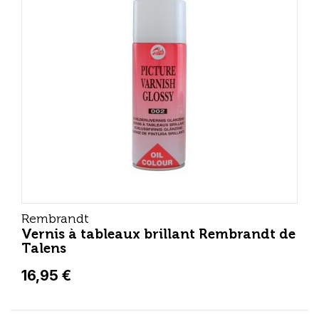
Rembrandt
Vernis à tableaux brillant Rembrandt de
Talens
16,95 €