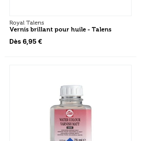
Royal Talens
Vernis brillant pour huile - Talens
Dès 6,95 €