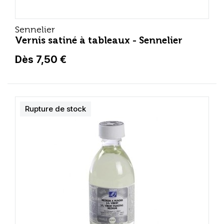
Sennelier
Vernis satiné à tableaux - Sennelier
Dès 7,50 €
Rupture de stock