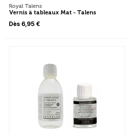
Royal Talens
Vernis à tableaux Mat - Talens
Dès 6,95 €