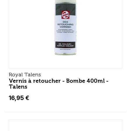
Royal Talens
Vernis à retoucher - Bombe 400ml -
Talens
16,95 €