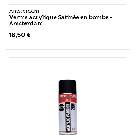
Amsterdam
Vernis acrylique Satinée en bombe -
Amsterdam
18,50 €