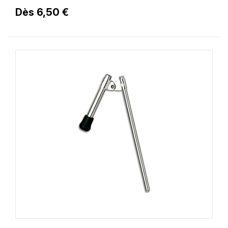
Dès 6,50 €