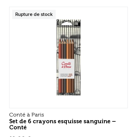
Rupture de stock
Conté à Paris
Set de 6 crayons esquisse sanguine –
Conté