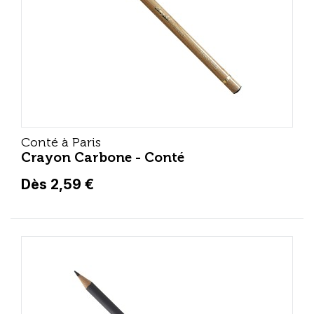
Conté à Paris
Crayon Carbone - Conté
Dès 2,59 €