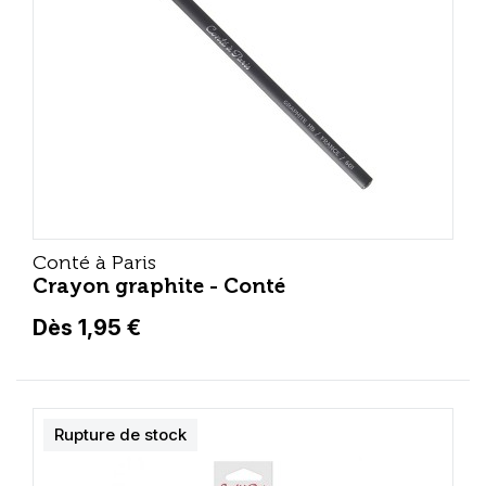
Conté à Paris
Crayon graphite - Conté
Dès 1,95 €
Rupture de stock