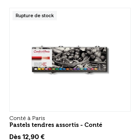
Rupture de stock
Conté à Paris
Pastels tendres assortis - Conté
Dès 12,90 €