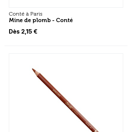
Conté à Paris
Mine de plomb - Conté
Dès 2,15 €