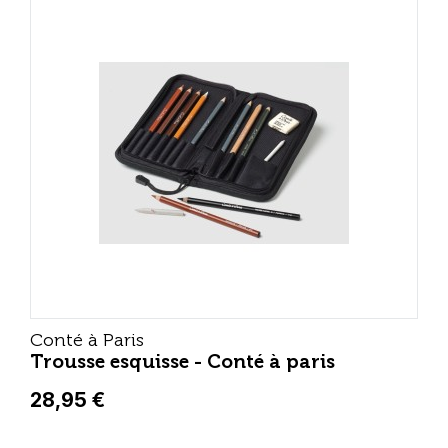
Conté à Paris
Trousse esquisse - Conté à paris
28,95 €