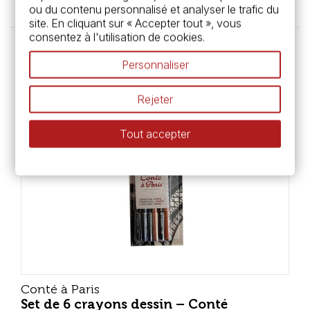
ou du contenu personnalisé et analyser le trafic du
site. En cliquant sur « Accepter tout », vous
consentez à l'utilisation de cookies.
Personnaliser
Rejeter
Tout accepter
Conté à Paris
Set de 6 crayons dessin – Conté