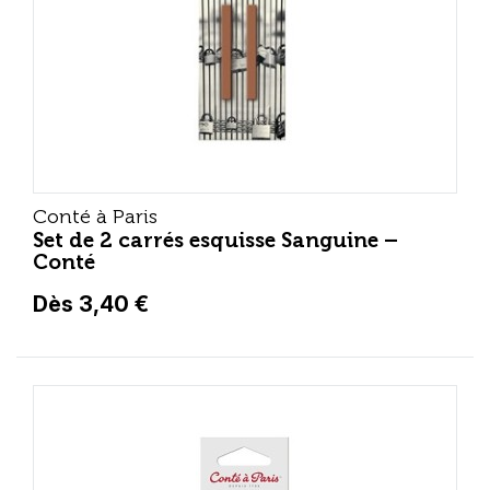
Conté à Paris
Set de 2 carrés esquisse Sanguine –
Conté
Dès 3,40 €