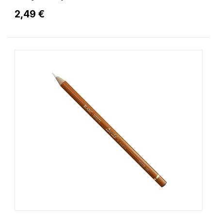
2,49 €