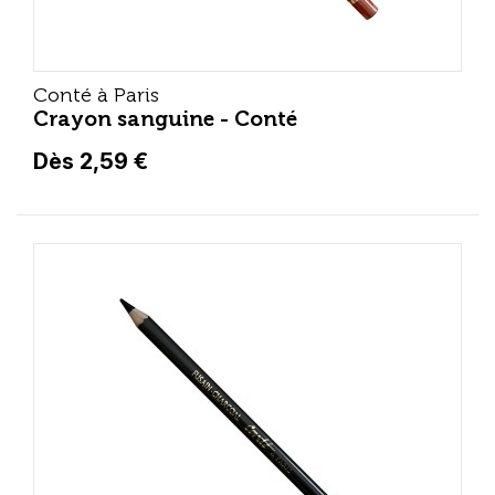
Conté à Paris
Crayon sanguine - Conté
Dès 2,59 €