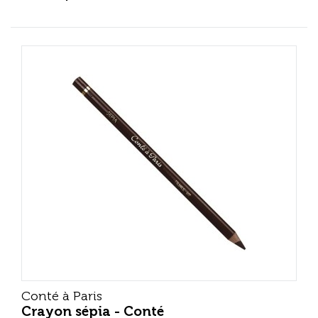
Conté à Paris
Crayon sépia - Conté