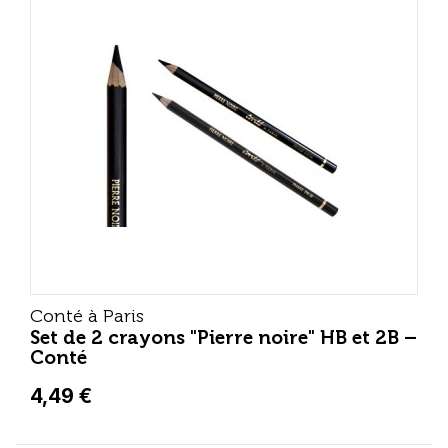
Conté à Paris
Set de 2 crayons "Pierre noire" HB et 2B –
Conté
4,49 €