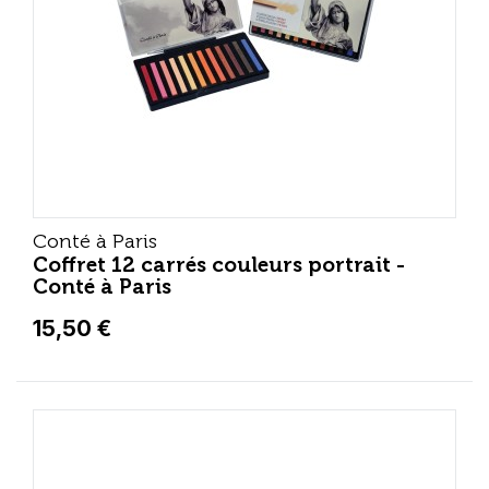
Conté à Paris
Coffret 12 carrés couleurs portrait -
Conté à Paris
15,50 €