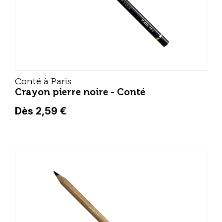
Conté à Paris
Crayon pierre noire - Conté
Dès 2,59 €