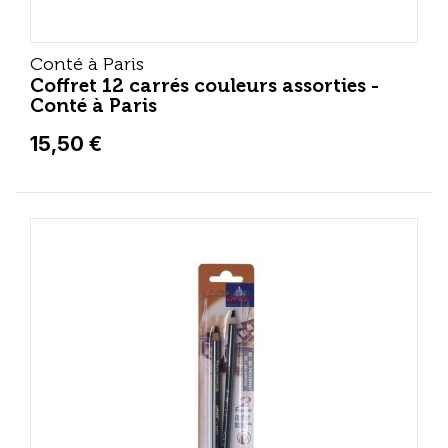
Conté à Paris
Coffret 12 carrés couleurs assorties -
Conté à Paris
15,50 €