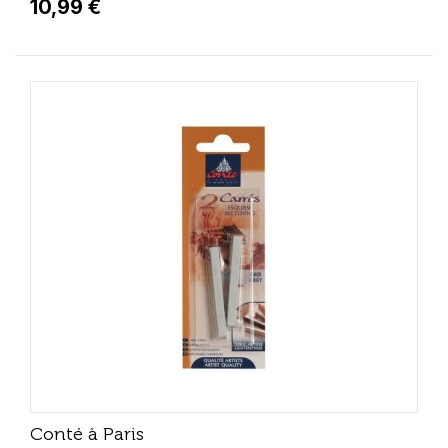
10,99 €
Conté à Paris