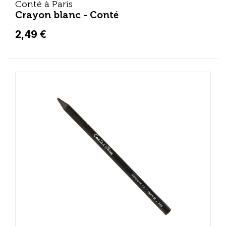
Conté à Paris
Crayon blanc - Conté
2,49 €