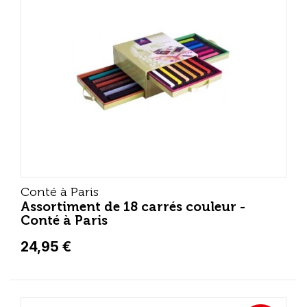
Conté à Paris
Assortiment de 18 carrés couleur -
Conté à Paris
24,95 €