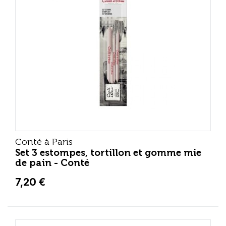
Conté à Paris
Set 3 estompes, tortillon et gomme mie
de pain - Conté
7,20 €