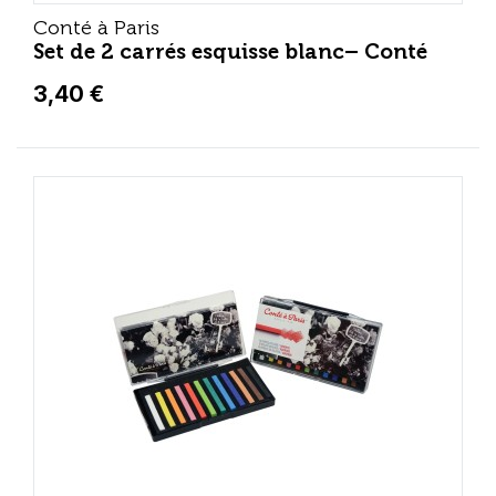
Conté à Paris
Set de 2 carrés esquisse blanc– Conté
3,40 €