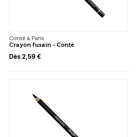
Conté à Paris
Crayon fusain - Conté
Dès 2,59 €