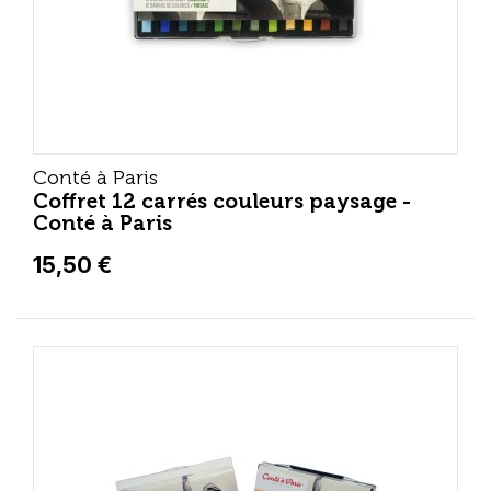
Conté à Paris
Coffret 12 carrés couleurs paysage -
Conté à Paris
15,50 €