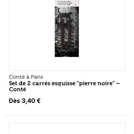
Conté à Paris
Set de 2 carrés esquisse "pierre noire" –
Conté
Dès 3,40 €