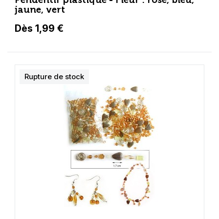
jaune, vert
Dès 1,99 €
Rupture de stock