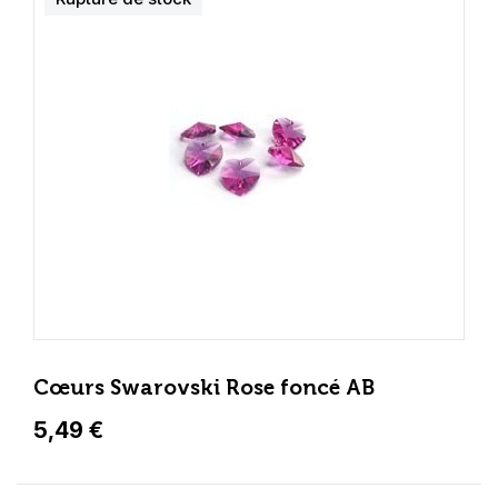
Cœurs Swarovski Rose foncé AB
5,49 €