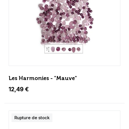
Les Harmonies - "Mauve"
12,49 €
Rupture de stock