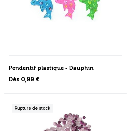
Pendentif plastique - Dauphin
Dès 0,99 €
Rupture de stock