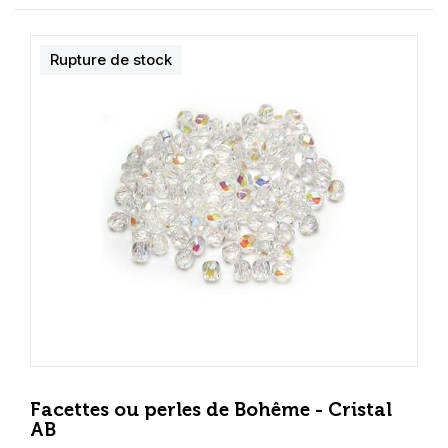
Rupture de stock
Facettes ou perles de Bohême - Cristal
AB