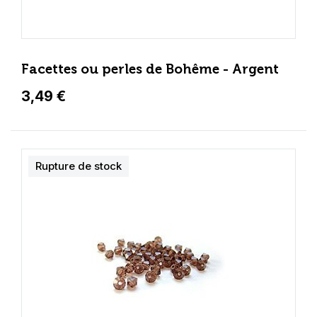
Facettes ou perles de Bohême - Argent
3,49 €
Rupture de stock