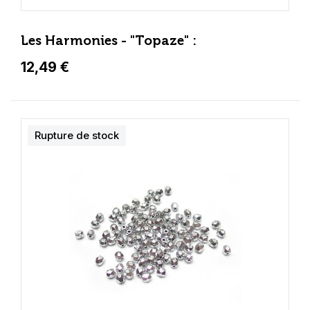
Les Harmonies - "Topaze" :
12,49 €
Rupture de stock