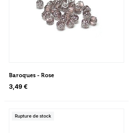
Baroques - Rose
3,49 €
Rupture de stock