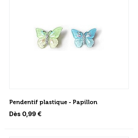
Pendentif plastique - Papillon
Dès 0,99 €