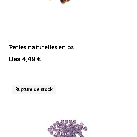
Perles naturelles en os
Dès 4,49 €
Rupture de stock