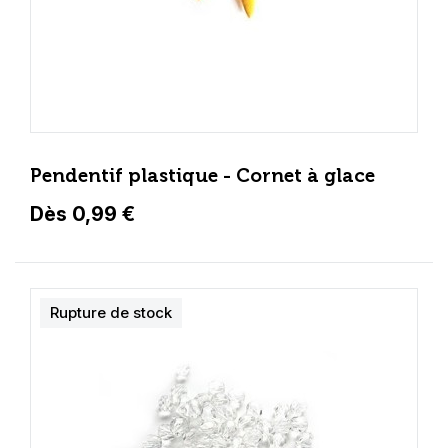
Pendentif plastique - Cornet à glace
Dès 0,99 €
Rupture de stock