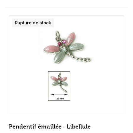
Rupture de stock
Pendentif émaillée - Libellule