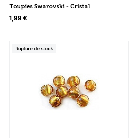
Toupies Swarovski - Cristal
1,99 €
Rupture de stock