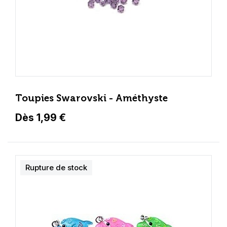
Toupies Swarovski - Améthyste
Dès 1,99 €
Rupture de stock