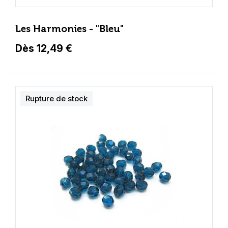
Les Harmonies - "Bleu"
Dès 12,49 €
Rupture de stock