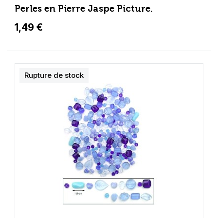
Perles en Pierre Jaspe Picture.
1,49 €
Rupture de stock