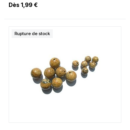
Dès 1,99 €
Rupture de stock