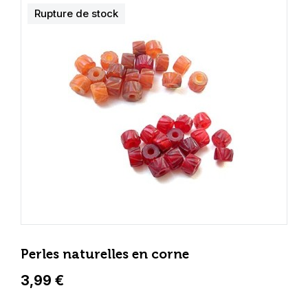
Rupture de stock
Perles naturelles en corne
3,99 €