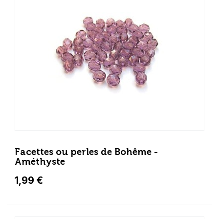
Facettes ou perles de Bohême -
Améthyste
1,99 €