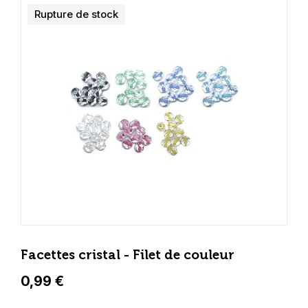
Rupture de stock
Facettes cristal - Filet de couleur
0,99 €