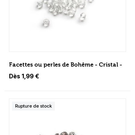
Facettes ou perles de Bohême - Cristal -
Dès 1,99 €
Rupture de stock