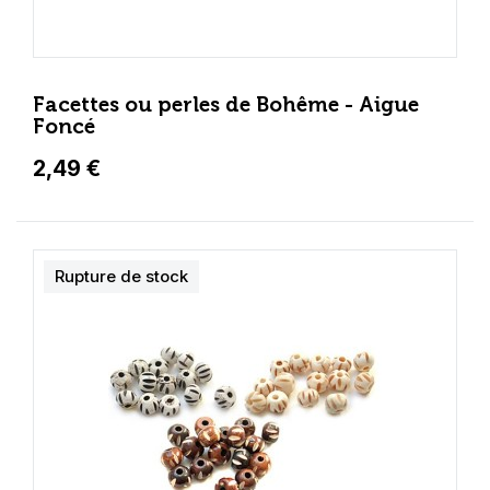
Facettes ou perles de Bohême - Aigue
Foncé
2,49 €
Rupture de stock