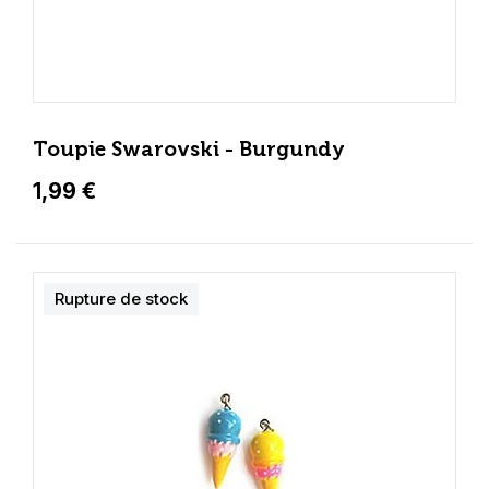
Toupie Swarovski - Burgundy
1,99 €
Rupture de stock