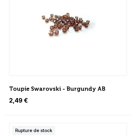
Toupie Swarovski - Burgundy AB
2,49 €
Rupture de stock