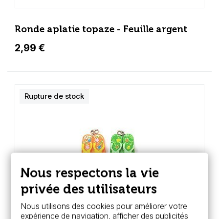
Ronde aplatie topaze - Feuille argent
2,99 €
Rupture de stock
Nous respectons la vie
privée des utilisateurs
Nous utilisons des cookies pour améliorer votre
expérience de navigation, afficher des publicités