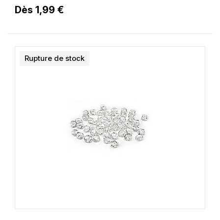
Dès 1,99 €
Rupture de stock