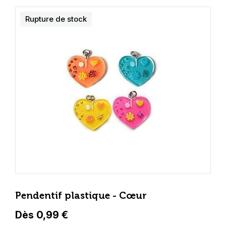
Rupture de stock
Pendentif plastique - Cœur
Dès 0,99 €