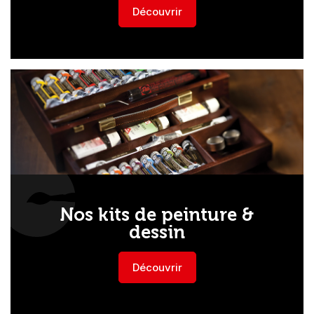
Découvrir
Nos kits de peinture &
dessin
Découvrir