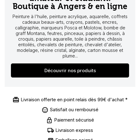
Boutique à Angers & en ligne
Peinture à l'huile, peinture acrylique, aquarelle, coffrets
cadeaux beaux-arts, crayons, pastels, encres,
calligraphie, marqueurs Posca et Molotow, bombe de
graff Montana, feutres, pinceaux, papiers à dessin, à
croquis, papiers aquarelle, toile à peindre, châssis
entoilés, chevalets de peinture, chevalet d'atelier,
modelage, résine cristal, alginate, carton mousse et
plume...
Découvrir nos produits
Livraison offerte en point relais dès 99€ d'achat *
Satisfait ou remboursé
Paiement sécurisé
Livraison express