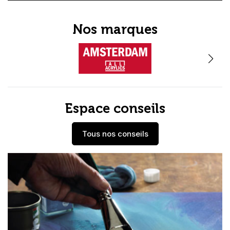
Nos marques
Espace conseils
Tous nos conseils