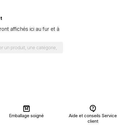
t
ont affichés ici au fur et à
Emballage soigné
Aide et conseils Service
client