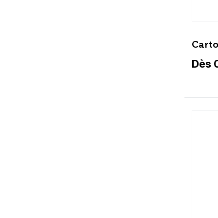
Carto
Dès 