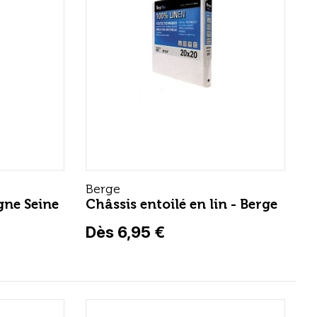
Berge
ne Seine
Châssis entoilé en lin - Berge
Dès 6,95 €