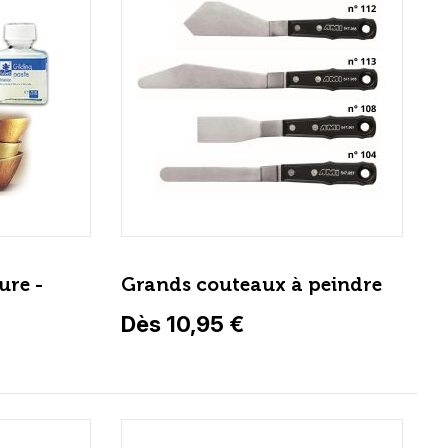
ure -
Grands couteaux à peindre
Dès 10,95 €