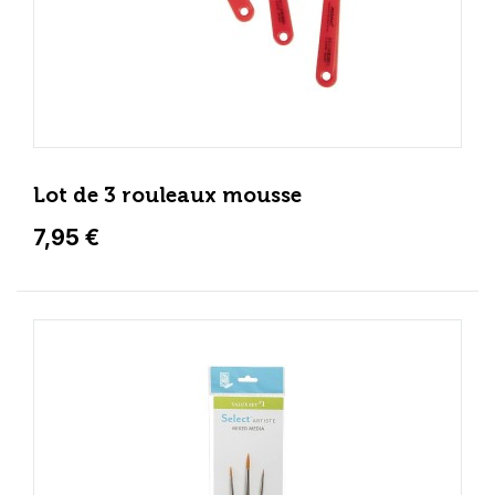
Lot de 3 rouleaux mousse
7,95 €