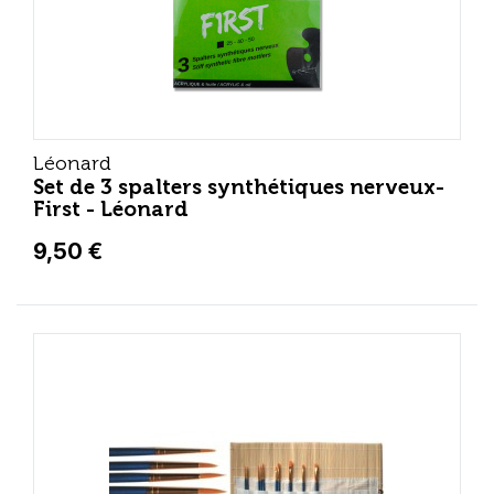
Léonard
Set de 3 spalters synthétiques nerveux-
First - Léonard
9,50 €