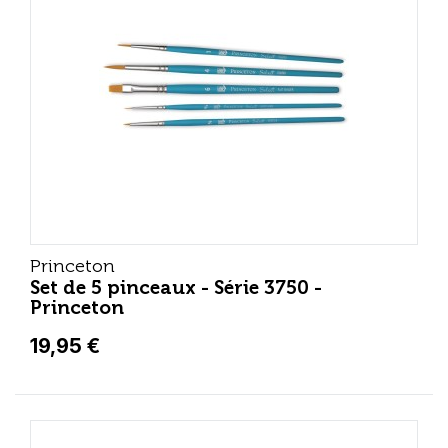
Princeton
Set de 5 pinceaux - Série 3750 -
Princeton
19,95 €