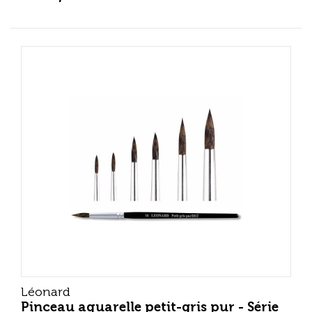
Léonard
Pinceau aquarelle petit-gris pur - Série