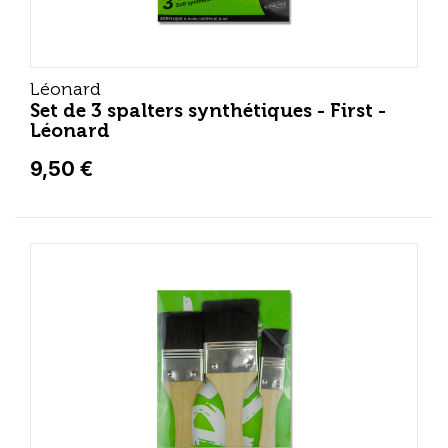
Léonard
Set de 3 spalters synthétiques - First -
Léonard
9,50 €