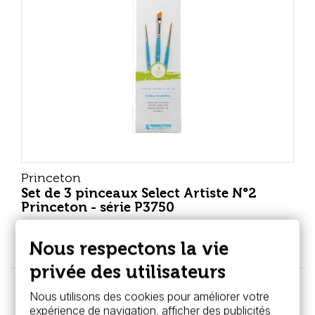
Princeton
Set de 3 pinceaux Select Artiste N°2
Princeton - série P3750
13,95 €
Nous respectons la vie
privée des utilisateurs
Nous utilisons des cookies pour améliorer votre
expérience de navigation, afficher des publicités