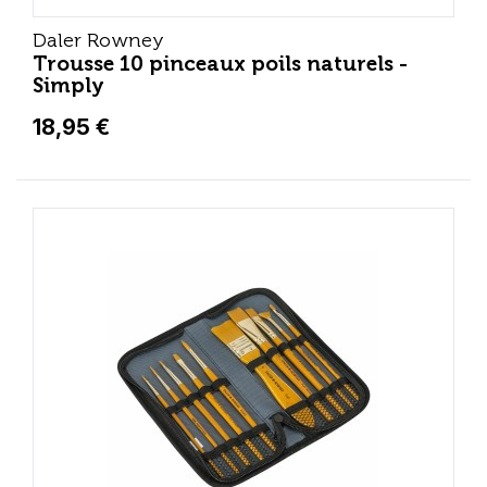
Daler Rowney
Trousse 10 pinceaux poils naturels -
Simply
18,95 €