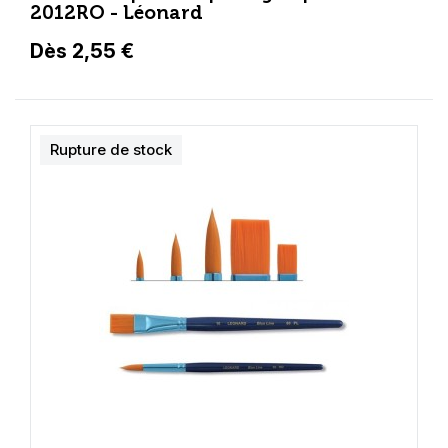
2012RO - Léonard
Dès 2,55 €
Rupture de stock