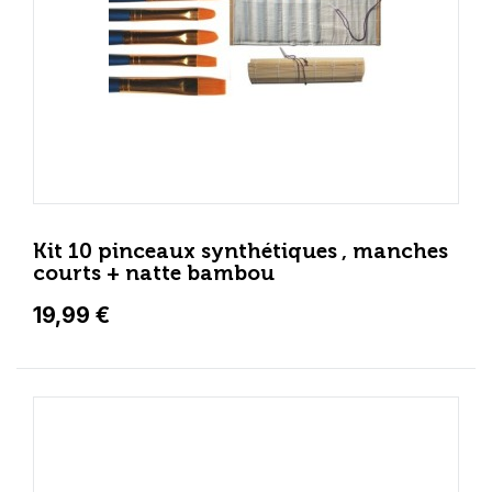
Kit 10 pinceaux synthétiques , manches
courts + natte bambou
19,99 €