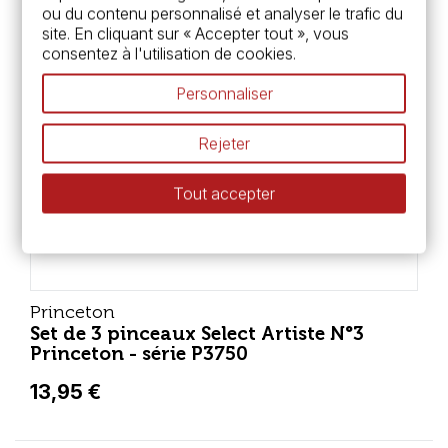
ou du contenu personnalisé et analyser le trafic du
site. En cliquant sur « Accepter tout », vous
consentez à l'utilisation de cookies.
Personnaliser
Rejeter
Tout accepter
Princeton
Set de 3 pinceaux Select Artiste N°3
Princeton - série P3750
13,95 €