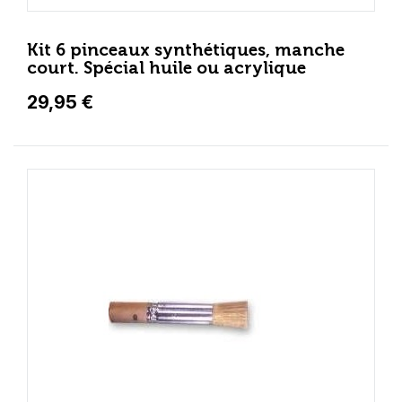
Kit 6 pinceaux synthétiques, manche
court. Spécial huile ou acrylique
29,95 €