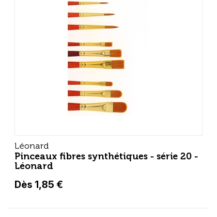
Léonard
Pinceaux fibres synthétiques - série 20 -
Léonard
Dès 1,85 €