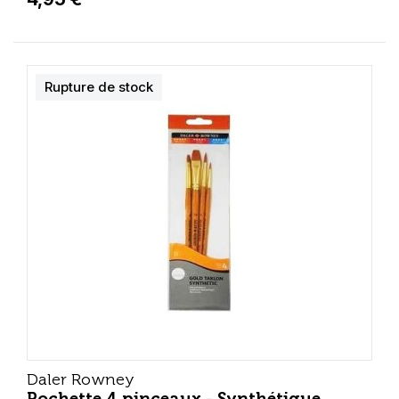
Rupture de stock
Daler Rowney
Pochette 4 pinceaux - Synthétique