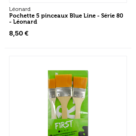
Léonard
Pochette 5 pinceaux Blue Line - Série 80
- Léonard
8,50 €