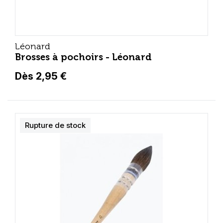
Léonard
Brosses à pochoirs - Léonard
Dès 2,95 €
Rupture de stock