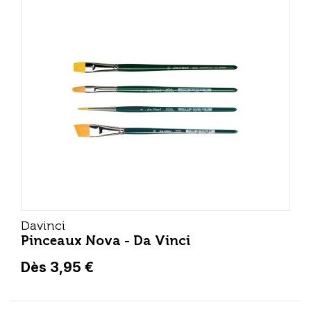
Davinci
Pinceaux Nova - Da Vinci
Dès 3,95 €