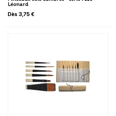
Léonard
Dès 3,75 €