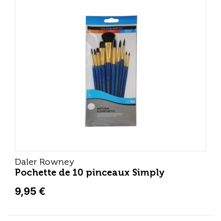
Daler Rowney
Pochette de 10 pinceaux Simply
9,95 €