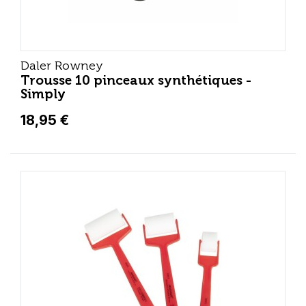
Daler Rowney
Trousse 10 pinceaux synthétiques -
Simply
18,95 €