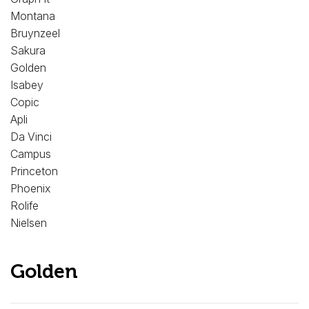
Montana
Bruynzeel
Sakura
Golden
Isabey
Copic
Apli
Da Vinci
Campus
Princeton
Phoenix
Rolife
Nielsen
Golden