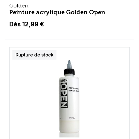
Golden
Peinture acrylique Golden Open
Dès 12,99 €
Rupture de stock