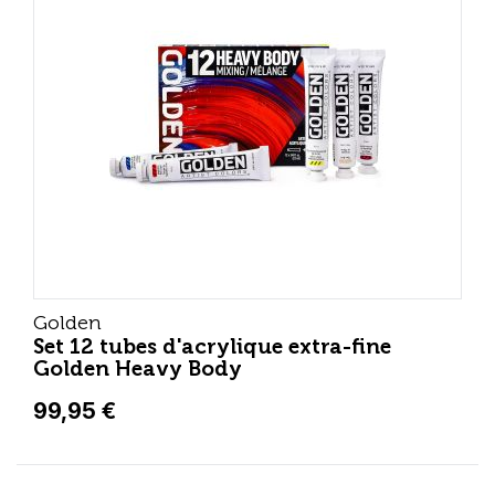
Golden
Set 12 tubes d'acrylique extra-fine
Golden Heavy Body
99,95 €