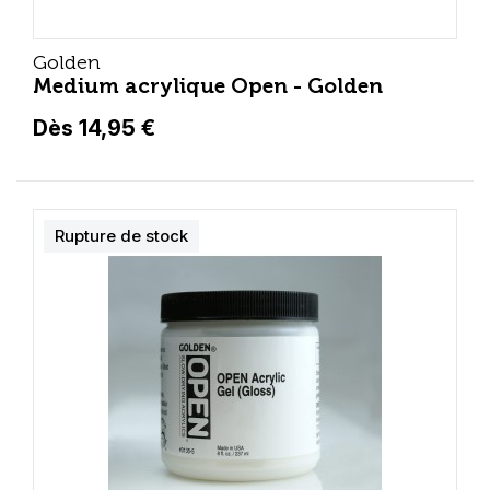
Golden
Medium acrylique Open - Golden
Dès 14,95 €
Rupture de stock