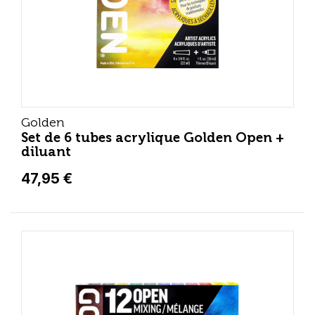
Golden
Set de 6 tubes acrylique Golden Open +
diluant
47,95 €