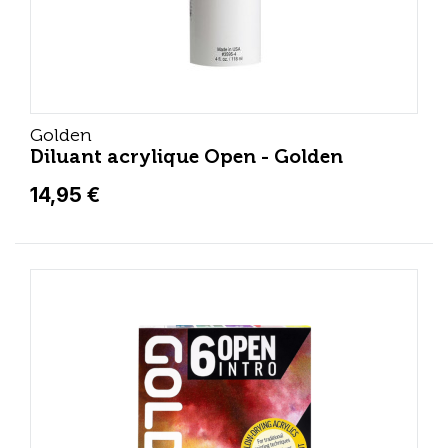
Golden
Diluant acrylique Open - Golden
14,95 €