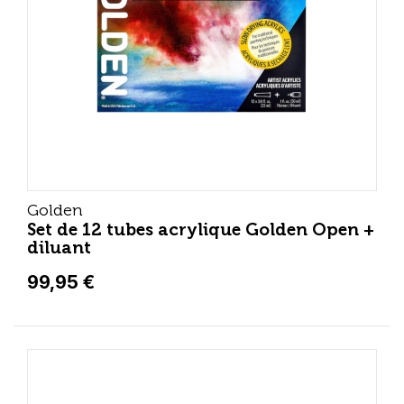
Golden
Set de 12 tubes acrylique Golden Open +
diluant
99,95 €