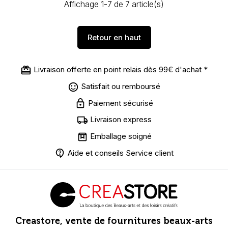
Affichage 1-7 de 7 article(s)
Retour en haut
Livraison offerte en point relais dès 99€ d'achat *
Satisfait ou remboursé
Paiement sécurisé
Livraison express
Emballage soigné
Aide et conseils Service client
Creastore, vente de fournitures beaux-arts