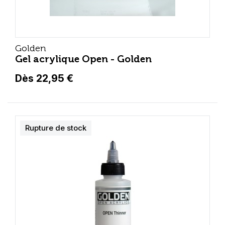
Golden
Gel acrylique Open - Golden
Dès 22,95 €
Rupture de stock