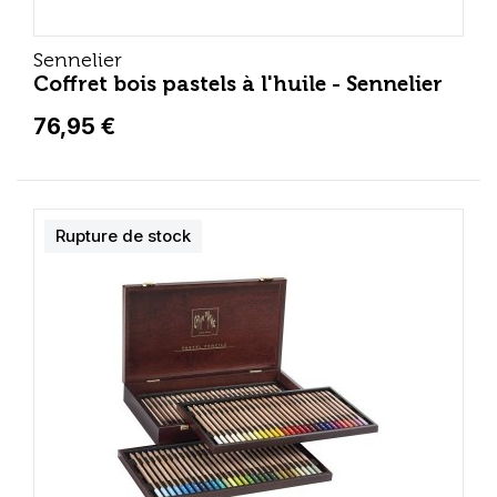
Sennelier
Coffret bois pastels à l'huile - Sennelier
76,95 €
Rupture de stock