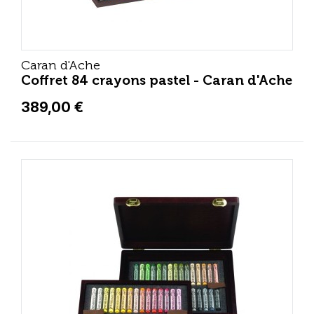
Caran d'Ache
Coffret 84 crayons pastel - Caran d'Ache
389,00 €