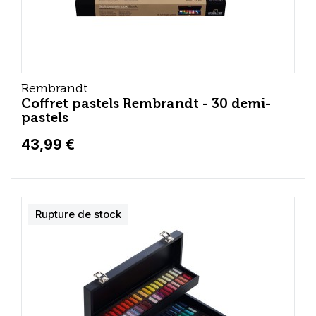
Rembrandt
Coffret pastels Rembrandt - 30 demi-
pastels
43,99 €
Rupture de stock