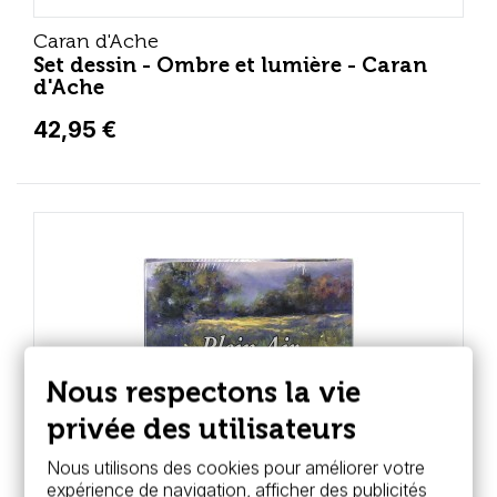
Caran d'Ache
Set dessin - Ombre et lumière - Caran
d'Ache
42,95 €
Nous respectons la vie
privée des utilisateurs
Nous utilisons des cookies pour améliorer votre
expérience de navigation, afficher des publicités