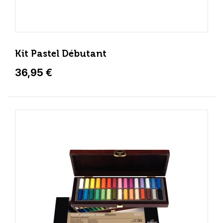
Kit Pastel Débutant
36,95 €