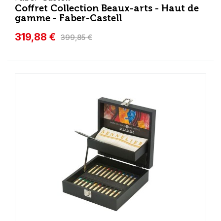
Coffret Collection Beaux-arts - Haut de
gamme - Faber-Castell
319,88 €
399,85 €