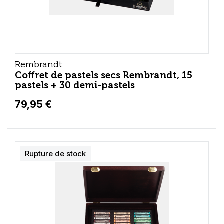
Rembrandt
Coffret de pastels secs Rembrandt, 15
pastels + 30 demi-pastels
79,95 €
Rupture de stock