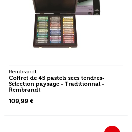
Rembrandt
Coffret de 45 pastels secs tendres-
Sélection paysage - Traditionnal -
Rembrandt
109,99 €