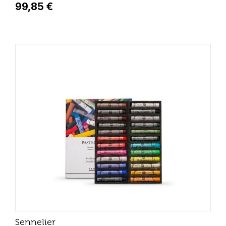
99,85 €
Sennelier