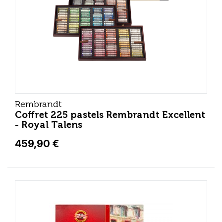
Rembrandt
Coffret 225 pastels Rembrandt Excellent
- Royal Talens
459,90 €