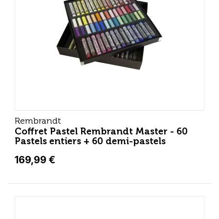
Rembrandt
Coffret Pastel Rembrandt Master - 60
Pastels entiers + 60 demi-pastels
169,99 €