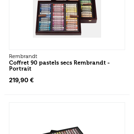
Rembrandt
Coffret 90 pastels secs Rembrandt -
Portrait
219,90 €