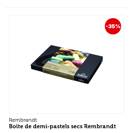
-35%
Rembrandt
Boîte de demi-pastels secs Rembrandt