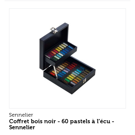
Sennelier
Coffret bois noir - 60 pastels à l'écu -
Sennelier