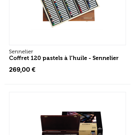
Sennelier
Coffret 120 pastels à l'huile - Sennelier
269,00 €