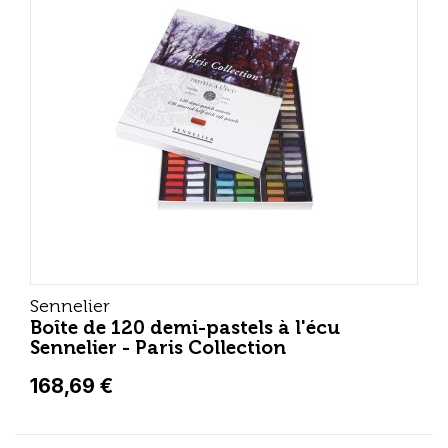
Sennelier
Boîte de 120 demi-pastels à l'écu
Sennelier - Paris Collection
168,69 €