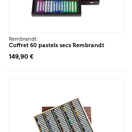
Rembrandt
Coffret 60 pastels secs Rembrandt
149,90 €