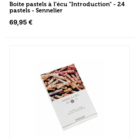
Boite pastels à l'écu "Introduction" - 24
pastels - Sennelier
69,95 €