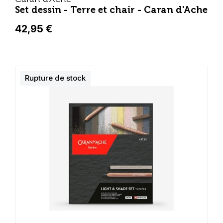
Set dessin - Terre et chair - Caran d'Ache
42,95 €
Rupture de stock