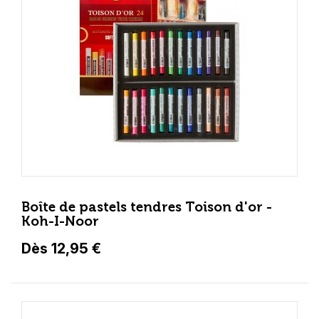
Boîte de pastels tendres Toison d'or -
Koh-I-Noor
Dès 12,95 €