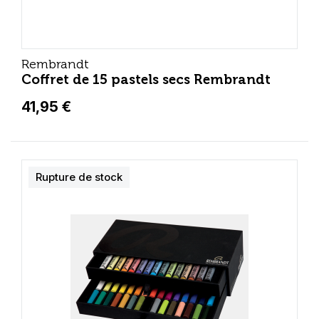
Rembrandt
Coffret de 15 pastels secs Rembrandt
41,95 €
Rupture de stock