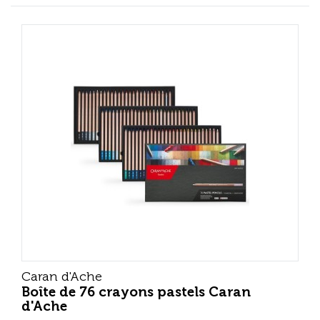
Caran d'Ache
Boîte de 76 crayons pastels Caran
d'Ache