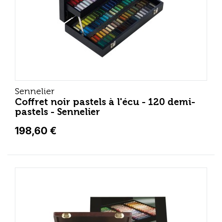
Sennelier
Coffret noir pastels à l'écu - 120 demi-
pastels - Sennelier
198,60 €