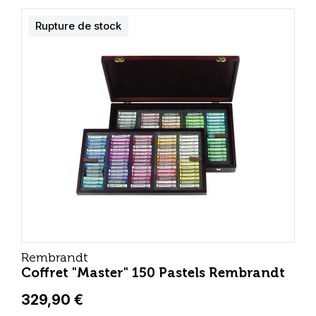
Rupture de stock
Rembrandt
Coffret "Master" 150 Pastels Rembrandt
329,90 €