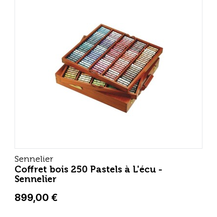
Sennelier
Coffret bois 250 Pastels à L'écu -
Sennelier
899,00 €