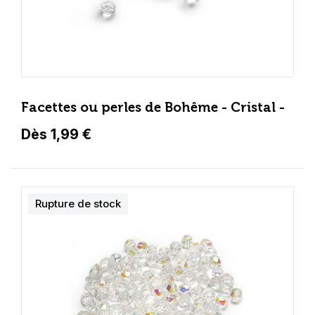
Facettes ou perles de Bohême - Cristal -
Dès 1,99 €
Rupture de stock