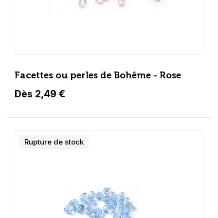
Facettes ou perles de Bohême - Rose
Dès 2,49 €
Rupture de stock