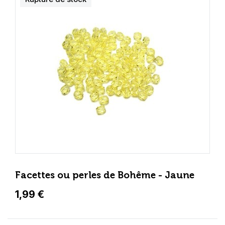
Facettes ou perles de Bohême - Jaune
1,99 €