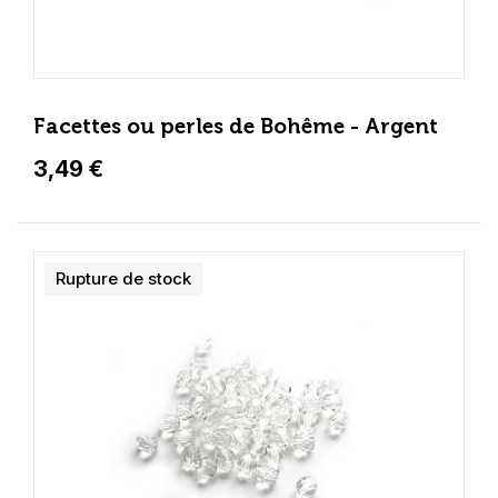
Facettes ou perles de Bohême - Argent
3,49 €
Rupture de stock