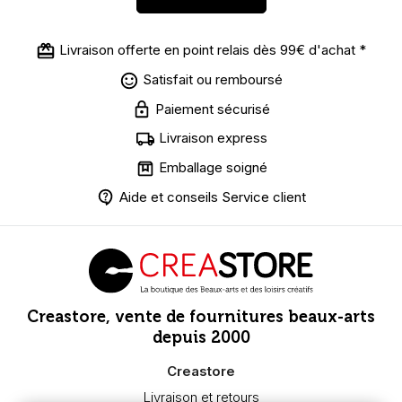
Livraison offerte en point relais dès 99€ d'achat *
Satisfait ou remboursé
Paiement sécurisé
Livraison express
Emballage soigné
Aide et conseils Service client
Creastore, vente de fournitures beaux-arts
depuis 2000
Creastore
Livraison et retours