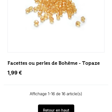
Facettes ou perles de Bohême - Topaze
1,99 €
Affichage 1-16 de 16 article(s)
Retour en haut