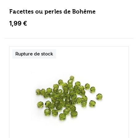
Facettes ou perles de Bohême
1,99 €
Rupture de stock