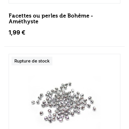
Facettes ou perles de Bohême -
Améthyste
1,99 €
Rupture de stock