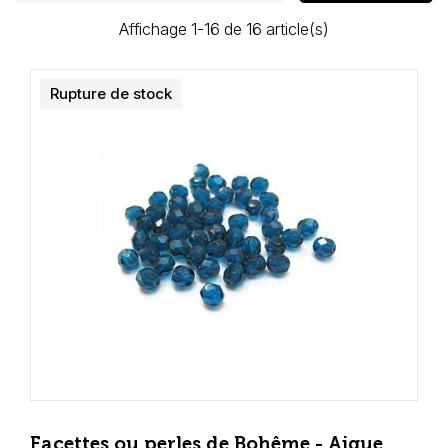
Affichage 1-16 de 16 article(s)
Rupture de stock
Facettes ou perles de Bohême - Aigue