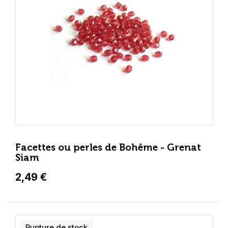
Facettes ou perles de Bohême - Grenat
Siam
2,49 €
Rupture de stock