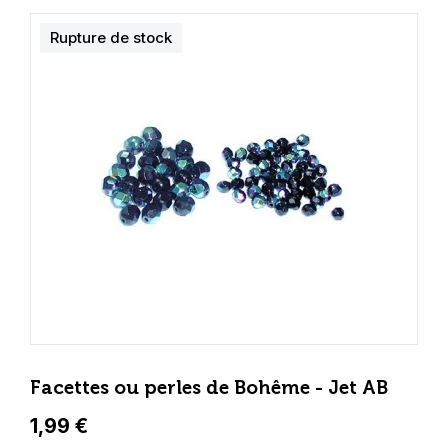
Rupture de stock
Facettes ou perles de Bohême - Jet AB
1,99 €