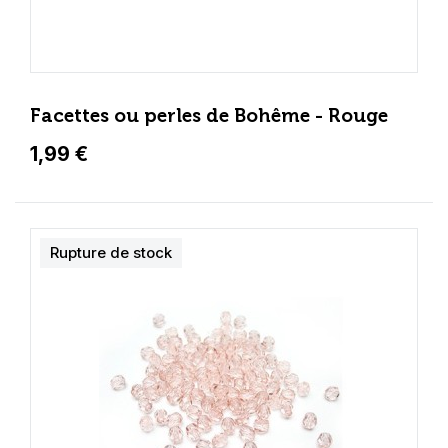
Facettes ou perles de Bohême - Rouge
1,99 €
Rupture de stock