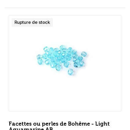
Rupture de stock
Facettes ou perles de Bohême - Light
Aquamarine AB