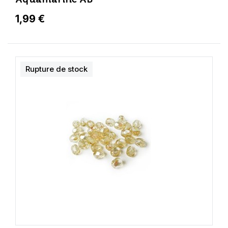
1,99 €
Rupture de stock