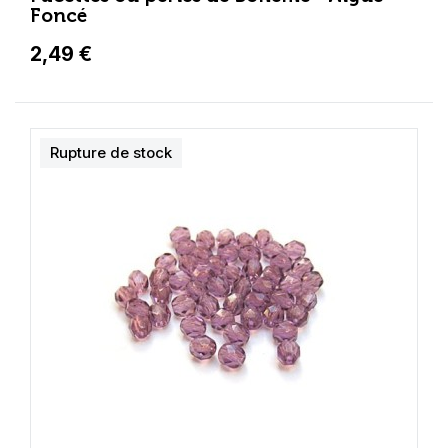
Foncé
2,49 €
Rupture de stock