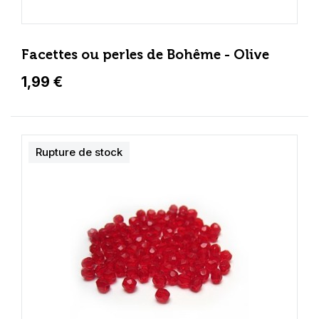
Facettes ou perles de Bohême - Olive
1,99 €
Rupture de stock