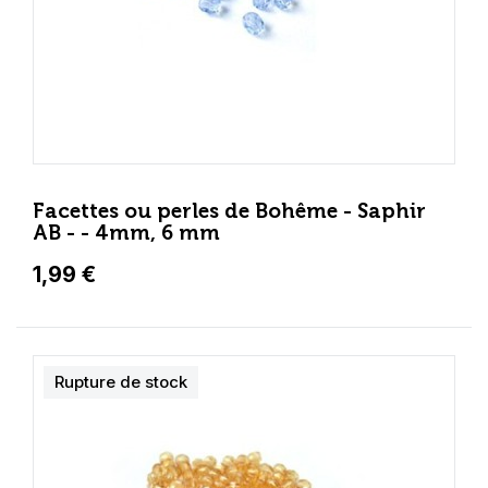
Facettes ou perles de Bohême - Saphir
AB - - 4mm, 6 mm
1,99 €
Rupture de stock