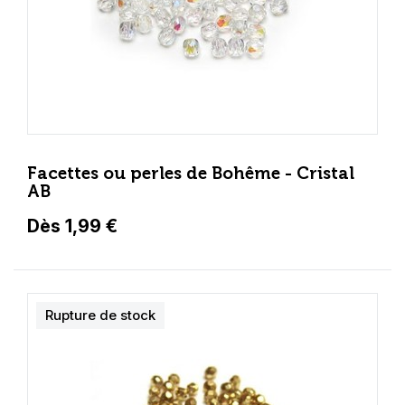
Facettes ou perles de Bohême - Cristal
AB
Dès 1,99 €
Rupture de stock