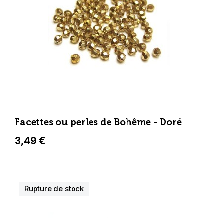
Facettes ou perles de Bohême - Doré
3,49 €
Rupture de stock