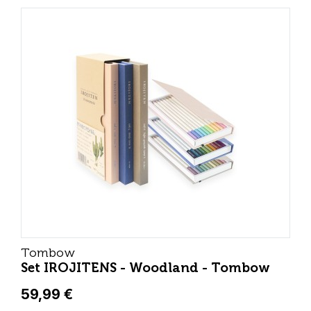
Tombow
Set IROJITENS - Woodland - Tombow
59,99 €