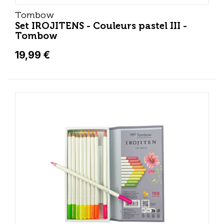
Tombow
Set IROJITENS - Couleurs pastel III -
Tombow
19,99 €