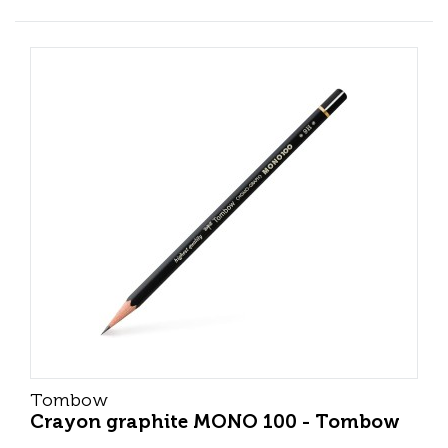
Tombow
Crayon graphite MONO 100 - Tombow