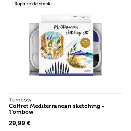
Rupture de stock
Tombow
Coffret Mediterranean sketching -
Tombow
29,99 €