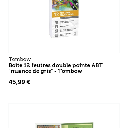
Tombow
Boîte 12 feutres double pointe ABT
"nuance de gris" - Tombow
45,99 €