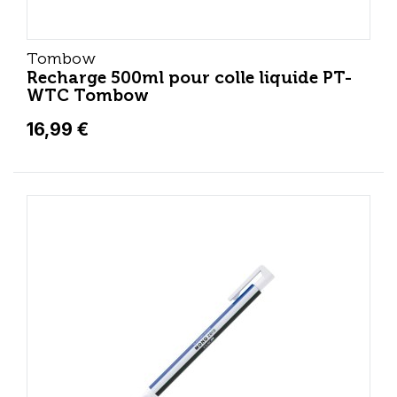
Tombow
Recharge 500ml pour colle liquide PT-
WTC Tombow
16,99 €