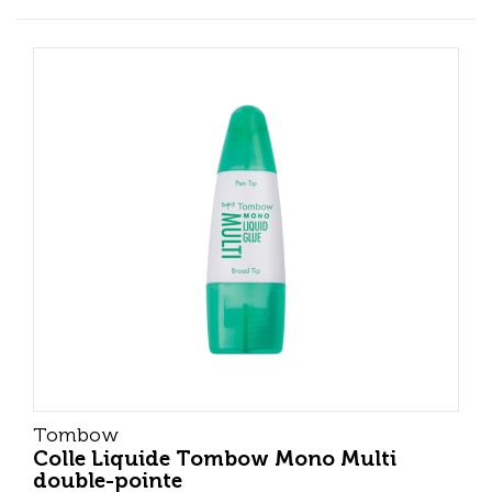
Tombow
Colle Liquide Tombow Mono Multi
double-pointe