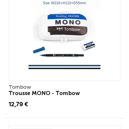
Tombow
Trousse MONO - Tombow
12,79 €