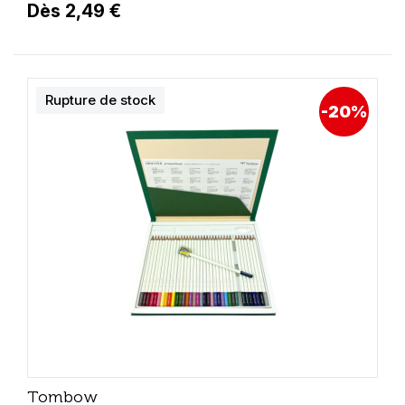
Dès 2,49 €
Rupture de stock
-20%
Tombow