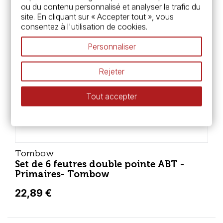
ou du contenu personnalisé et analyser le trafic du
site. En cliquant sur « Accepter tout », vous
consentez à l'utilisation de cookies.
Personnaliser
Rejeter
Tout accepter
Tombow
Set de 6 feutres double pointe ABT -
Primaires- Tombow
22,89 €