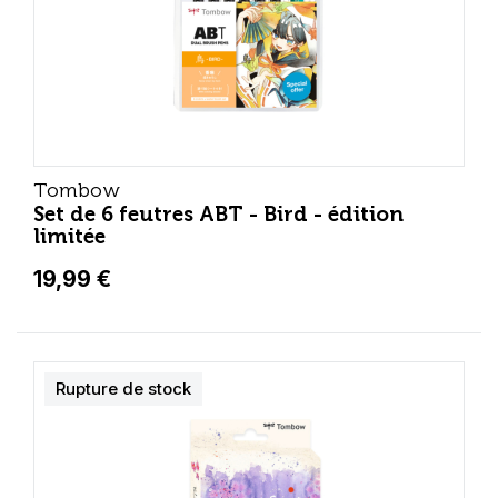
Tombow
Set de 6 feutres ABT - Bird - édition
limitée
19,99 €
Rupture de stock