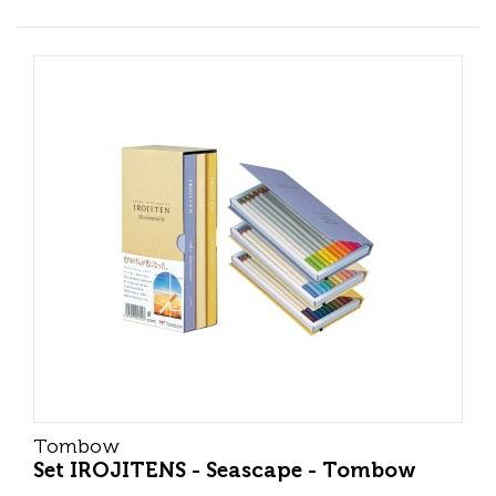
Tombow
Set IROJITENS - Seascape - Tombow