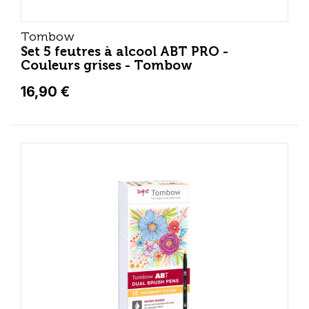
Tombow
Set 5 feutres à alcool ABT PRO -
Couleurs grises - Tombow
16,90 €