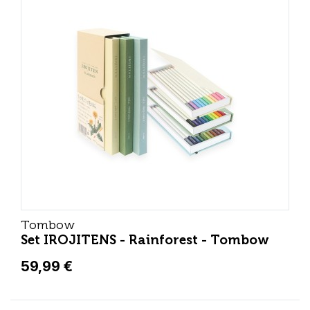
Tombow
Set IROJITENS - Rainforest - Tombow
59,99 €