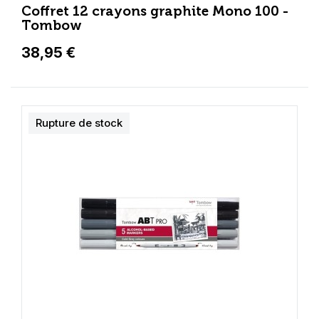
Coffret 12 crayons graphite Mono 100 -
Tombow
38,95 €
Rupture de stock