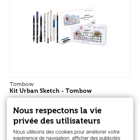
Tombow
Kit Urban Sketch - Tombow
29,99 €
Nous respectons la vie
privée des utilisateurs
Nous utilisons des cookies pour améliorer votre
expérience de navigation, afficher des publicités