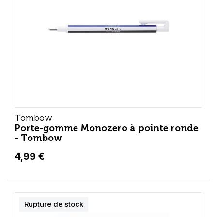
Tombow
Porte-gomme Monozero à pointe ronde
- Tombow
4,99 €
Rupture de stock