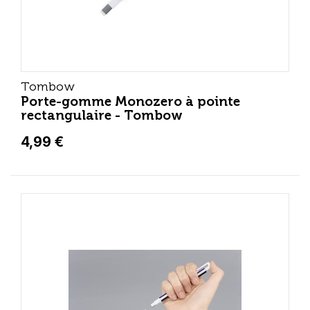
Tombow
Porte-gomme Monozero à pointe
rectangulaire - Tombow
4,99 €