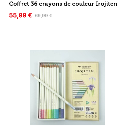
Coffret 36 crayons de couleur Irojiten
55,99 €
69,99 €