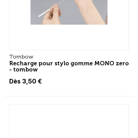
Tombow
Recharge pour stylo gomme MONO zero
- tombow
Dès 3,50 €