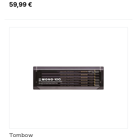
59,99 €
Tombow