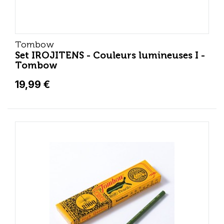
Tombow
Set IROJITENS - Couleurs lumineuses I -
Tombow
19,99 €