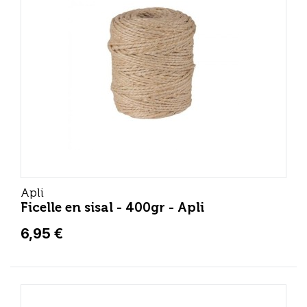
Apli
Ficelle en sisal - 400gr - Apli
6,95 €