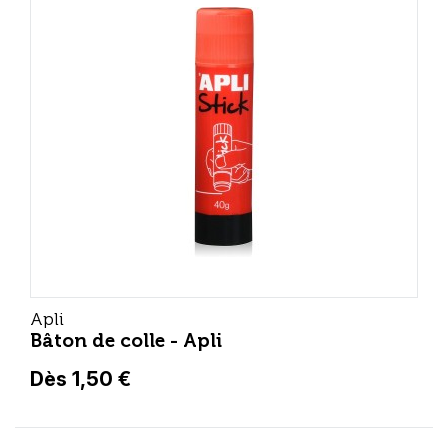
Apli
Bâton de colle - Apli
Dès 1,50 €