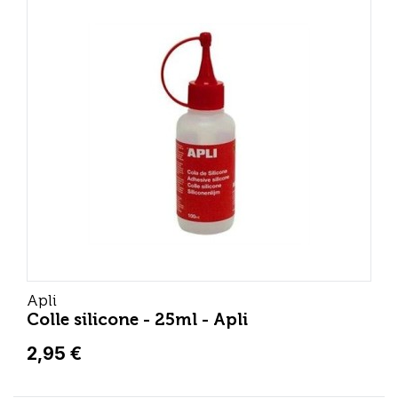
Apli
Colle silicone - 25ml - Apli
2,95 €