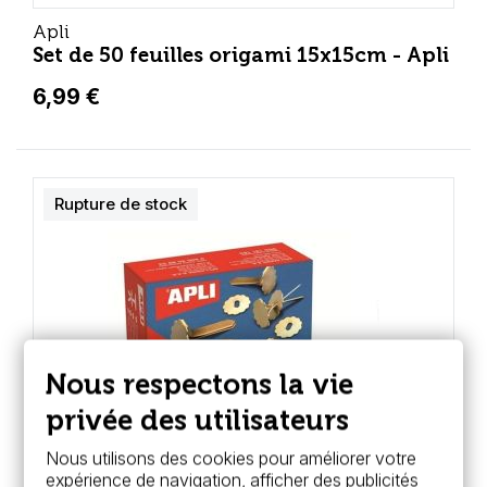
Apli
Set de 50 feuilles origami 15x15cm - Apli
6,99 €
Rupture de stock
Nous respectons la vie
privée des utilisateurs
Nous utilisons des cookies pour améliorer votre
expérience de navigation, afficher des publicités