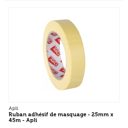
Apli
Ruban adhésif de masquage - 25mm x
45m - Apli