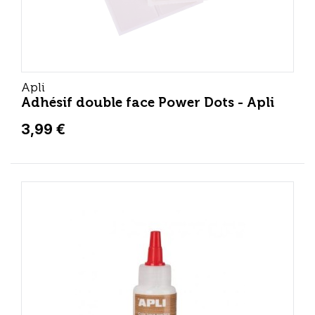
Apli
Adhésif double face Power Dots - Apli
3,99 €