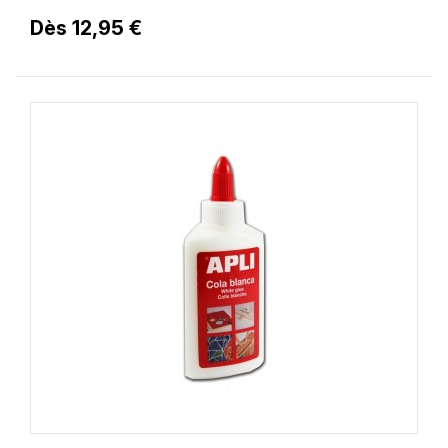
Dès 12,95 €