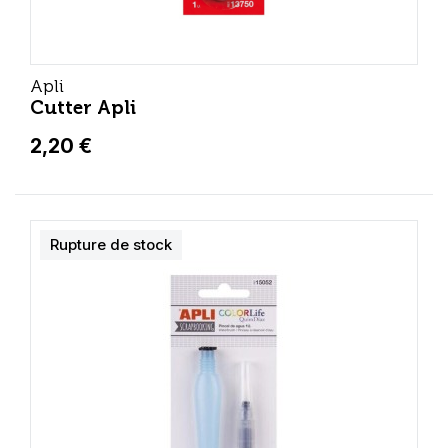
Apli
Cutter Apli
2,20 €
Rupture de stock