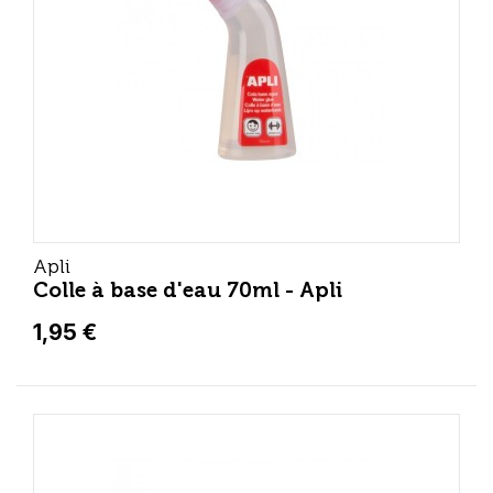
Apli
Colle à base d'eau 70ml - Apli
1,95 €