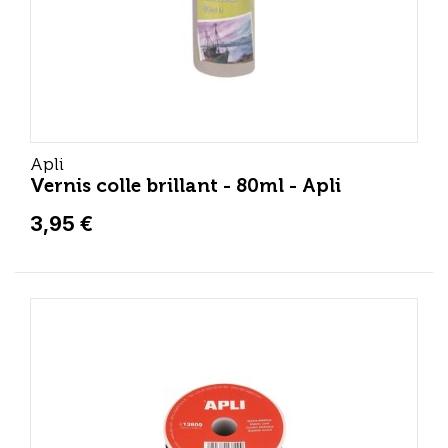
Apli
Vernis colle brillant - 80ml - Apli
3,95 €