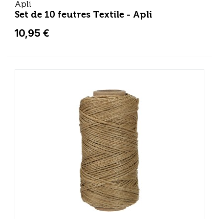
Apli
Set de 10 feutres Textile - Apli
10,95 €