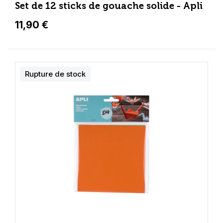
Set de 12 sticks de gouache solide - Apli
11,90 €
Rupture de stock