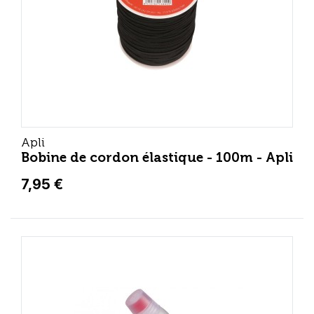
Apli
Bobine de cordon élastique - 100m - Apli
7,95 €