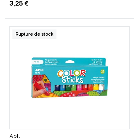
3,25 €
Rupture de stock
Apli