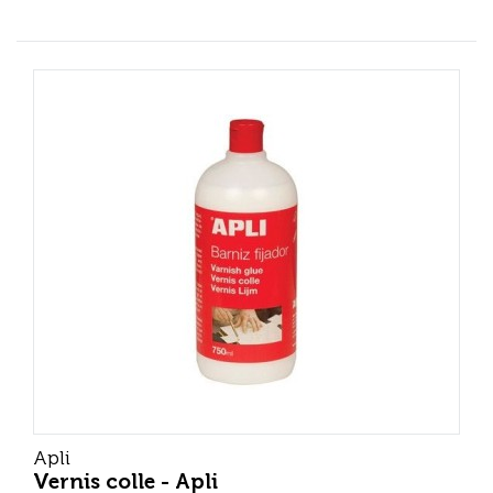
Apli
Vernis colle - Apli