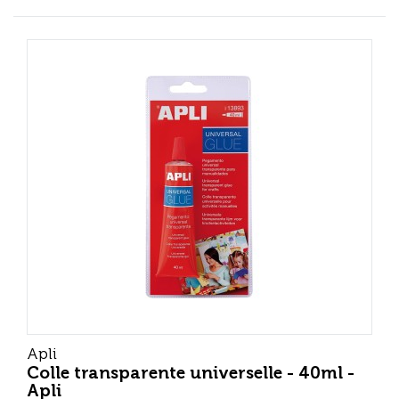
Apli
Colle transparente universelle - 40ml -
Apli