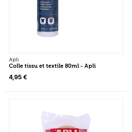
Apli
Colle tissu et textile 80ml - Apli
4,95 €