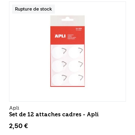
Rupture de stock
Apli
Set de 12 attaches cadres - Apli
2,50 €