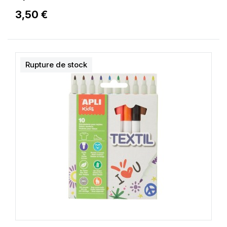
3,50 €
Rupture de stock