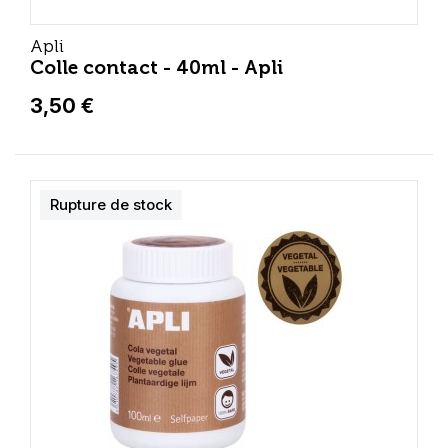
Apli
Colle contact - 40ml - Apli
3,50 €
Rupture de stock