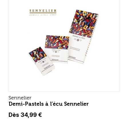
Sennelier
Demi-Pastels à l’écu Sennelier
Dès 34,99 €