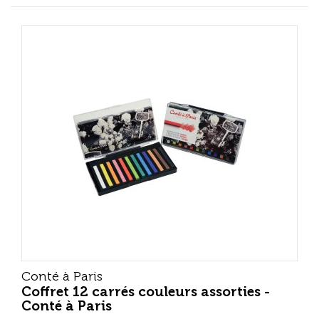
Conté à Paris
Coffret 12 carrés couleurs assorties -
Conté à Paris