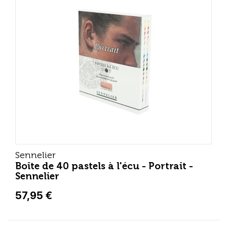
Sennelier
Boîte de 40 pastels à l'écu - Portrait -
Sennelier
57,95 €