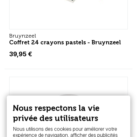
Bruynzeel
Coffret 24 crayons pastels - Bruynzeel
39,95 €
Nous respectons la vie
privée des utilisateurs
Nous utilisons des cookies pour améliorer votre
expérience de navigation, afficher des publicités