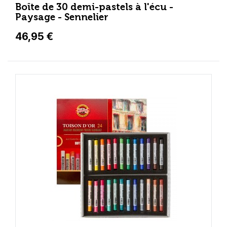
Boîte de 30 demi-pastels à l'écu -
Paysage - Sennelier
46,95 €