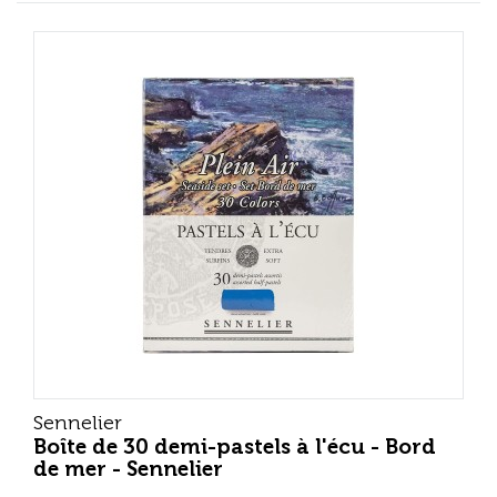
Sennelier
Boîte de 30 demi-pastels à l'écu - Bord
de mer - Sennelier