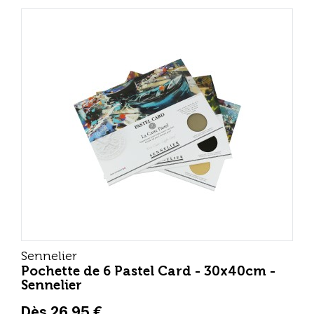
Sennelier
Pochette de 6 Pastel Card - 30x40cm -
Sennelier
Dès 26,95 €