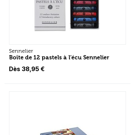
Sennelier
Boîte de 12 pastels à l’écu Sennelier
Dès 38,95 €