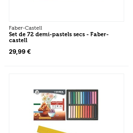
Faber-Castell
Set de 72 demi-pastels secs - Faber-
castell
29,99 €