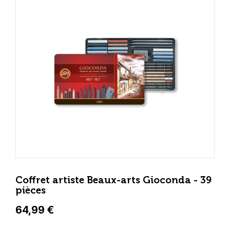
Coffret artiste Beaux-arts Gioconda - 39
pièces
64,99 €