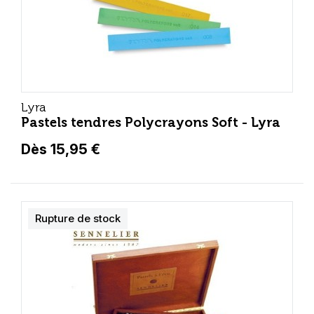
Lyra
Pastels tendres Polycrayons Soft - Lyra
Dès 15,95 €
Rupture de stock