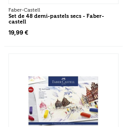
Faber-Castell
Set de 48 demi-pastels secs - Faber-
castell
19,99 €