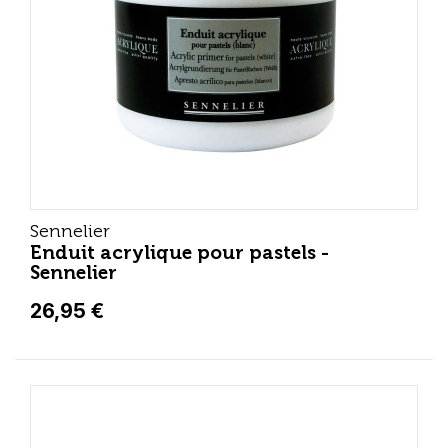
Sennelier
Enduit acrylique pour pastels -
Sennelier
26,95 €