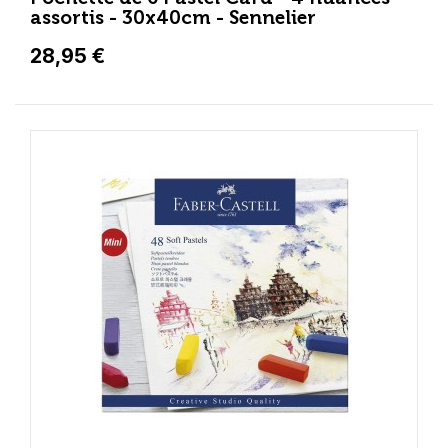
assortis - 30x40cm - Sennelier
28,95 €