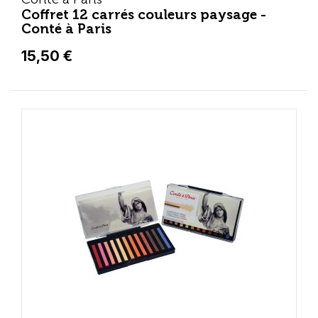
Coffret 12 carrés couleurs paysage -
Conté à Paris
15,50 €