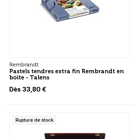
Rembrandt
Pastels tendres extra fin Rembrandt en
boîte - Talens
Dès 33,80 €
Rupture de stock