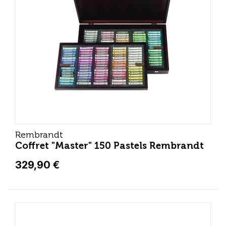
Rembrandt
Coffret "Master" 150 Pastels Rembrandt
329,90 €