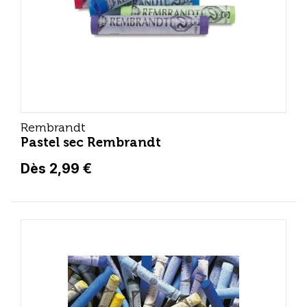
Rembrandt
Pastel sec Rembrandt
Dès 2,99 €