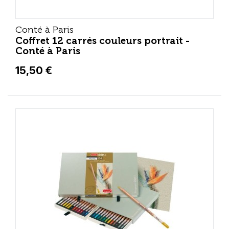
Conté à Paris
Coffret 12 carrés couleurs portrait -
Conté à Paris
15,50 €