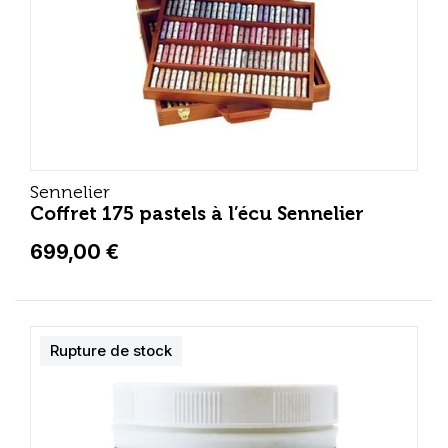
Sennelier
Coffret 175 pastels à l’écu Sennelier
699,00 €
Rupture de stock