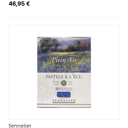
46,95 €
Sennelier