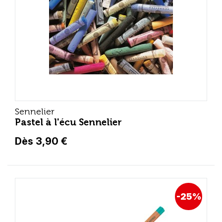
Sennelier
Pastel à l'écu Sennelier
Dès 3,90 €
-25%