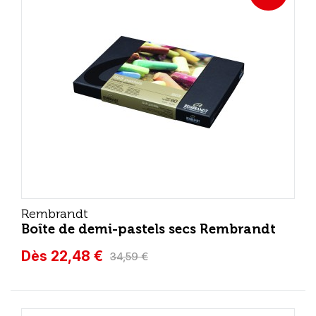
Rembrandt
Boîte de demi-pastels secs Rembrandt
Dès 22,48 €
34,59 €