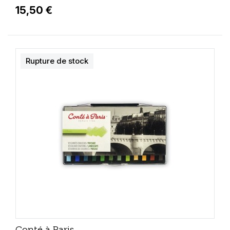
15,50 €
Rupture de stock
Conté à Paris