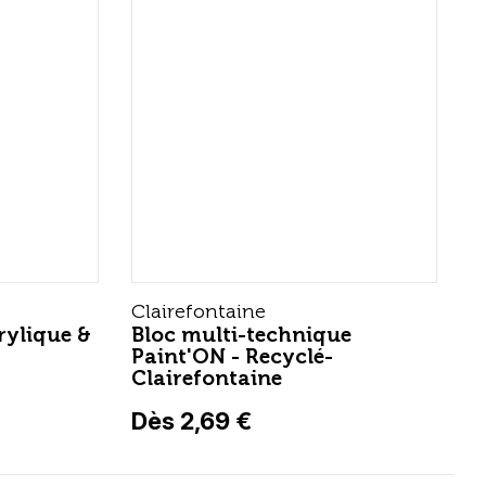
Clairefontaine
rylique &
Bloc multi-technique
Paint'ON - Recyclé-
Clairefontaine
Dès 2,69 €