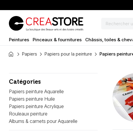
Peintures
Pinceaux & fournitures
Châssis, toiles & chev
home
Papiers
Papiers pour la peinture
Papiers peintur
Catégories
Papiers peinture Aquarelle
Papiers peinture Huile
Papiers peinture Acrylique
Rouleaux peinture
Albums & carnets pour Aquarelle