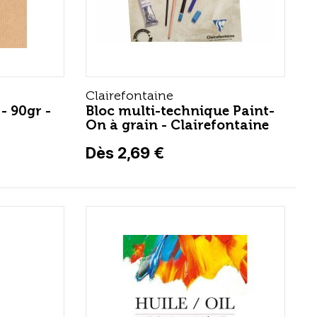
Clairefontaine
- 90gr -
Bloc multi-technique Paint-
On à grain - Clairefontaine
Dès 2,69 €