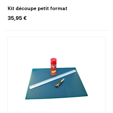
Kit découpe petit format
35,95 €