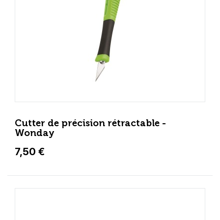
Cutter de précision rétractable -
Wonday
7,50 €