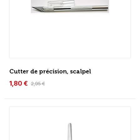
Cutter de précision, scalpel
1,80 €
2,95 €