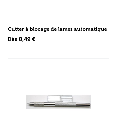
Cutter à blocage de lames automatique
Dès 8,49 €