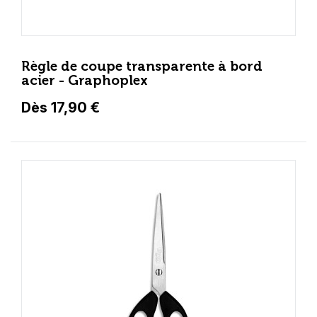
Règle de coupe transparente à bord
acier - Graphoplex
Dès 17,90 €