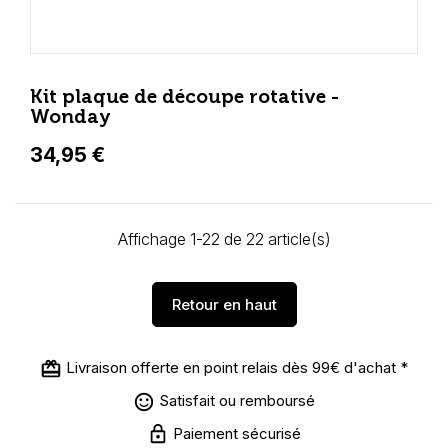
Kit plaque de découpe rotative -
Wonday
34,95 €
Affichage 1-22 de 22 article(s)
Retour en haut
Livraison offerte en point relais dès 99€ d'achat *
Satisfait ou remboursé
Paiement sécurisé