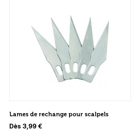
Lames de rechange pour scalpels
Dès 3,99 €