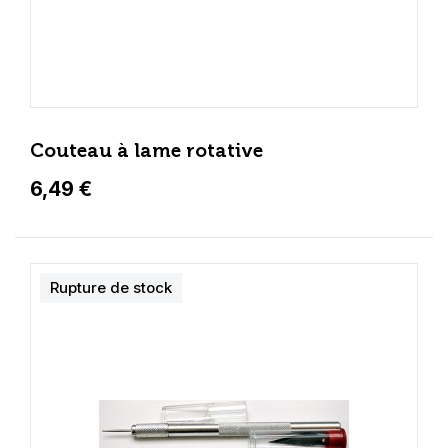
Couteau à lame rotative
6,49 €
Rupture de stock