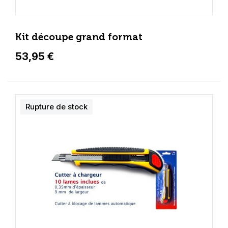
Kit découpe grand format
53,95 €
Rupture de stock