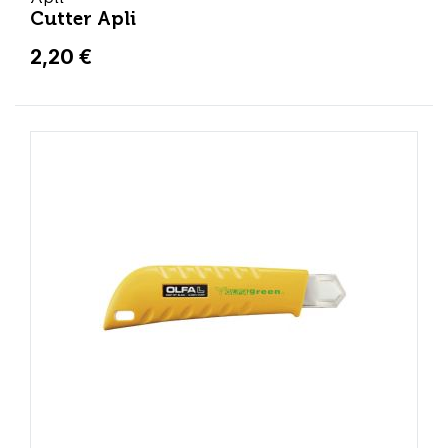
Cutter Apli
2,20 €