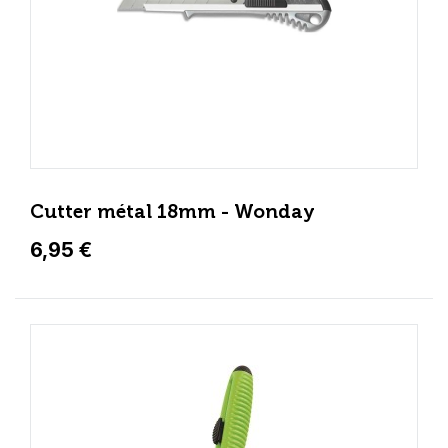
Cutter métal 18mm - Wonday
6,95 €