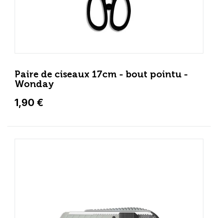
Paire de ciseaux 17cm - bout pointu -
Wonday
1,90 €