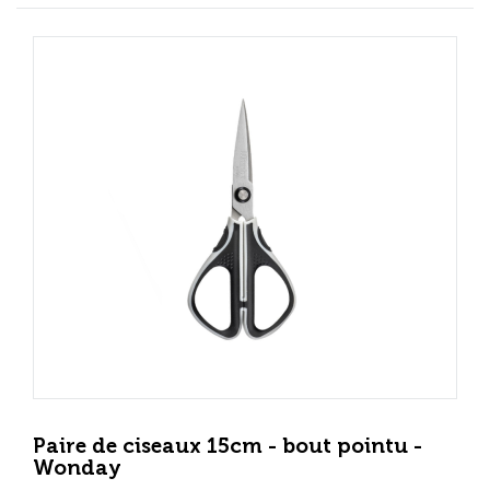
Paire de ciseaux 15cm - bout pointu -
Wonday