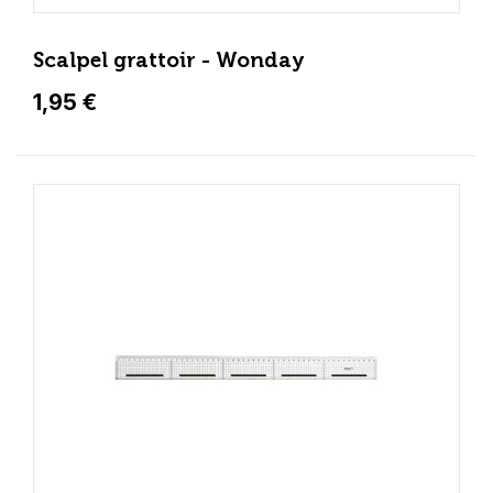
Scalpel grattoir - Wonday
1,95 €