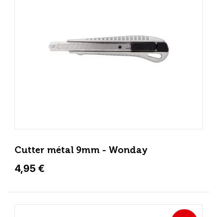
Cutter métal 9mm - Wonday
4,95 €