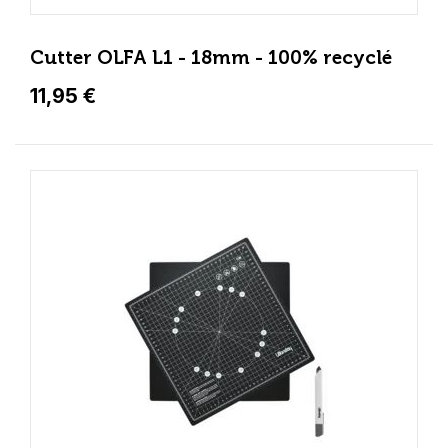
Cutter OLFA L1 - 18mm - 100% recyclé
11,95 €