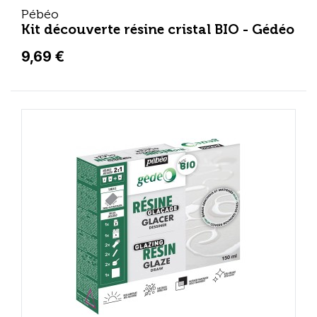
Pébéo
Kit découverte résine cristal BIO - Gédéo
9,69 €