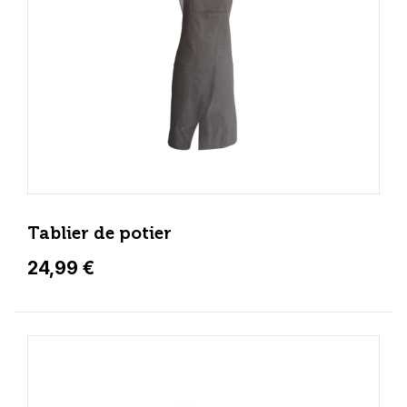
Tablier de potier
24,99 €