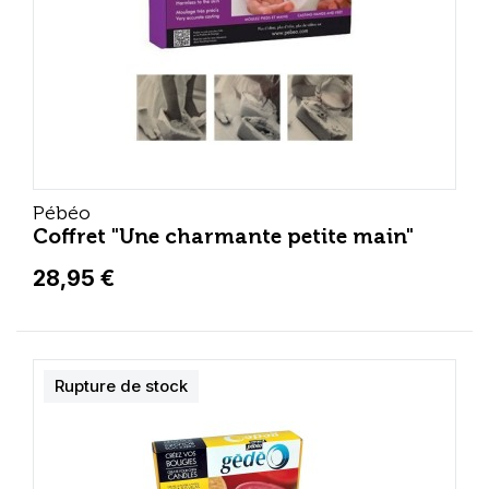
Pébéo
Coffret "Une charmante petite main"
28,95 €
Rupture de stock