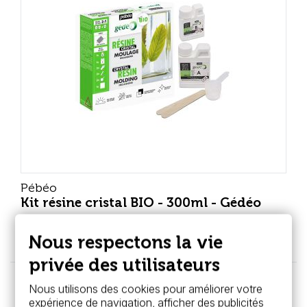
Pébéo
Kit résine cristal BIO - 300ml - Gédéo
34,99 €
Nous respectons la vie
privée des utilisateurs
Affichage 1-27 de 27 article(s)
Nous utilisons des cookies pour améliorer votre
expérience de navigation, afficher des publicités