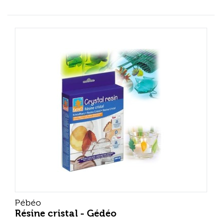
Pébéo
Résine cristal - Gédéo