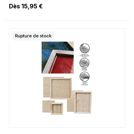
Dès 15,95 €
Rupture de stock