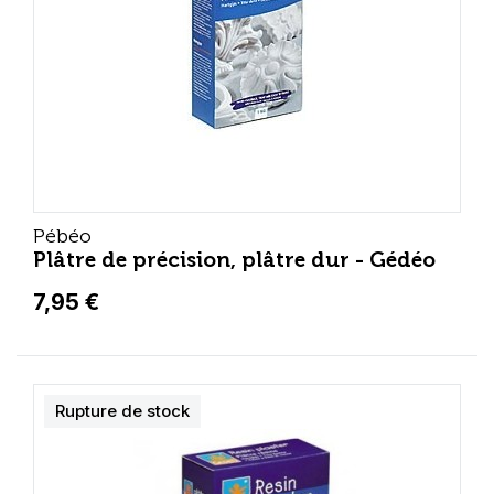
Pébéo
Plâtre de précision, plâtre dur - Gédéo
7,95 €
Rupture de stock