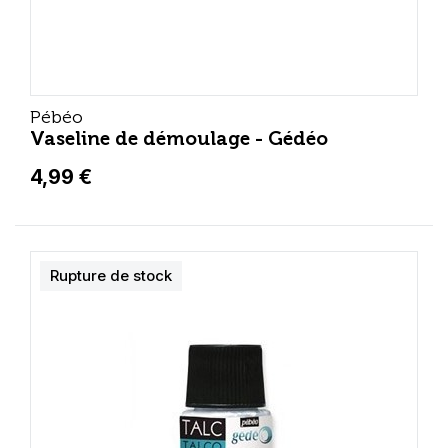
Pébéo
Vaseline de démoulage - Gédéo
4,99 €
Rupture de stock