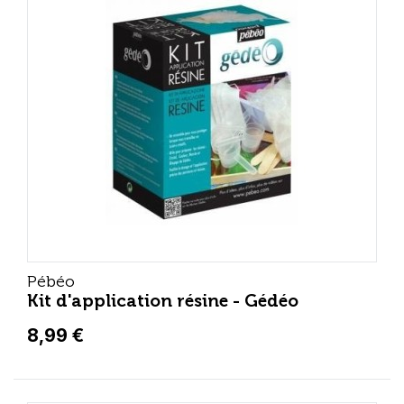
Pébéo
Kit d'application résine - Gédéo
8,99 €