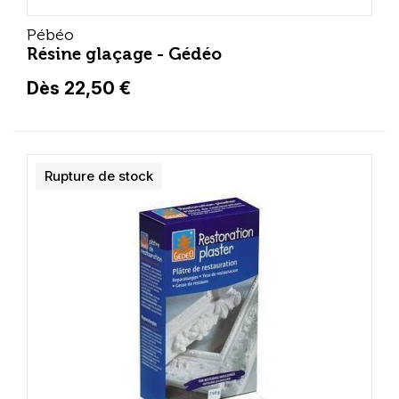
Pébéo
Résine glaçage - Gédéo
Dès 22,50 €
Rupture de stock