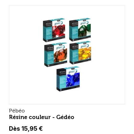
Pébéo
Résine couleur - Gédéo
Dès 15,95 €