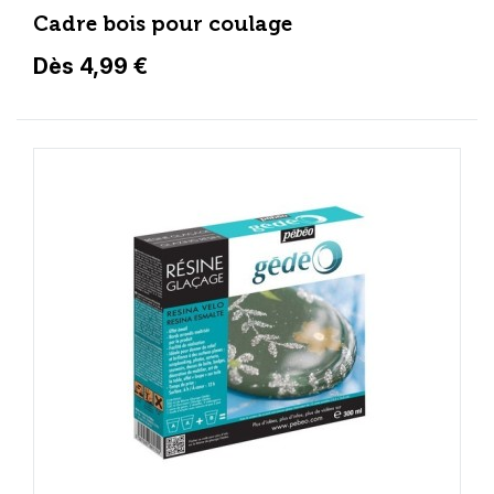
Cadre bois pour coulage
Dès 4,99 €