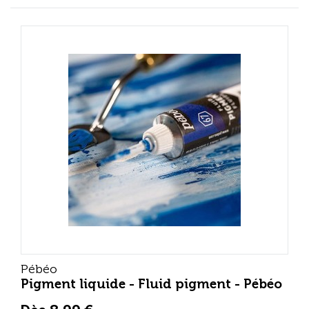
Pébéo
Pigment liquide - Fluid pigment - Pébéo