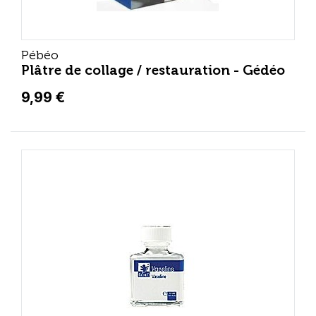
Pébéo
Plâtre de collage / restauration - Gédéo
9,99 €