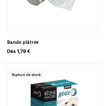
Bande plâtrée
Dès 1,79 €
Rupture de stock