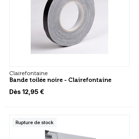
Clairefontaine
Bande toilée noire - Clairefontaine
Dès 12,95 €
Rupture de stock