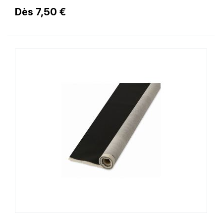
Dès 7,50 €