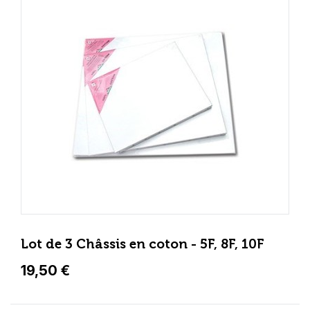
Lot de 3 Châssis en coton - 5F, 8F, 10F
19,50 €