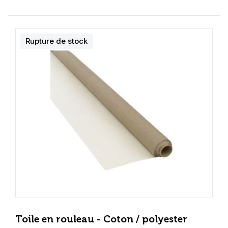
Rupture de stock
Toile en rouleau - Coton / polyester