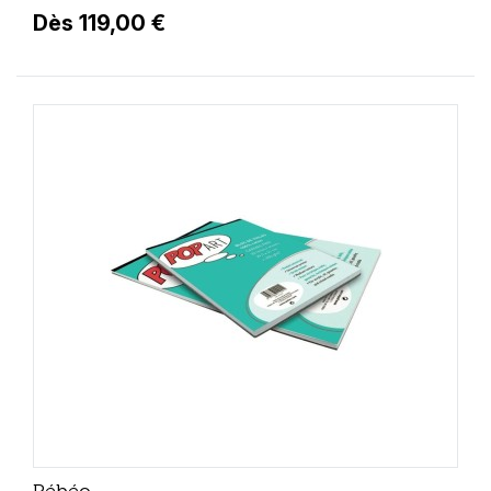
Dès 119,00 €