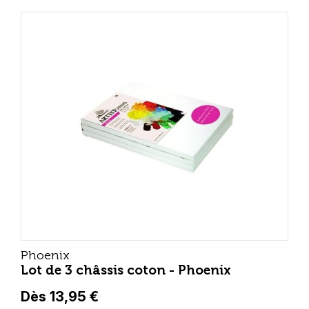
Phoenix
Lot de 3 châssis coton - Phoenix
Dès 13,95 €