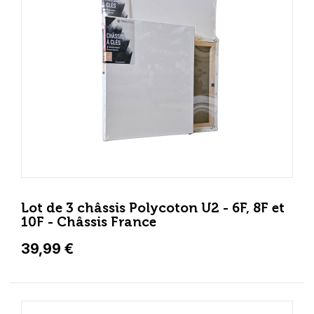
Lot de 3 châssis Polycoton U2 - 6F, 8F et
10F - Châssis France
39,99 €