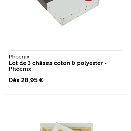
Phoenix
Lot de 3 châssis coton & polyester -
Phoenix
Dès 28,95 €