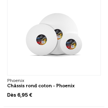
Phoenix
Châssis rond coton - Phoenix
Dès 6,95 €