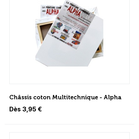
Châssis coton Multitechnique - Alpha
Dès 3,95 €