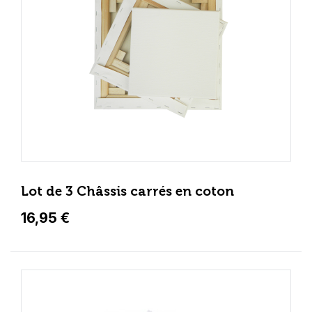
Lot de 3 Châssis carrés en coton
16,95 €