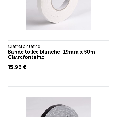
Clairefontaine
Bande toilée blanche- 19mm x 50m -
Clairefontaine
15,95 €