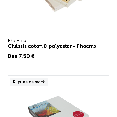
Phoenix
Châssis coton & polyester - Phoenix
Dès 7,50 €
Rupture de stock