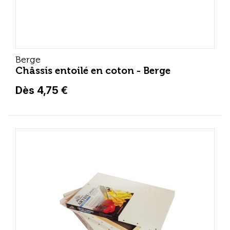
Berge
Châssis entoilé en coton - Berge
Dès 4,75 €