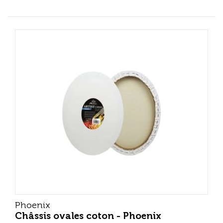
Phoenix
Châssis ovales coton - Phoenix