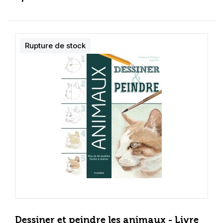
Rupture de stock
Dessiner et peindre les animaux - Livre