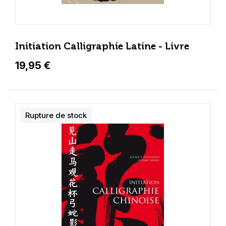
Initiation Calligraphie Latine - Livre
19,95 €
Rupture de stock