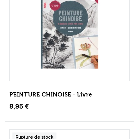
PEINTURE CHINOISE - Livre
8,95 €
Rupture de stock