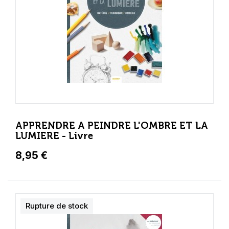
APPRENDRE A PEINDRE L'OMBRE ET LA
LUMIERE - Livre
8,95 €
Rupture de stock