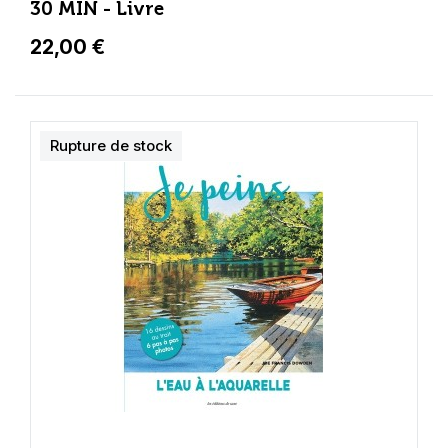
30 MIN - Livre
22,00 €
Rupture de stock