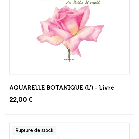
AQUARELLE BOTANIQUE (L') - Livre
22,00 €
Rupture de stock