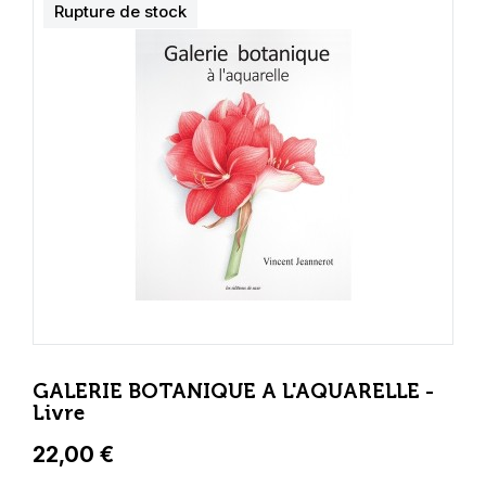
Rupture de stock
GALERIE BOTANIQUE A L'AQUARELLE -
Livre
22,00 €