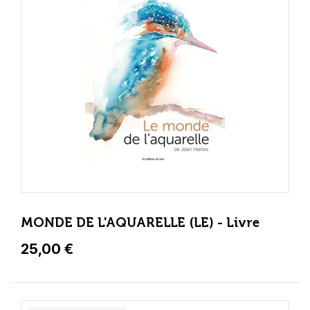
MONDE DE L'AQUARELLE (LE) - Livre
25,00 €