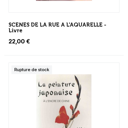
SCENES DE LA RUE A L'AQUARELLE -
Livre
22,00 €
Rupture de stock