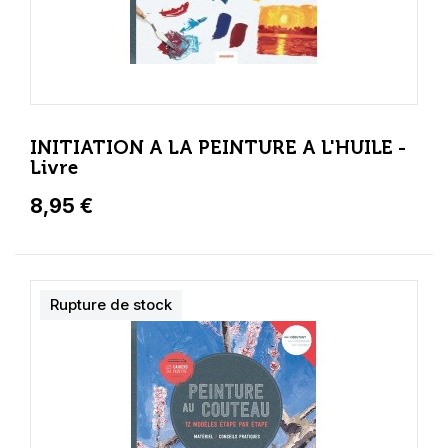
INITIATION A LA PEINTURE A L'HUILE -
Livre
8,95 €
Rupture de stock