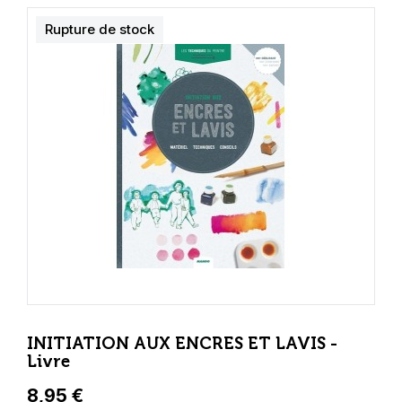
Rupture de stock
INITIATION AUX ENCRES ET LAVIS -
Livre
8,95 €