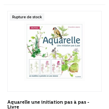
Rupture de stock
Aquarelle une initiation pas à pas -
Livre