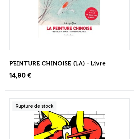
PEINTURE CHINOISE (LA) - Livre
14,90 €
Rupture de stock