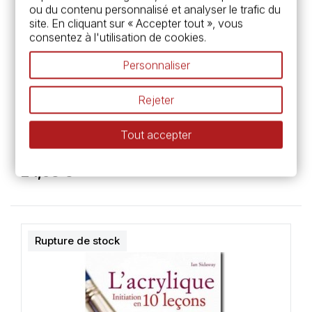
ou du contenu personnalisé et analyser le trafic du
site. En cliquant sur « Accepter tout », vous
consentez à l'utilisation de cookies.
Personnaliser
Rejeter
Tout accepter
Peinture chinoise, les fleurs - livre
24,95 €
Rupture de stock