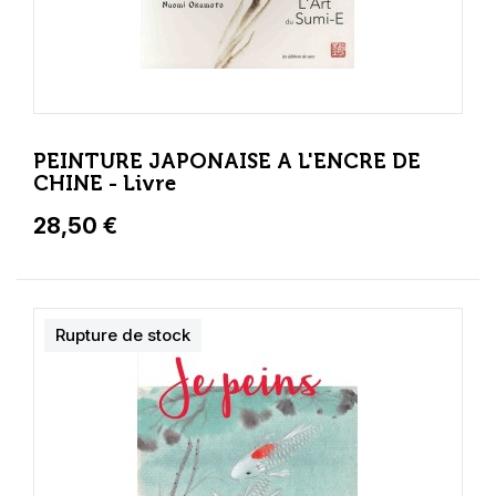
PEINTURE JAPONAISE A L'ENCRE DE
CHINE - Livre
28,50 €
Rupture de stock