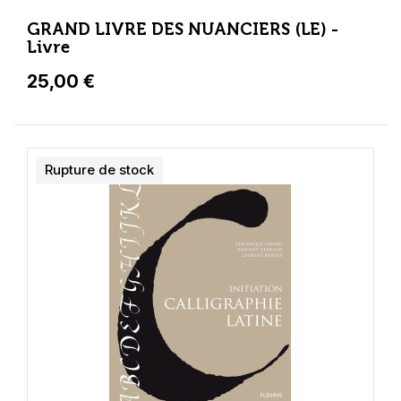
GRAND LIVRE DES NUANCIERS (LE) -
Livre
25,00 €
Rupture de stock