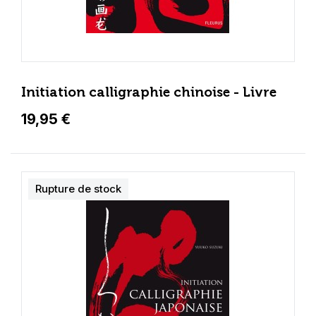
Initiation calligraphie chinoise - Livre
19,95 €
Rupture de stock