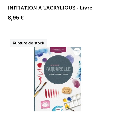
INITIATION A L'ACRYLIQUE - Livre
8,95 €
Rupture de stock