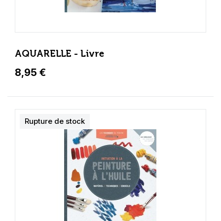
AQUARELLE - Livre
8,95 €
Rupture de stock