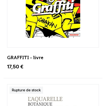
GRAFFITI - livre
17,50 €
Rupture de stock