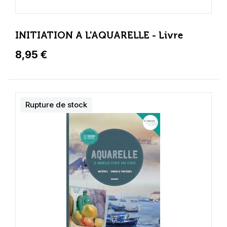
INITIATION A L'AQUARELLE - Livre
8,95 €
Rupture de stock