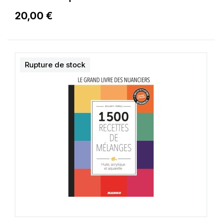
20,00 €
Rupture de stock