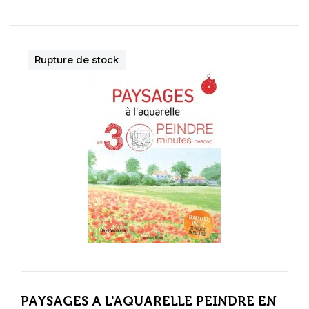
Rupture de stock
PAYSAGES A L'AQUARELLE PEINDRE EN