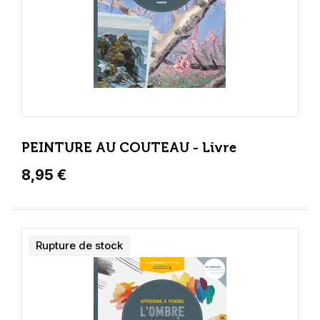
PEINTURE AU COUTEAU - Livre
8,95 €
Rupture de stock