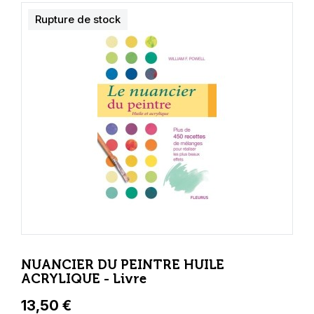
Rupture de stock
NUANCIER DU PEINTRE HUILE
ACRYLIQUE - Livre
13,50 €