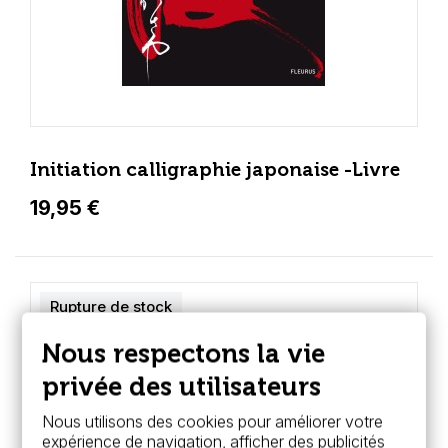
Initiation calligraphie japonaise -Livre
19,95 €
Rupture de stock
Nous respectons la vie
privée des utilisateurs
Nous utilisons des cookies pour améliorer votre
expérience de navigation, afficher des publicités