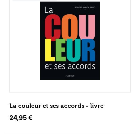
La couleur et ses accords - livre
24,95 €