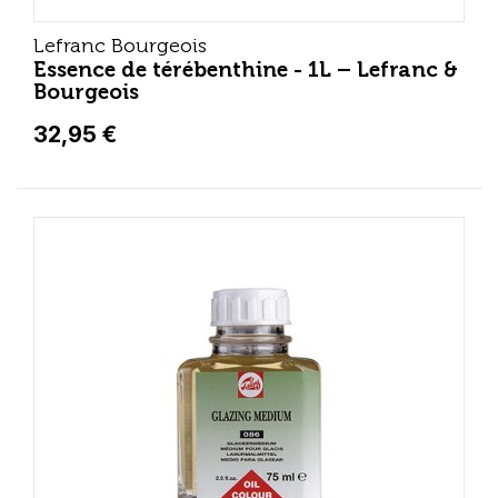
Lefranc Bourgeois
Essence de térébenthine - 1L – Lefranc &
Bourgeois
32,95 €