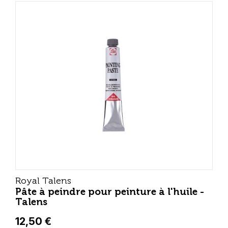
Royal Talens
Pâte à peindre pour peinture à l'huile -
Talens
12,50 €