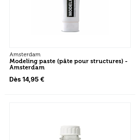
Amsterdam
Modeling paste (pâte pour structures) -
Amsterdam
Dès 14,95 €