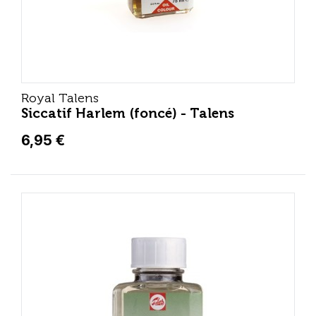
Royal Talens
Siccatif Harlem (foncé) - Talens
6,95 €