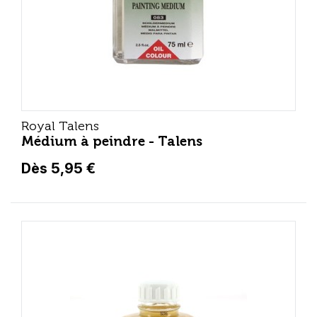
Royal Talens
Médium à peindre - Talens
Dès 5,95 €