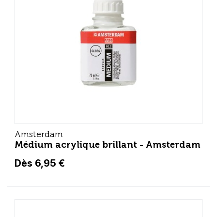
Amsterdam
Médium acrylique brillant - Amsterdam
Dès 6,95 €