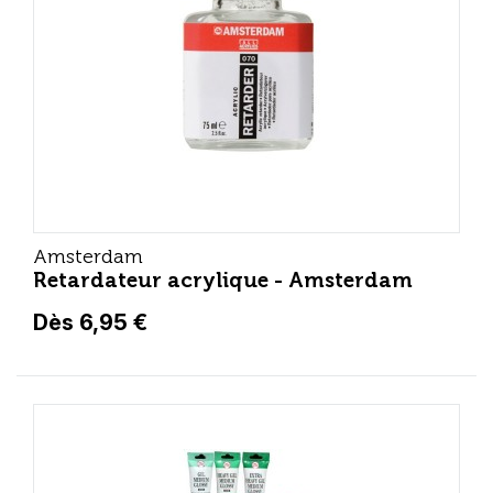
Amsterdam
Retardateur acrylique - Amsterdam
Dès 6,95 €