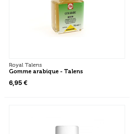
Royal Talens
Gomme arabique - Talens
6,95 €