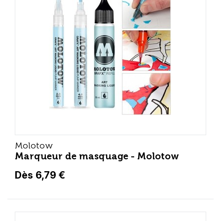
Molotow
Marqueur de masquage - Molotow
Dès 6,79 €