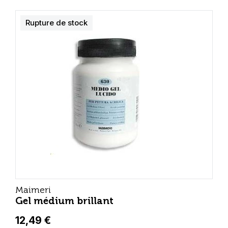
Rupture de stock
Maimeri
Gel médium brillant
12,49 €