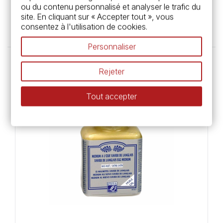
Talens
ou du contenu personnalisé et analyser le trafic du
site. En cliquant sur « Accepter tout », vous
19,95 €
consentez à l'utilisation de cookies.
Personnaliser
Rejeter
Tout accepter