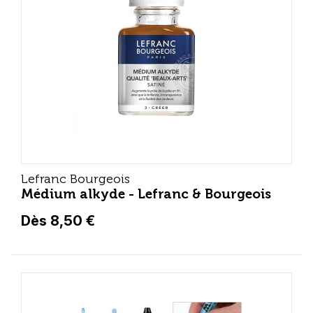
Lefranc Bourgeois
Médium alkyde - Lefranc & Bourgeois
Dès 8,50 €