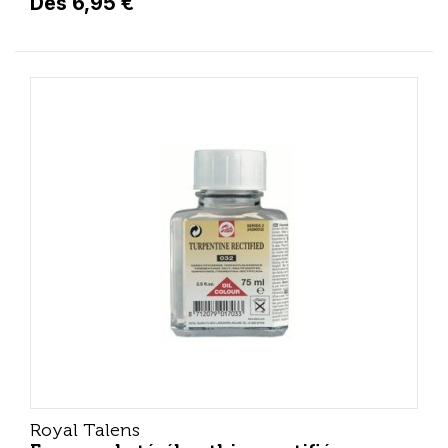
Dès 6,95 €
Royal Talens