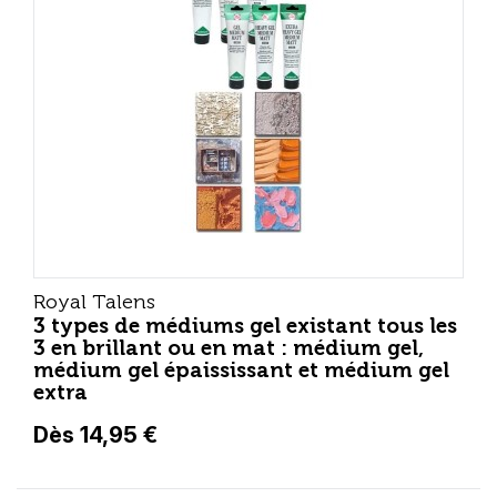
Royal Talens
3 types de médiums gel existant tous les
3 en brillant ou en mat : médium gel,
médium gel épaississant et médium gel
extra
Dès 14,95 €