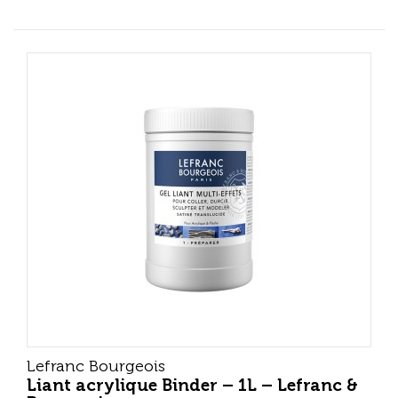
Lefranc Bourgeois
Liant acrylique Binder – 1L – Lefranc &