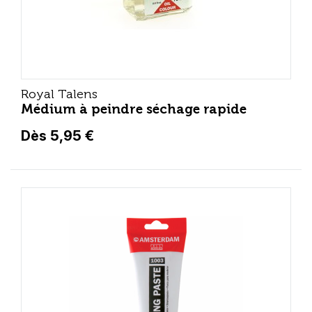
Royal Talens
Médium à peindre séchage rapide
Dès 5,95 €