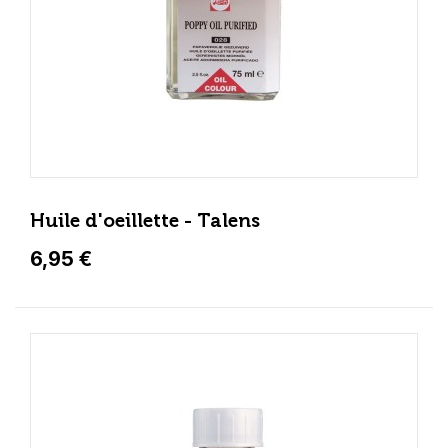
Huile d'oeillette - Talens
6,95 €