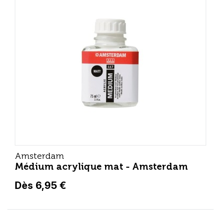
Amsterdam
Médium acrylique mat - Amsterdam
Dès 6,95 €