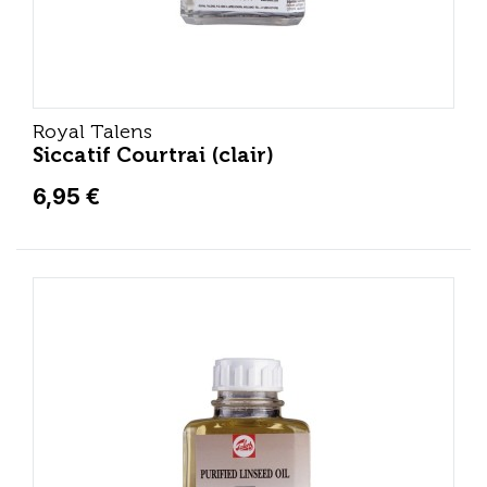
Royal Talens
Siccatif Courtrai (clair)
6,95 €