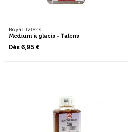
Royal Talens
Médium à glacis - Talens
Dès 6,95 €