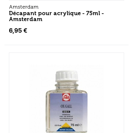
Amsterdam
Décapant pour acrylique - 75ml -
Amsterdam
6,95 €