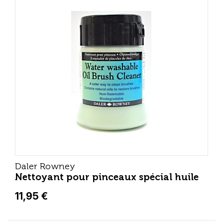
Daler Rowney
Nettoyant pour pinceaux spécial huile
11,95 €