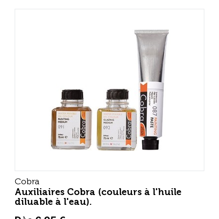
Cobra
Auxiliaires Cobra (couleurs à l'huile
diluable à l'eau).