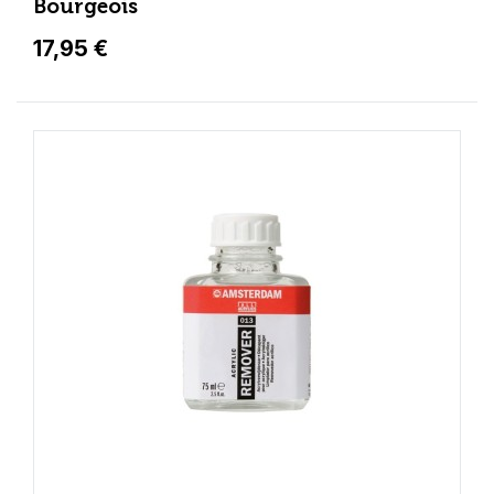
Bourgeois
17,95 €