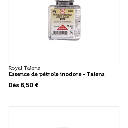
Royal Talens
Essence de pétrole inodore - Talens
Dès 6,50 €