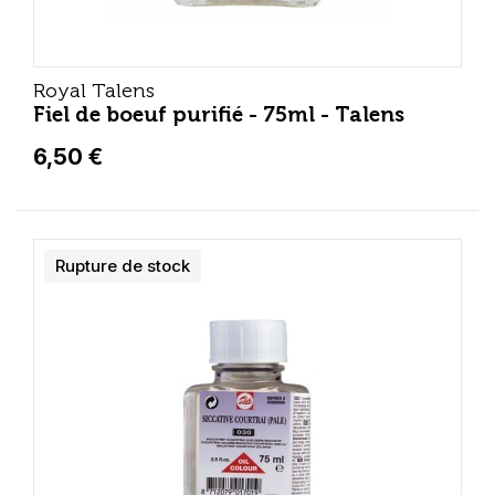
Royal Talens
Fiel de boeuf purifié - 75ml - Talens
6,50 €
Rupture de stock