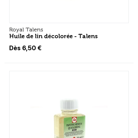
Royal Talens
Huile de lin décolorée - Talens
Dès 6,50 €