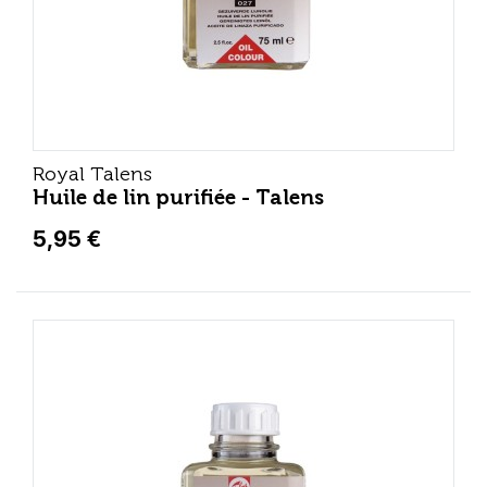
Royal Talens
Huile de lin purifiée - Talens
5,95 €