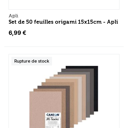
Apli
Set de 50 feuilles origami 15x15cm - Apli
6,99 €
Rupture de stock