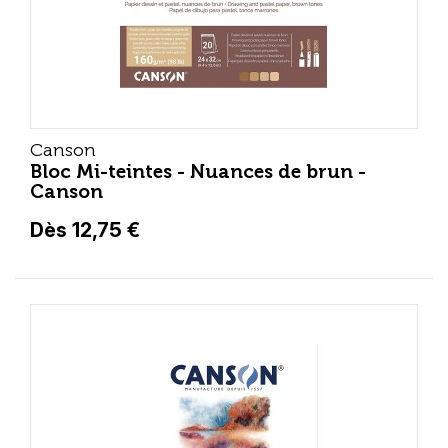
Canson
Bloc Mi-teintes - Nuances de brun -
Canson
Dès 12,75 €