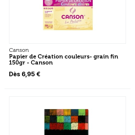
Canson
Papier de Création couleurs- grain fin
150gr - Canson
Dès 6,95 €