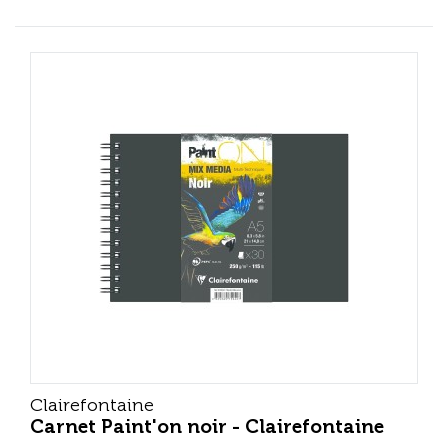
Clairefontaine
Carnet Paint'on noir - Clairefontaine