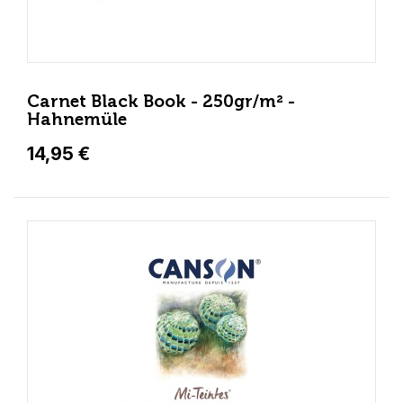
Carnet Black Book - 250gr/m² -
Hahnemüle
14,95 €