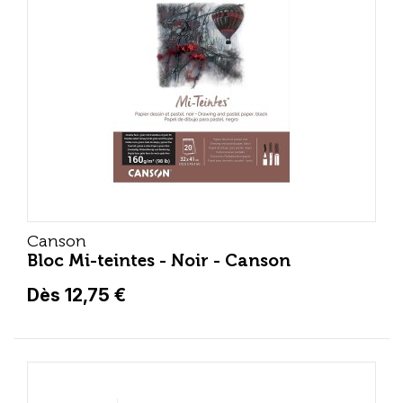
Canson
Bloc Mi-teintes - Noir - Canson
Dès 12,75 €