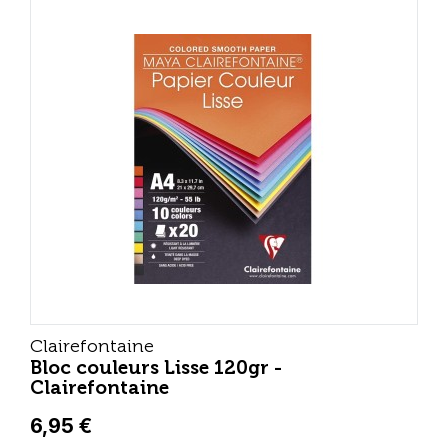
Clairefontaine
Bloc couleurs Lisse 120gr -
Clairefontaine
6,95 €