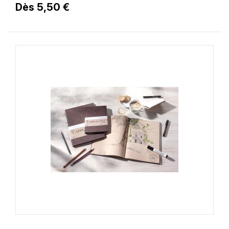
Dès 5,50 €