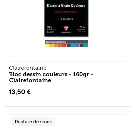
Clairefontaine
Bloc dessin couleurs - 160gr -
Clairefontaine
13,50 €
Rupture de stock