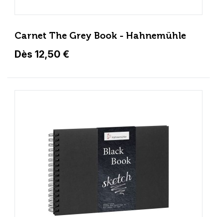
Carnet The Grey Book - Hahnemühle
Dès 12,50 €