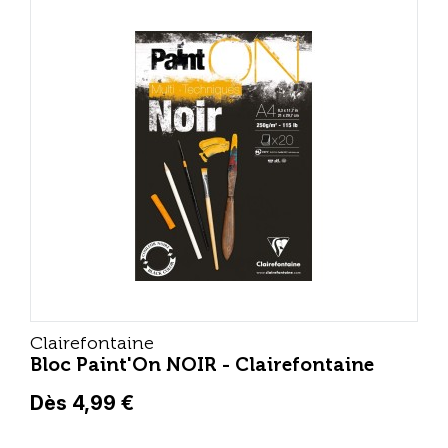
Clairefontaine
Bloc Paint'On NOIR - Clairefontaine
Dès 4,99 €