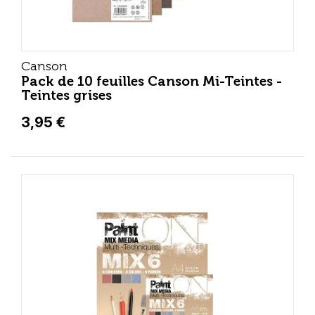
Canson
Pack de 10 feuilles Canson Mi-Teintes -
Teintes grises
3,95 €