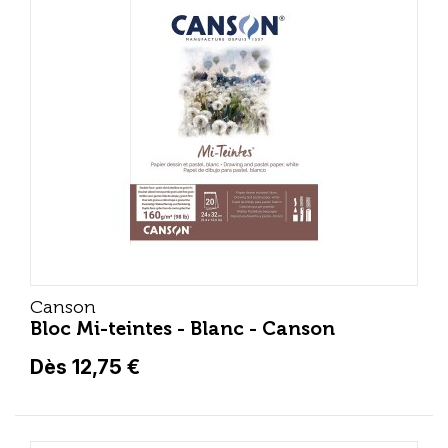
Canson
Bloc Mi-teintes - Blanc - Canson
Dès 12,75 €