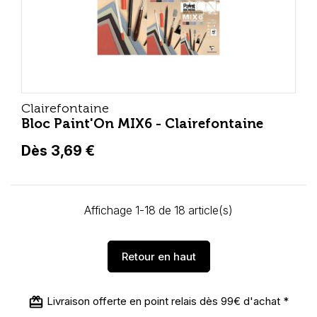
Clairefontaine
Bloc Paint'On MIX6 - Clairefontaine
Dès 3,69 €
Affichage 1-18 de 18 article(s)
Retour en haut
Livraison offerte en point relais dès 99€ d'achat *