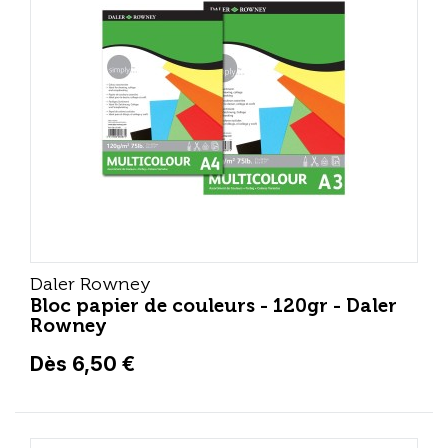
Daler Rowney
Bloc papier de couleurs - 120gr - Daler
Rowney
Dès 6,50 €