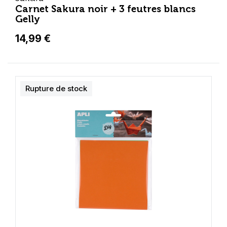
Carnet Sakura noir + 3 feutres blancs
Gelly
14,99 €
Rupture de stock