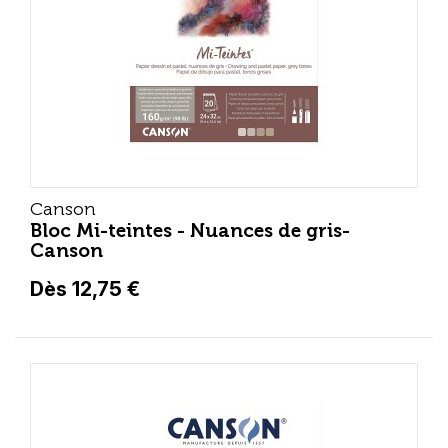
Canson
Bloc Mi-teintes - Nuances de gris-
Canson
Dès 12,75 €