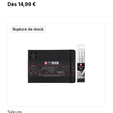
Dès 14,99 €
Rupture de stock
Sakura