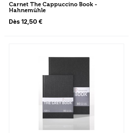
Carnet The Cappuccino Book -
Hahnemühle
Dès 12,50 €