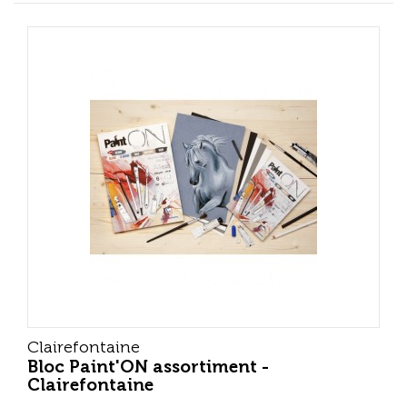
Clairefontaine
Bloc Paint'ON assortiment -
Clairefontaine