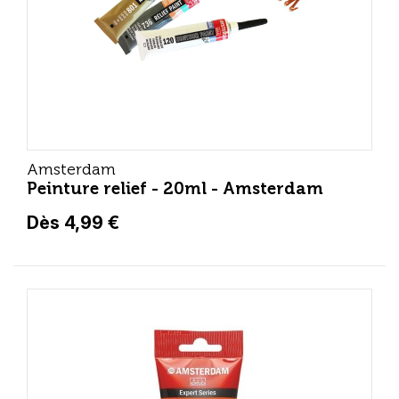
Amsterdam
Peinture relief - 20ml - Amsterdam
Dès 4,99 €