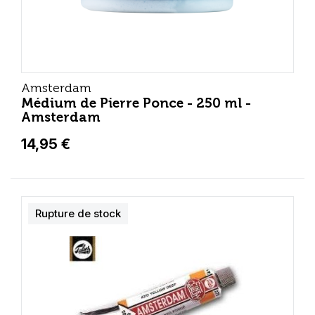
Amsterdam
Médium de Pierre Ponce - 250 ml -
Amsterdam
14,95 €
Rupture de stock