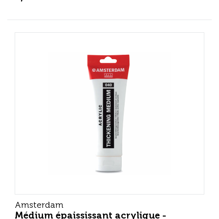
Amsterdam
Médium épaississant acrylique -