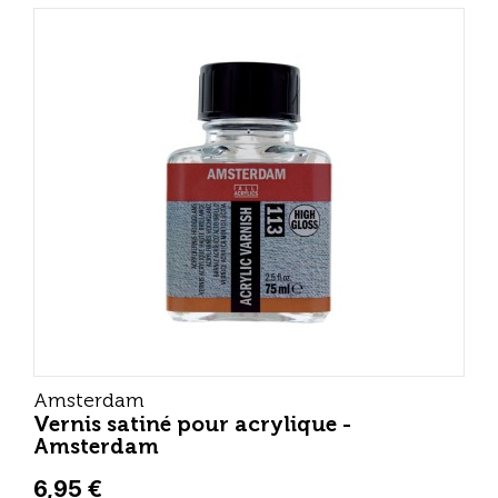
Amsterdam
Vernis satiné pour acrylique -
Amsterdam
6,95 €