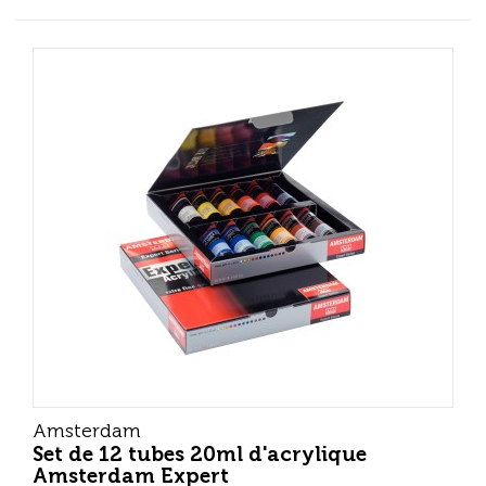
Amsterdam
Set de 12 tubes 20ml d'acrylique
Amsterdam Expert