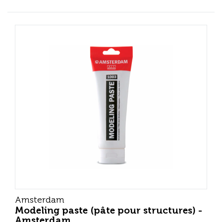
Amsterdam
Modeling paste (pâte pour structures) -
Amsterdam