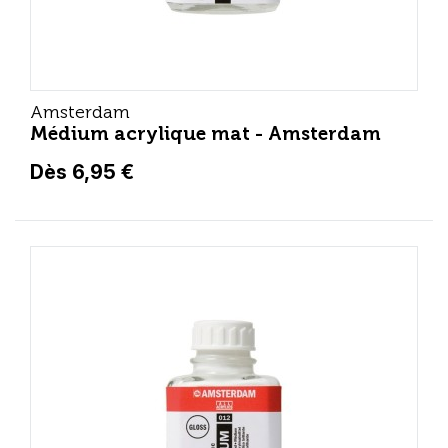
Amsterdam
Médium acrylique mat - Amsterdam
Dès 6,95 €