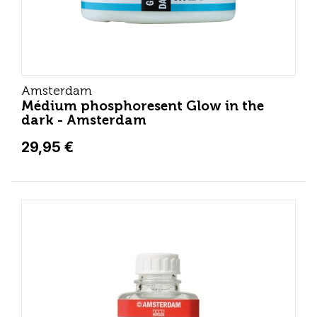
Amsterdam
Médium phosphoresent Glow in the
dark - Amsterdam
29,95 €