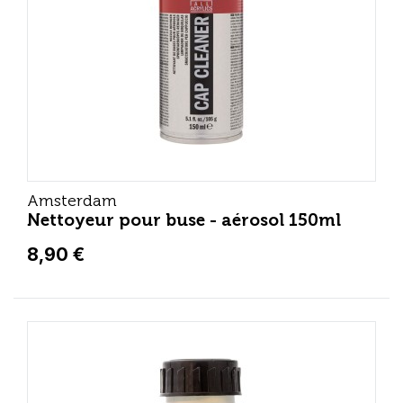
Amsterdam
Nettoyeur pour buse - aérosol 150ml
8,90 €