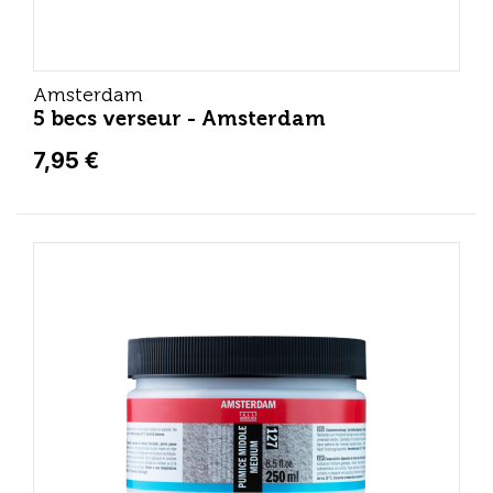
Amsterdam
5 becs verseur - Amsterdam
7,95 €