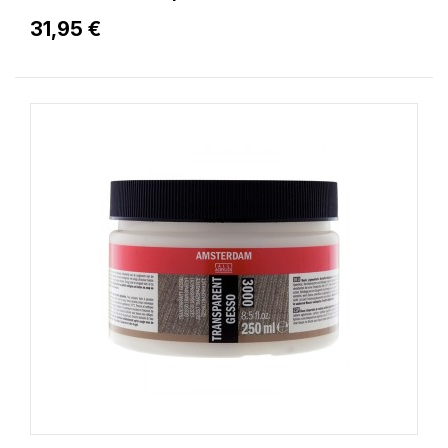
31,95 €