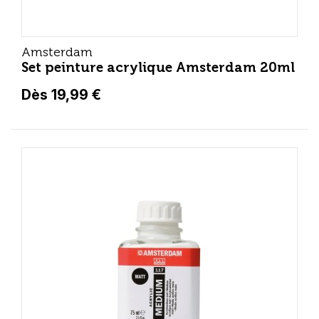
Amsterdam
Set peinture acrylique Amsterdam 20ml
Dès 19,99 €