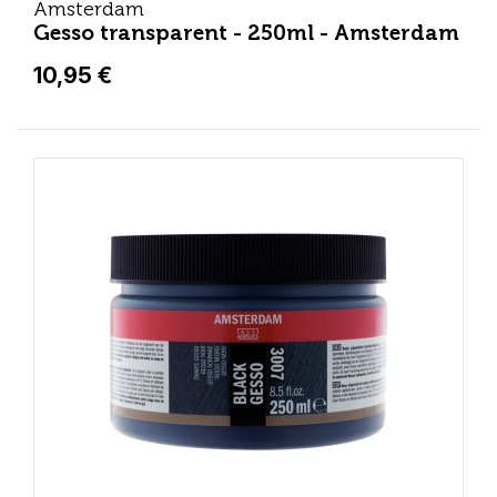
Amsterdam
Gesso transparent - 250ml - Amsterdam
10,95 €