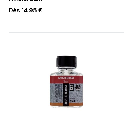
Dès 14,95 €