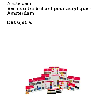
Amsterdam
Vernis ultra brillant pour acrylique -
Amsterdam
Dès 6,95 €