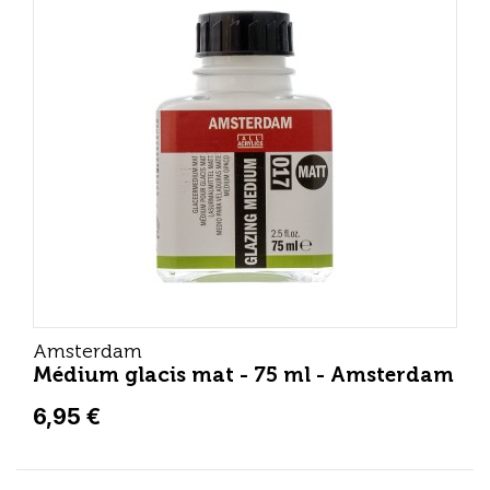
Amsterdam
Médium glacis mat - 75 ml - Amsterdam
6,95 €