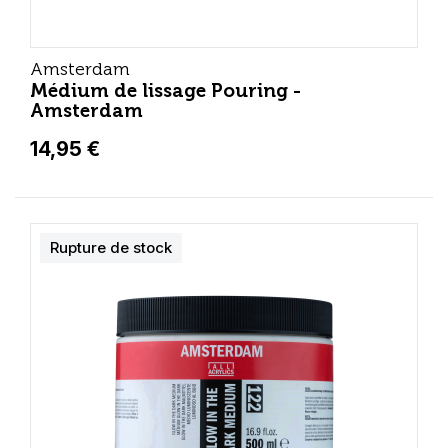
Amsterdam
Médium de lissage Pouring -
Amsterdam
14,95 €
Rupture de stock