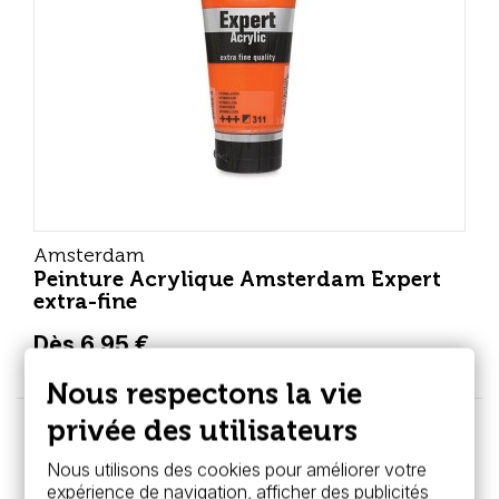
Amsterdam
Peinture Acrylique Amsterdam Expert
extra-fine
Dès 6,95 €
Nous respectons la vie
privée des utilisateurs
Nous utilisons des cookies pour améliorer votre
expérience de navigation, afficher des publicités