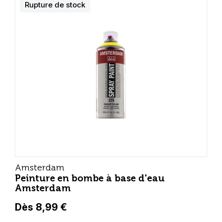
Rupture de stock
Amsterdam
Peinture en bombe à base d'eau
Amsterdam
Dès 8,99 €