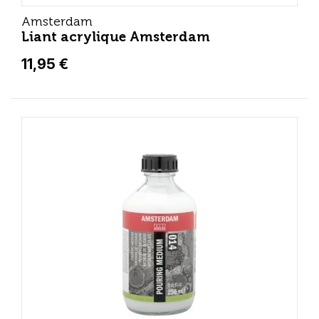
Amsterdam
Liant acrylique Amsterdam
11,95 €