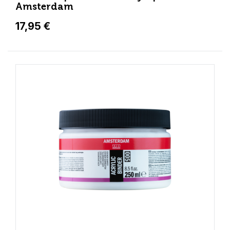
Amsterdam
17,95 €