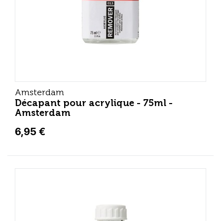
Amsterdam
Décapant pour acrylique - 75ml -
Amsterdam
6,95 €