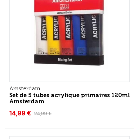
Amsterdam
Set de 5 tubes acrylique primaires 120ml
Amsterdam
14,99 €
24,99 €