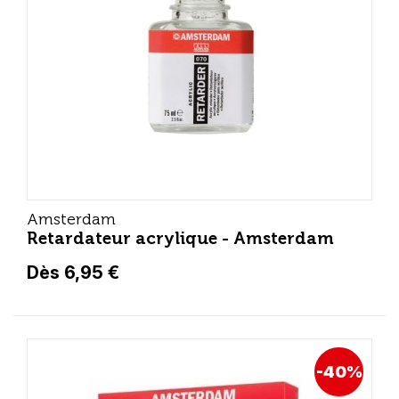
Amsterdam
Retardateur acrylique - Amsterdam
Dès 6,95 €
-40%