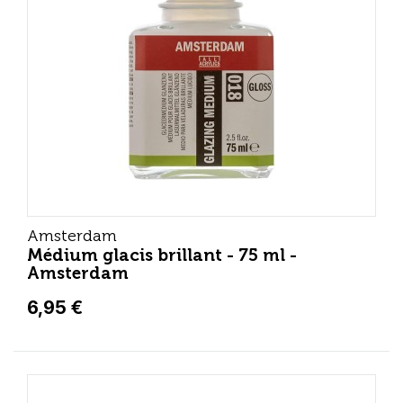
Amsterdam
Médium glacis brillant - 75 ml -
Amsterdam
6,95 €