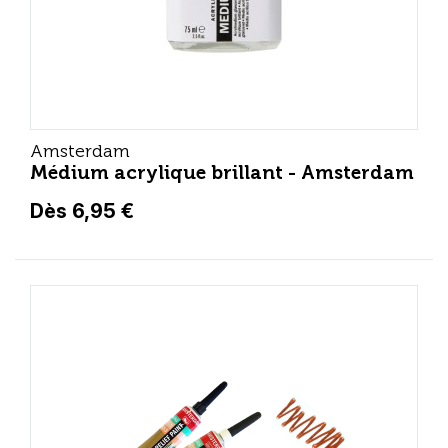
Amsterdam
Médium acrylique brillant - Amsterdam
Dès 6,95 €