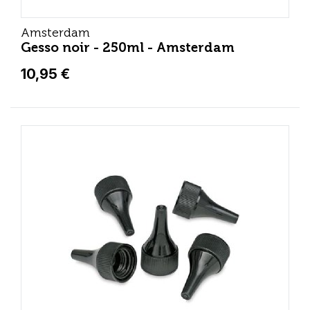
Amsterdam
Gesso noir - 250ml - Amsterdam
10,95 €