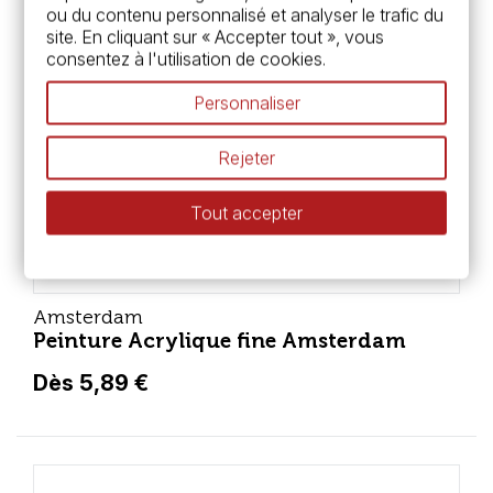
ou du contenu personnalisé et analyser le trafic du
site. En cliquant sur « Accepter tout », vous
consentez à l'utilisation de cookies.
Personnaliser
Rejeter
Tout accepter
Amsterdam
Peinture Acrylique fine Amsterdam
Dès 5,89 €