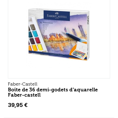
Faber-Castell
Boîte de 36 demi-godets d'aquarelle
Faber-castell
39,95 €