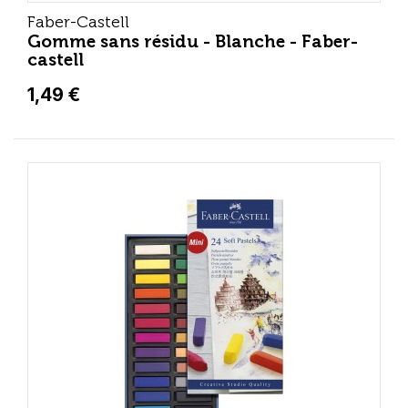
Faber-Castell
Gomme sans résidu - Blanche - Faber-
castell
1,49 €