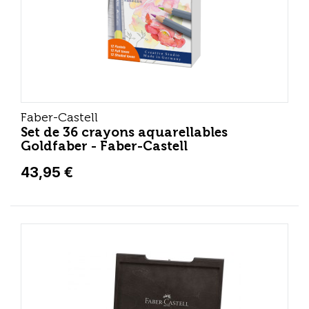
Faber-Castell
Set de 36 crayons aquarellables
Goldfaber - Faber-Castell
43,95 €