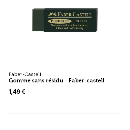
Faber-Castell
Gomme sans résidu - Faber-castell
1,49 €