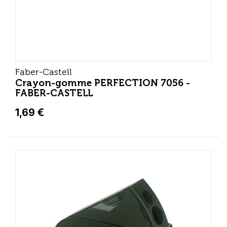
Faber-Castell
Crayon-gomme PERFECTION 7056 -
FABER-CASTELL
1,69 €