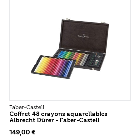
Faber-Castell
Coffret 48 crayons aquarellables
Albrecht Dürer - Faber-Castell
149,00 €