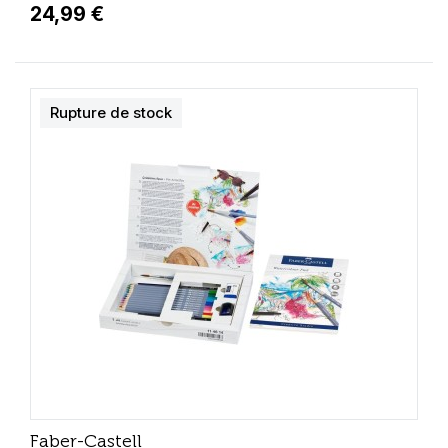
24,99 €
Rupture de stock
Faber-Castell