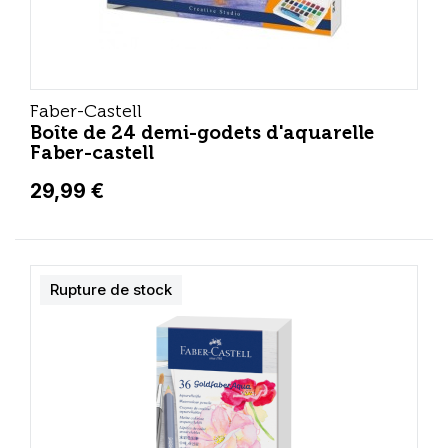
Faber-Castell
Boîte de 24 demi-godets d'aquarelle
Faber-castell
29,99 €
Rupture de stock