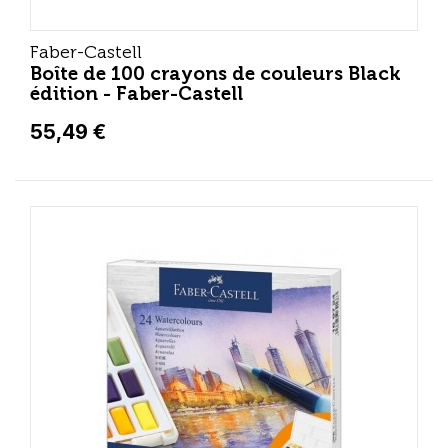
Faber-Castell
Boîte de 100 crayons de couleurs Black
édition - Faber-Castell
55,49 €