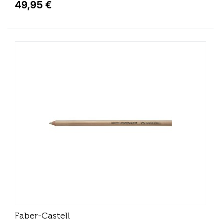
49,95 €
Faber-Castell