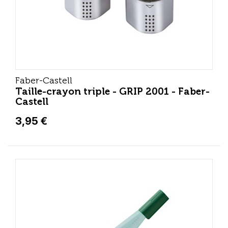
Faber-Castell
Taille-crayon triple - GRIP 2001 - Faber-
Castell
3,95 €