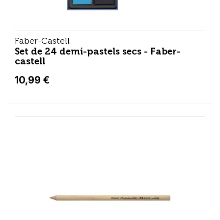
Faber-Castell
Set de 24 demi-pastels secs - Faber-
castell
10,99 €