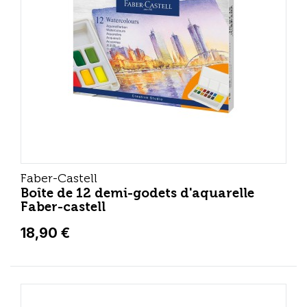
Faber-Castell
Boîte de 12 demi-godets d'aquarelle
Faber-castell
18,90 €