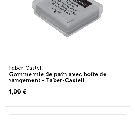
Faber-Castell
Gomme mie de pain avec boîte de
rangement - Faber-Castell
1,99 €