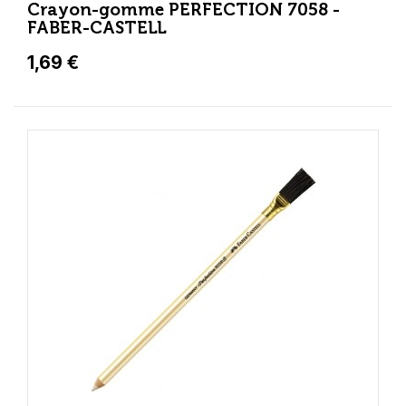
Crayon-gomme PERFECTION 7058 -
FABER-CASTELL
1,69 €