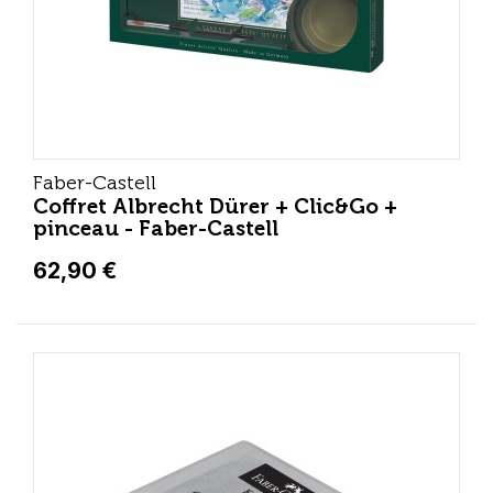
Faber-Castell
Coffret Albrecht Dürer + Clic&Go +
pinceau - Faber-Castell
62,90 €