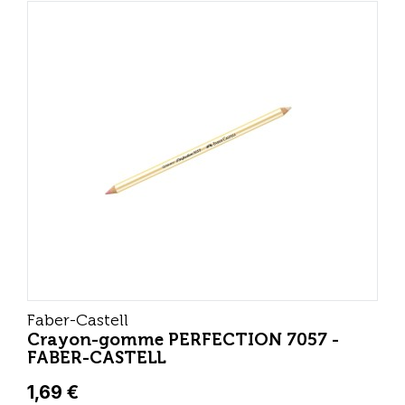
Faber-Castell
Crayon-gomme PERFECTION 7057 -
FABER-CASTELL
1,69 €