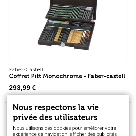
Faber-Castell
Coffret Pitt Monochrome - Faber-castell
293,99 €
Nous respectons la vie
privée des utilisateurs
Nous utilisons des cookies pour améliorer votre
expérience de navigation, afficher des publicités