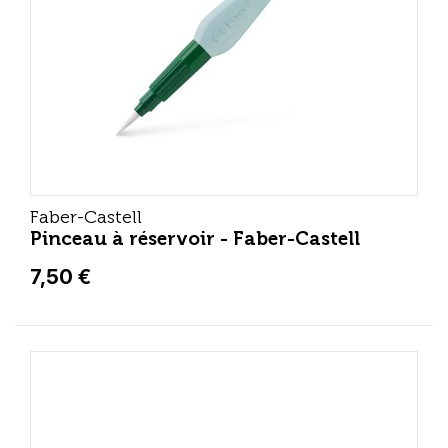
Faber-Castell
Pinceau à réservoir - Faber-Castell
7,50 €