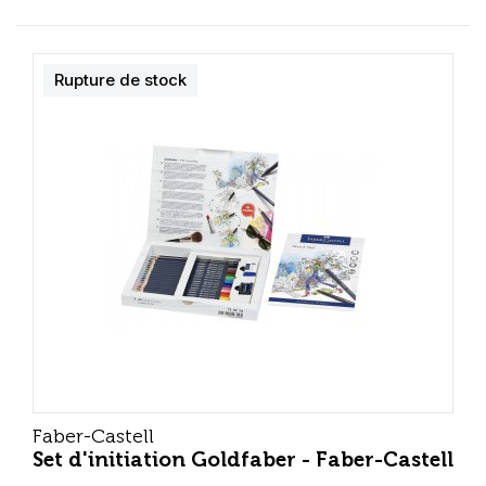
Rupture de stock
Faber-Castell
Set d'initiation Goldfaber - Faber-Castell