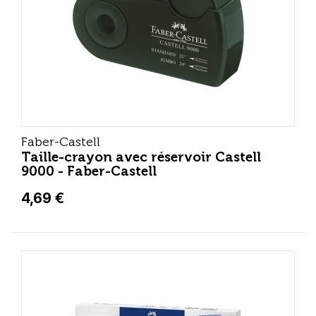
Faber-Castell
Taille-crayon avec réservoir Castell
9000 - Faber-Castell
4,69 €