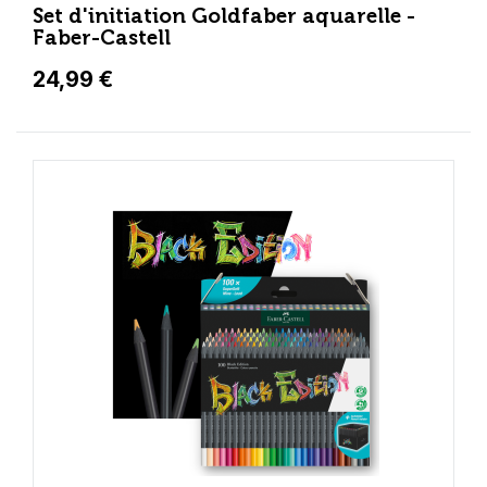
Set d'initiation Goldfaber aquarelle -
Faber-Castell
24,99 €