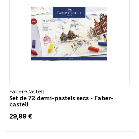
Faber-Castell
Set de 72 demi-pastels secs - Faber-
castell
29,99 €