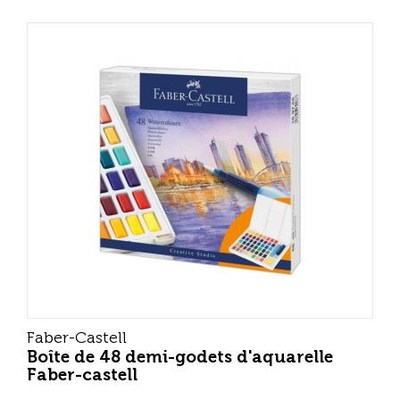
Faber-Castell
Boîte de 48 demi-godets d'aquarelle
Faber-castell