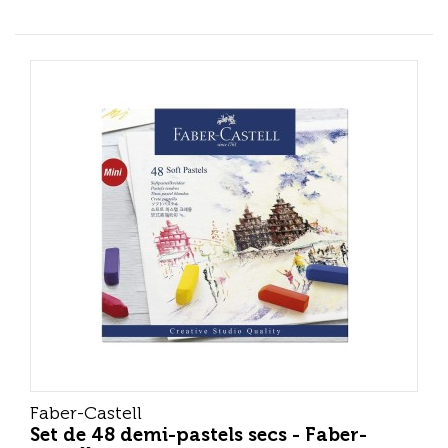
Faber-Castell
Set de 48 demi-pastels secs - Faber-