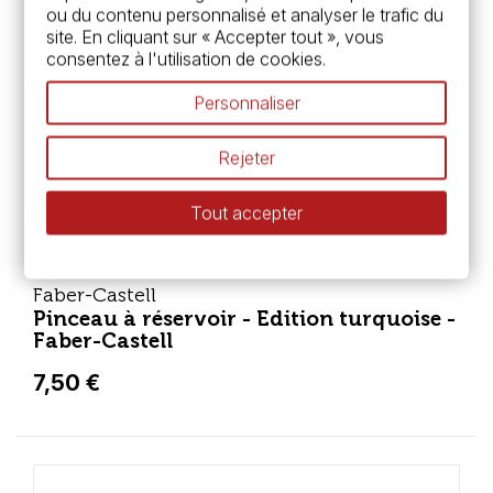
ou du contenu personnalisé et analyser le trafic du
site. En cliquant sur « Accepter tout », vous
consentez à l'utilisation de cookies.
Personnaliser
Rejeter
Tout accepter
Faber-Castell
Pinceau à réservoir - Edition turquoise -
Faber-Castell
7,50 €