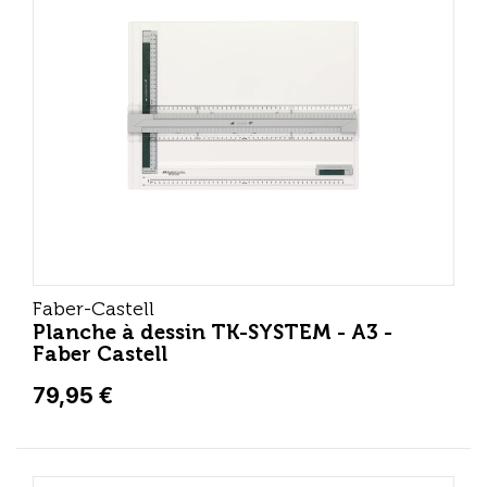
Faber-Castell
Planche à dessin TK-SYSTEM - A3 -
Faber Castell
79,95 €