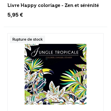
Livre Happy coloriage - Zen et sérénité
5,95 €
Rupture de stock