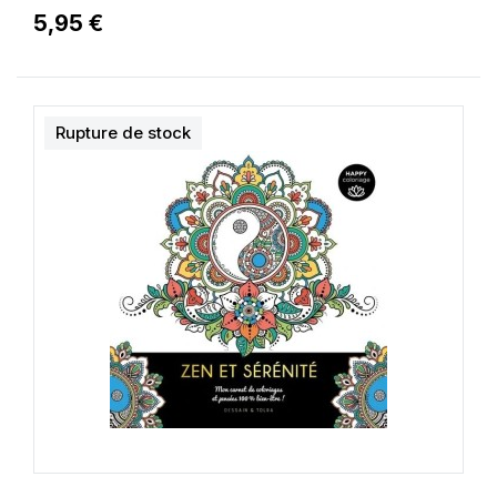
5,95 €
Rupture de stock