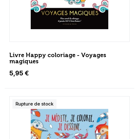
Livre Happy coloriage - Voyages
magiques
5,95 €
Rupture de stock