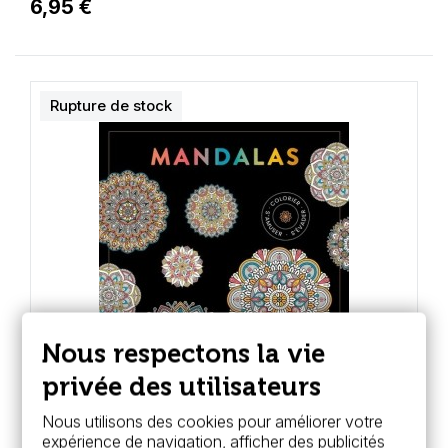
6,95 €
Rupture de stock
Nous respectons la vie
privée des utilisateurs
Nous utilisons des cookies pour améliorer votre
expérience de navigation, afficher des publicités