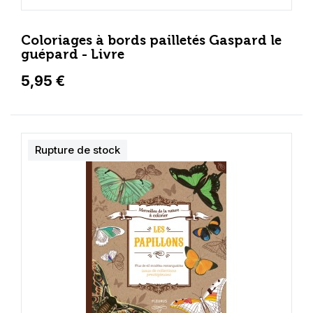
Coloriages à bords pailletés Gaspard le
guépard - Livre
5,95 €
Rupture de stock