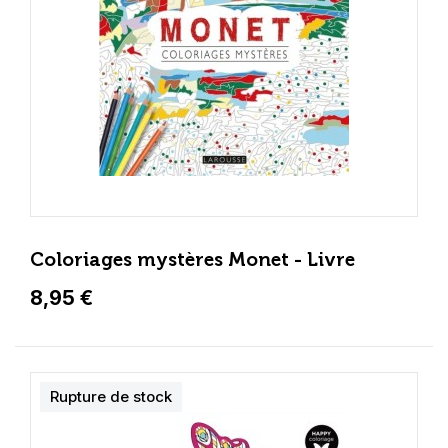
Coloriages mystères Monet - Livre
8,95 €
Rupture de stock