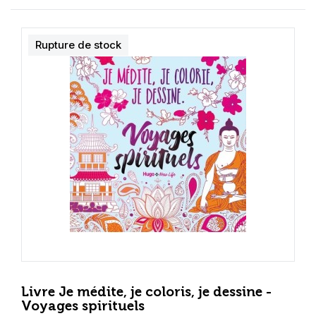
Rupture de stock
Livre Je médite, je coloris, je dessine -
Voyages spirituels