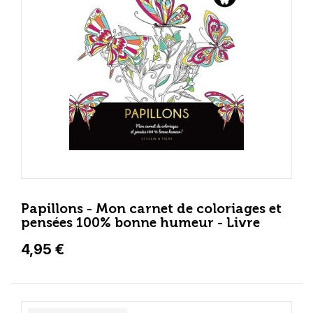
Papillons - Mon carnet de coloriages et
pensées 100% bonne humeur - Livre
4,95 €