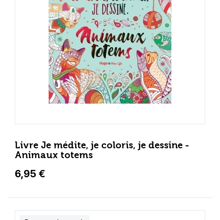
Livre Je médite, je coloris, je dessine -
Animaux totems
6,95 €