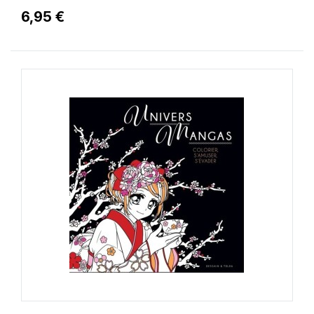
6,95 €