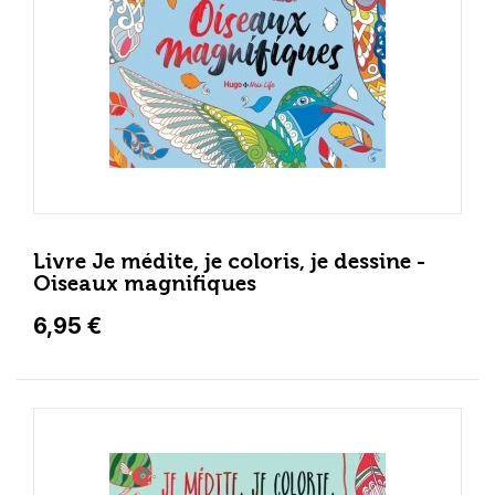
Livre Je médite, je coloris, je dessine -
Oiseaux magnifiques
6,95 €