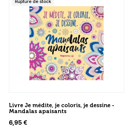
Rupture de stock
Livre Je médite, je coloris, je dessine -
Mandalas apaisants
6,95 €