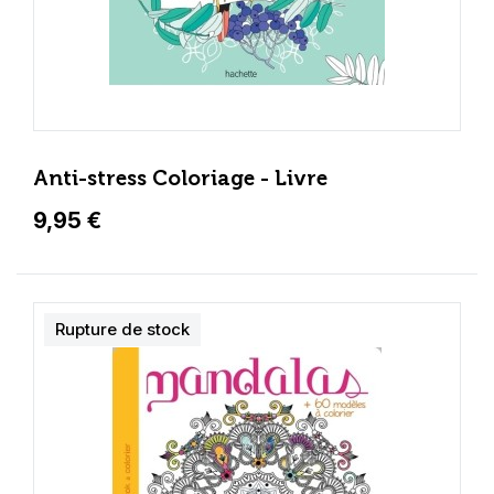
Anti-stress Coloriage - Livre
9,95 €
Rupture de stock