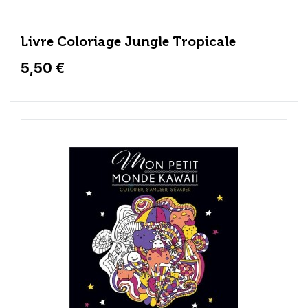
Livre Coloriage Jungle Tropicale
5,50 €