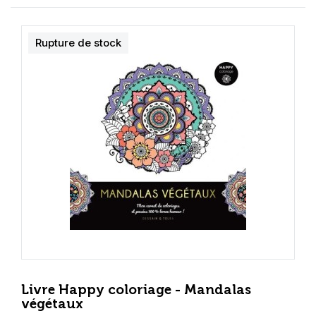
Rupture de stock
Livre Happy coloriage - Mandalas
végétaux