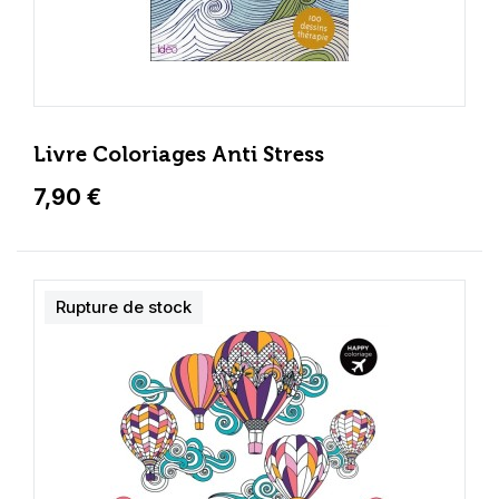
Livre Coloriages Anti Stress
7,90 €
Rupture de stock