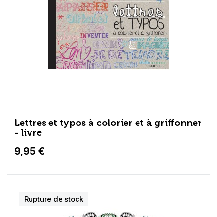
Lettres et typos à colorier et à griffonner
- livre
9,95 €
Rupture de stock