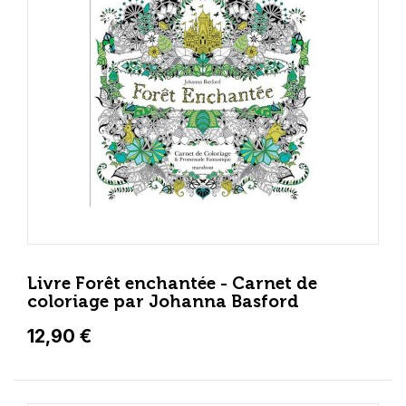
Livre Forêt enchantée - Carnet de
coloriage par Johanna Basford
12,90 €