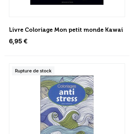
Livre Coloriage Mon petit monde Kawai
6,95 €
Rupture de stock