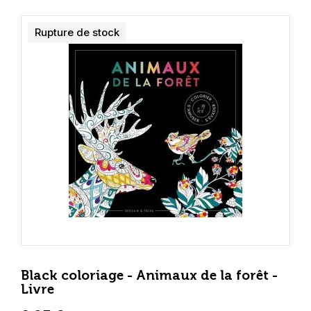
Rupture de stock
Black coloriage - Animaux de la forêt -
Livre