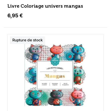
Livre Coloriage univers mangas
6,95 €
Rupture de stock