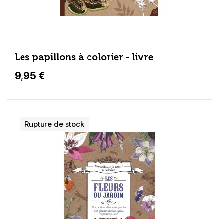
Les papillons à colorier - livre
9,95 €
Rupture de stock