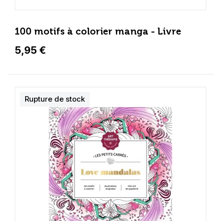
100 motifs à colorier manga - Livre
5,95 €
Rupture de stock