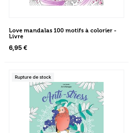
Love mandalas 100 motifs à colorier -
Livre
6,95 €
Rupture de stock