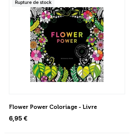
Rupture de stock
Flower Power Coloriage - Livre
6,95 €