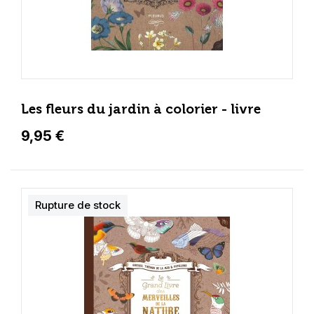
Les fleurs du jardin à colorier - livre
9,95 €
Rupture de stock