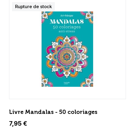
Rupture de stock
Livre Mandalas - 50 coloriages
7,95 €