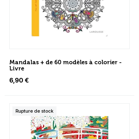
Mandalas + de 60 modèles à colorier -
Livre
6,90 €
Rupture de stock