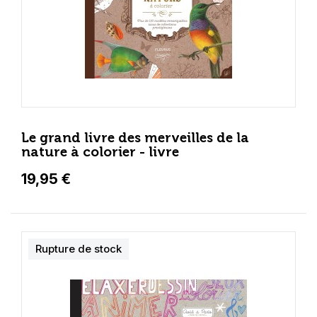
Le grand livre des merveilles de la
nature à colorier - livre
19,95 €
Rupture de stock