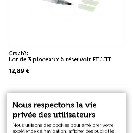
Graph'it
Lot de 3 pinceaux à réservoir FILL'IT
12,89 €
Nous respectons la vie
privée des utilisateurs
Nous utilisons des cookies pour améliorer votre
expérience de navigation, afficher des publicités