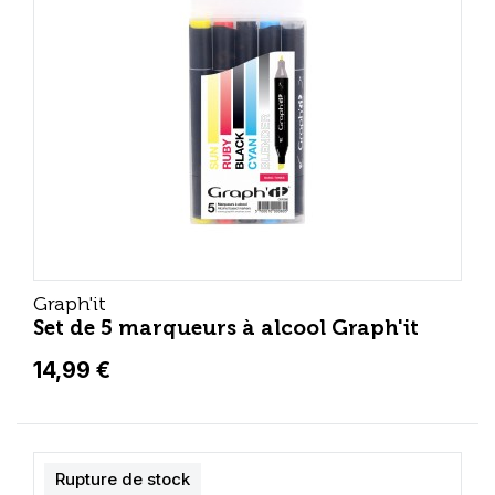
Graph'it
Set de 5 marqueurs à alcool Graph'it
14,99 €
Rupture de stock