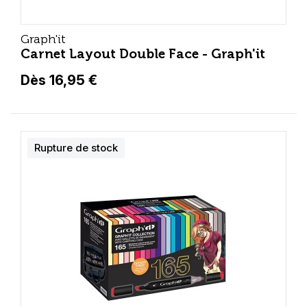
Graph'it
Carnet Layout Double Face - Graph'it
Dès 16,95 €
Rupture de stock