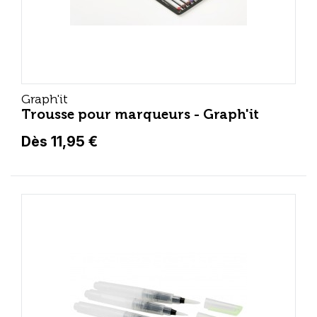
Graph'it
Trousse pour marqueurs - Graph'it
Dès 11,95 €