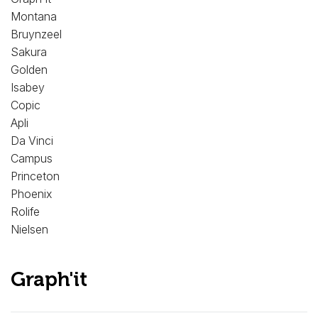
Montana
Bruynzeel
Sakura
Golden
Isabey
Copic
Apli
Da Vinci
Campus
Princeton
Phoenix
Rolife
Nielsen
Graph'it