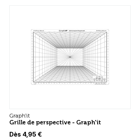
Graph'it
Grille de perspective - Graph'it
Dès 4,95 €