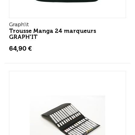
Graph'it
Trousse Manga 24 marqueurs
GRAPH'IT
64,90 €