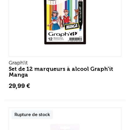
Graph'it
Set de 12 marqueurs à alcool Graph'it
Manga
29,99 €
Rupture de stock