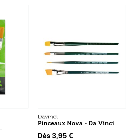
Davinci
Pinceaux Nova - Da Vinci
-
Dès 3,95 €