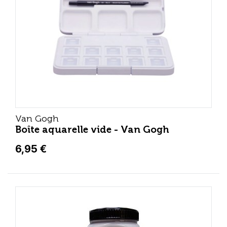
Van Gogh
Boîte aquarelle vide - Van Gogh
6,95 €