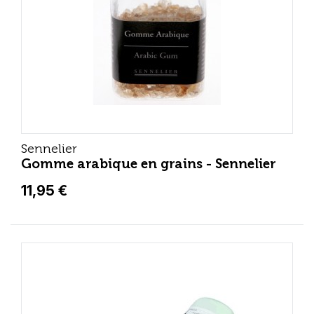
Sennelier
Gomme arabique en grains - Sennelier
11,95 €