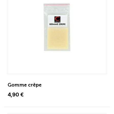
Gomme crêpe
4,90 €