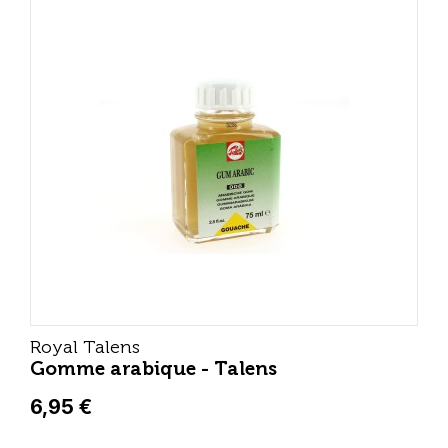
Royal Talens
Gomme arabique - Talens
6,95 €