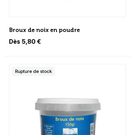
Broux de noix en poudre
Dès 5,80 €
Rupture de stock