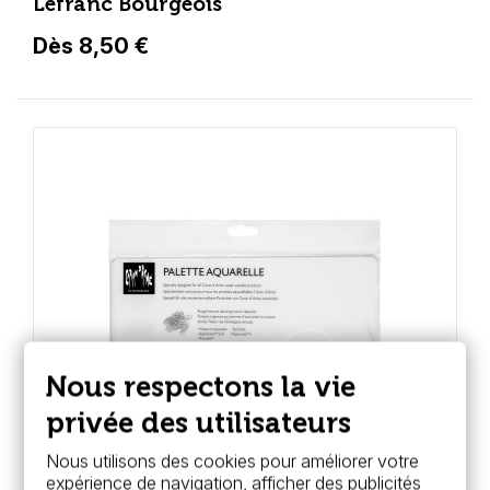
Lefranc Bourgeois
Dès 8,50 €
Nous respectons la vie
privée des utilisateurs
Nous utilisons des cookies pour améliorer votre
expérience de navigation, afficher des publicités