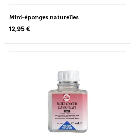
Mini-éponges naturelles
12,95 €