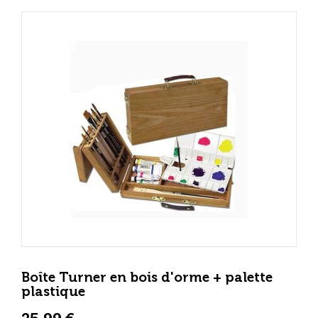
Boîte Turner en bois d'orme + palette
plastique