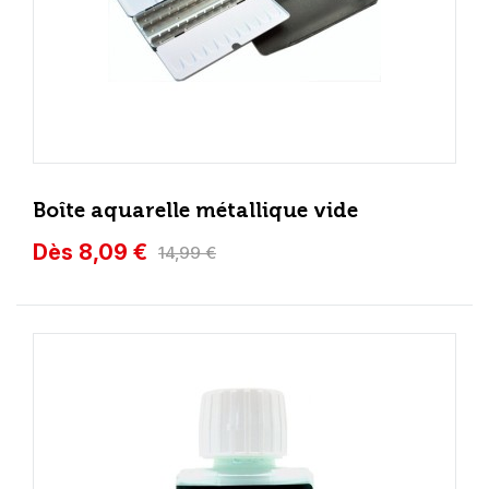
Boîte aquarelle métallique vide
Dès 8,09 €
14,99 €