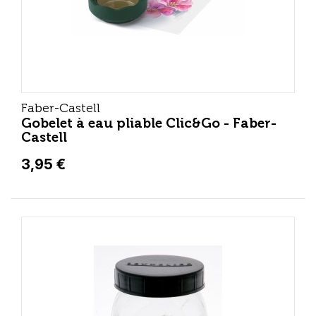
Faber-Castell
Gobelet à eau pliable Clic&Go - Faber-
Castell
3,95 €