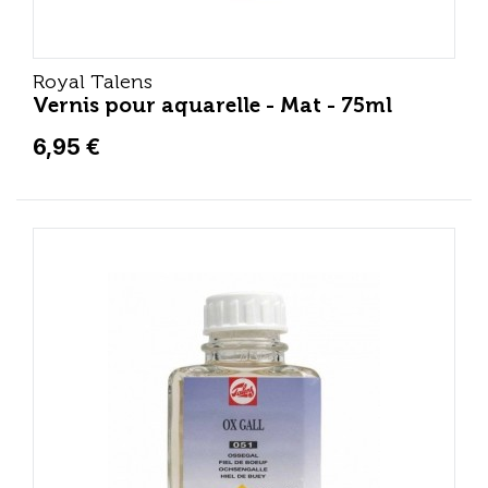
Royal Talens
Vernis pour aquarelle - Mat - 75ml
6,95 €