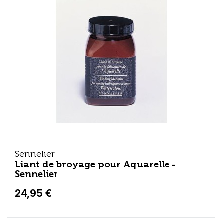
Sennelier
Liant de broyage pour Aquarelle -
Sennelier
24,95 €