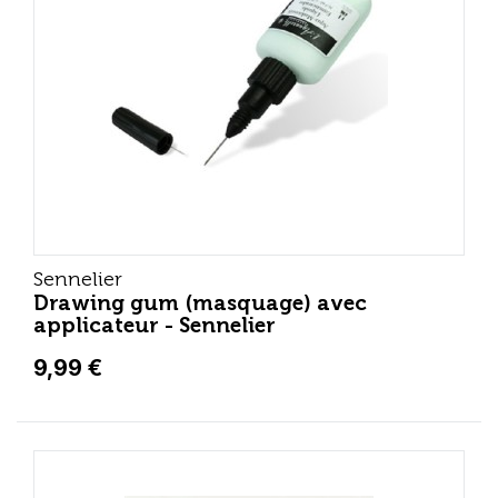
Sennelier
Drawing gum (masquage) avec
applicateur - Sennelier
9,99 €