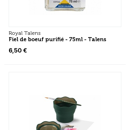
Royal Talens
Fiel de boeuf purifié - 75ml - Talens
6,50 €