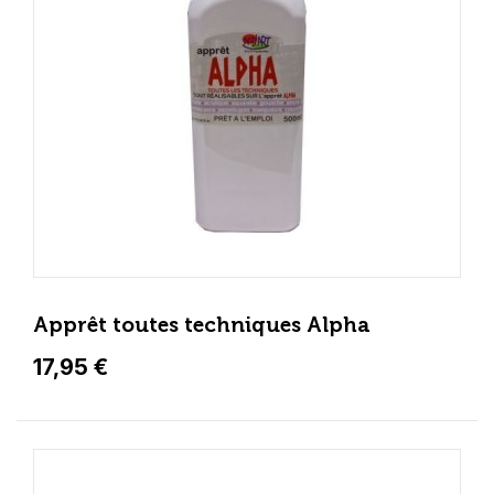
Apprêt toutes techniques Alpha
17,95 €