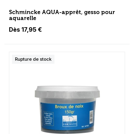
Schmincke AQUA-apprêt, gesso pour
aquarelle
Dès 17,95 €
Rupture de stock