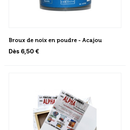
Broux de noix en poudre - Acajou
Dès 6,50 €