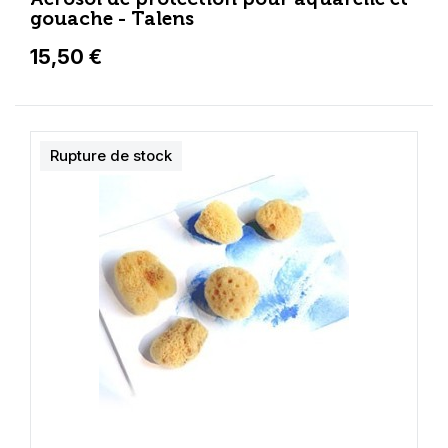
gouache - Talens
15,50 €
Rupture de stock