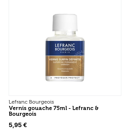
Lefranc Bourgeois
Vernis gouache 75ml - Lefranc &
Bourgeois
5,95 €