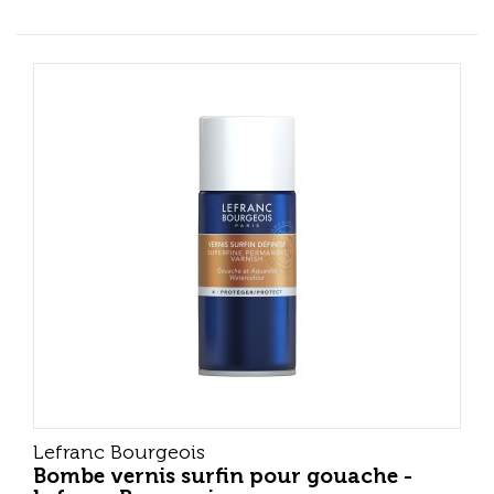
Lefranc Bourgeois
Bombe vernis surfin pour gouache -