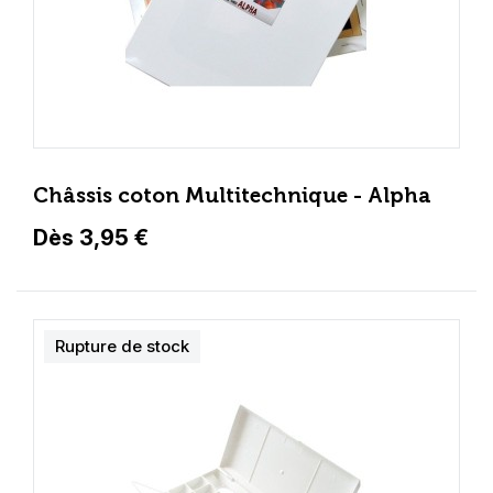
Châssis coton Multitechnique - Alpha
Dès 3,95 €
Rupture de stock