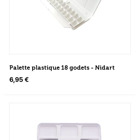
Palette plastique 18 godets - Nidart
6,95 €