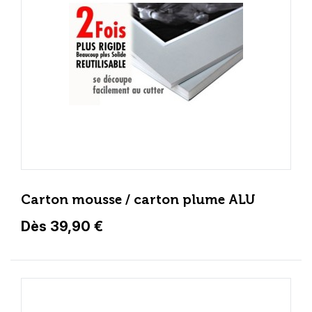
Carton mousse / carton plume ALU
Dès 39,90 €