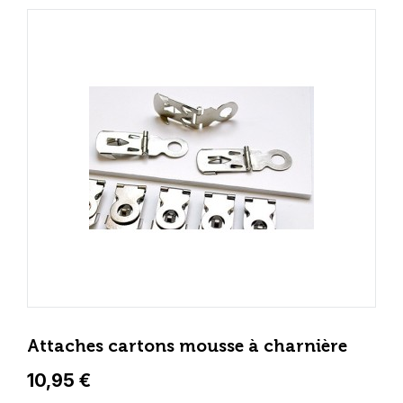
Attaches cartons mousse à charnière
10,95 €