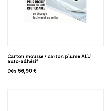
Carton mousse / carton plume ALU
auto-adhésif
Dès 56,90 €