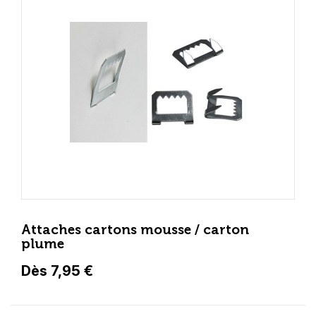
Attaches cartons mousse / carton
plume
Dès 7,95 €