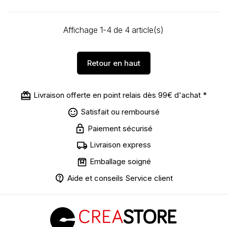
Affichage 1-4 de 4 article(s)
Retour en haut
Livraison offerte en point relais dès 99€ d'achat *
Satisfait ou remboursé
Paiement sécurisé
Livraison express
Emballage soigné
Aide et conseils Service client