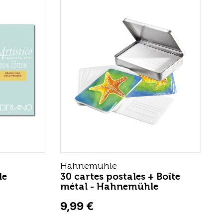
Hahnemühle
le
30 cartes postales + Boîte
métal - Hahnemühle
9,99 €