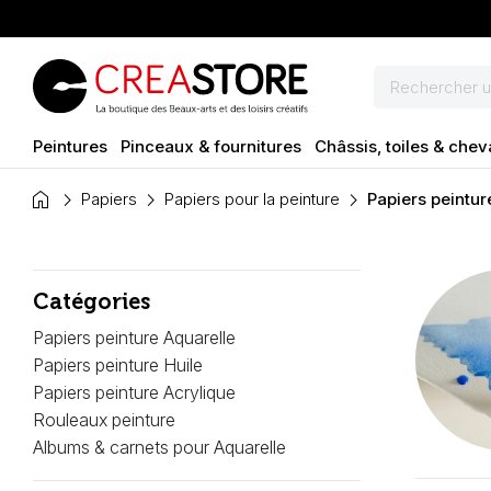
Peintures
Pinceaux & fournitures
Châssis, toiles & chev
home
Papiers
Papiers pour la peinture
Papiers peintur
Catégories
Papiers peinture Aquarelle
Papiers peinture Huile
Papiers peinture Acrylique
Rouleaux peinture
Albums & carnets pour Aquarelle