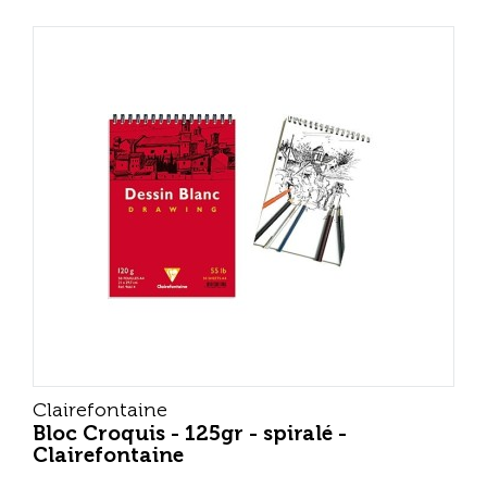
Clairefontaine
Bloc Croquis - 125gr - spiralé -
Clairefontaine