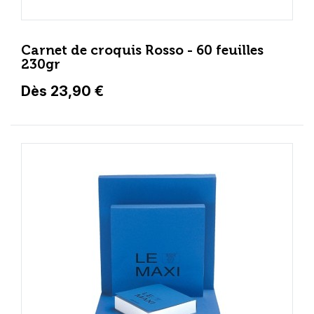
Carnet de croquis Rosso - 60 feuilles
230gr
Dès 23,90 €