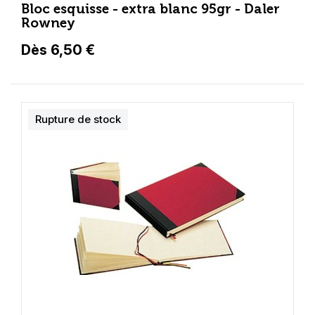
Bloc esquisse - extra blanc 95gr - Daler
Rowney
Dès 6,50 €
Rupture de stock