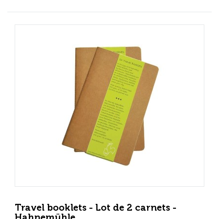
Travel booklets - Lot de 2 carnets -
Hahnemühle