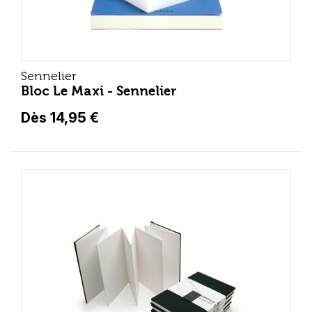
Sennelier
Bloc Le Maxi - Sennelier
Dès 14,95 €