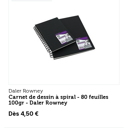
Daler Rowney
Carnet de dessin à spiral - 80 feuilles
100gr - Daler Rowney
Dès 4,50 €