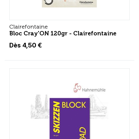
Clairefontaine
Bloc Cray'ON 120gr - Clairefontaine
Dès 4,50 €