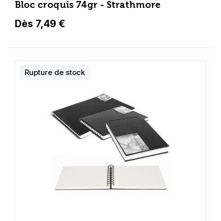
Bloc croquis 74gr - Strathmore
Dès 7,49 €
Rupture de stock