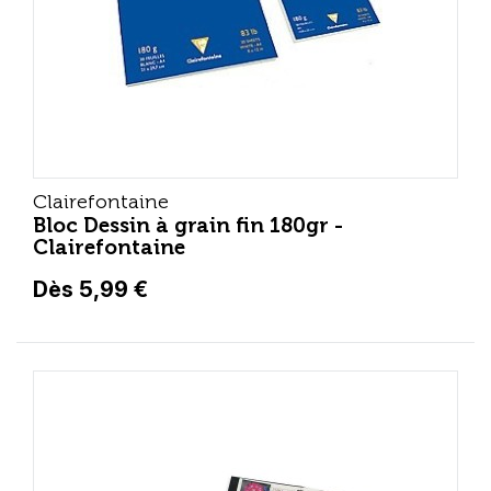
Clairefontaine
Bloc Dessin à grain fin 180gr -
Clairefontaine
Dès 5,99 €