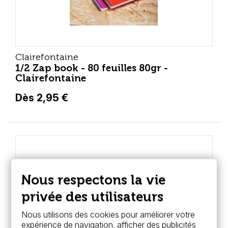
Clairefontaine
1/2 Zap book - 80 feuilles 80gr -
Clairefontaine
Dès 2,95 €
Nous respectons la vie
privée des utilisateurs
Nous utilisons des cookies pour améliorer votre
expérience de navigation, afficher des publicités