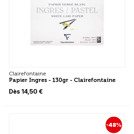
Clairefontaine
Papier Ingres - 130gr - Clairefontaine
Dès 14,50 €
-48%