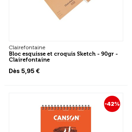
Clairefontaine
Bloc esquisse et croquis Sketch - 90gr -
Clairefontaine
Dès 5,95 €
-42%