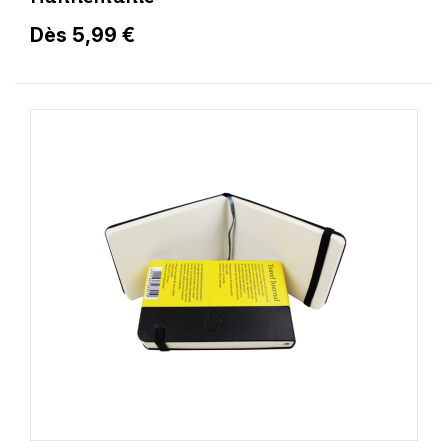
Dès 5,99 €