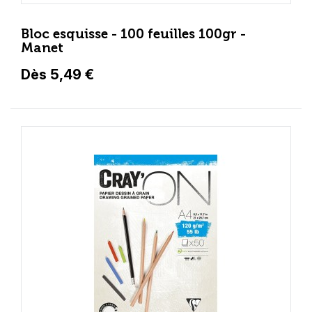
Bloc esquisse - 100 feuilles 100gr -
Manet
Dès 5,49 €