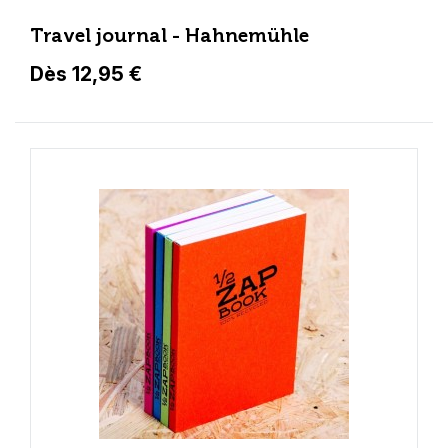
Travel journal - Hahnemühle
Dès 12,95 €