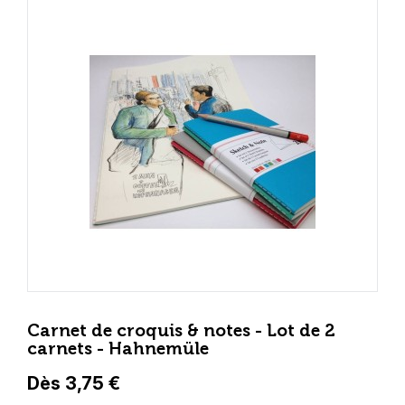
Carnet de croquis & notes - Lot de 2
carnets - Hahnemüle
Dès 3,75 €