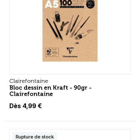
Clairefontaine
Bloc dessin en Kraft - 90gr -
Clairefontaine
Dès 4,99 €
Rupture de stock