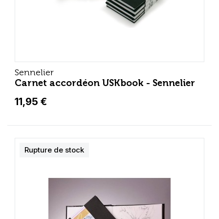
Sennelier
Carnet accordéon USKbook - Sennelier
11,95 €
Rupture de stock