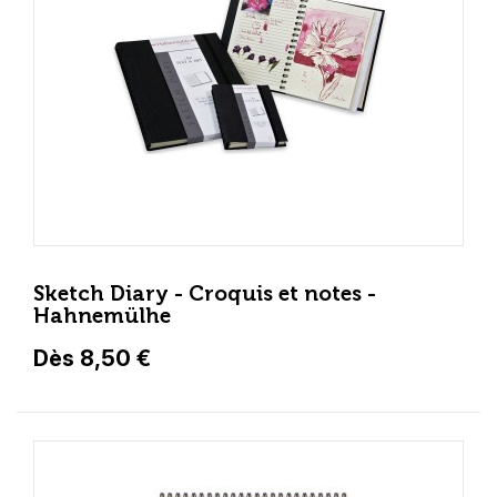
Sketch Diary - Croquis et notes -
Hahnemülhe
Dès 8,50 €