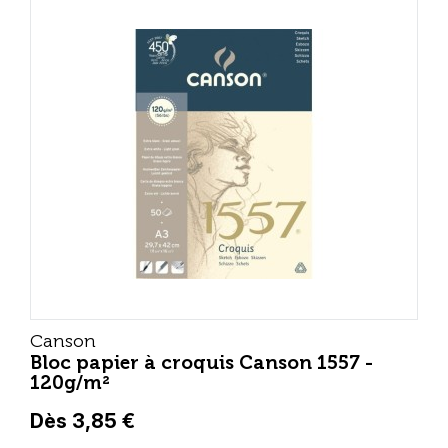
Canson
Bloc papier à croquis Canson 1557 -
120g/m²
Dès 3,85 €