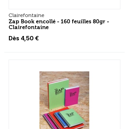
Clairefontaine
Zap Book encollé - 160 feuilles 80gr -
Clairefontaine
Dès 4,50 €