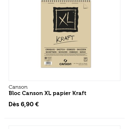
Canson
Bloc Canson XL papier Kraft
Dès 6,90 €