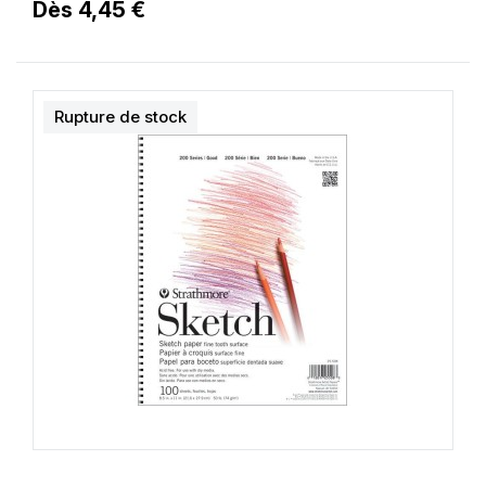
Dès 4,45 €
Rupture de stock