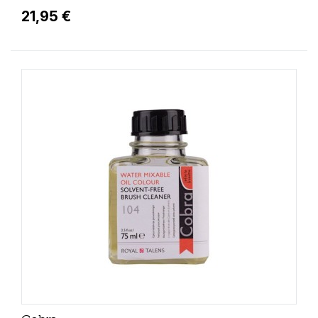
21,95 €