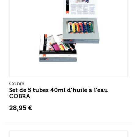
Cobra
Set de 5 tubes 40ml d'huile à l'eau
COBRA
28,95 €