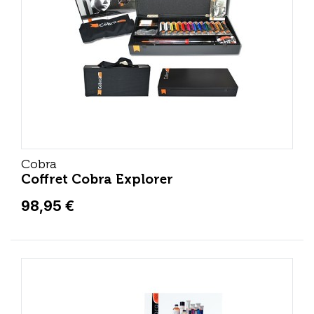
Cobra
Coffret Cobra Explorer
98,95 €