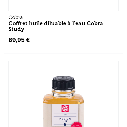
Cobra
Coffret huile diluable à l'eau Cobra
Study
89,95 €