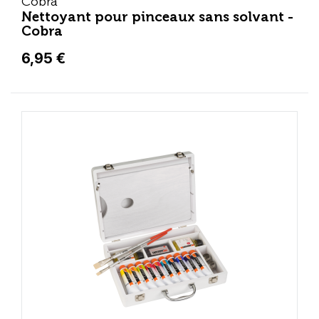
Cobra
Nettoyant pour pinceaux sans solvant -
Cobra
6,95 €