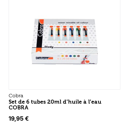
Cobra
Set de 6 tubes 20ml d'huile à l'eau
COBRA
19,95 €