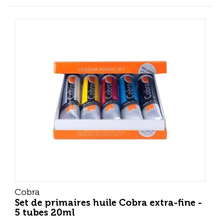
Cobra
Set de primaires huile Cobra extra-fine -
5 tubes 20ml