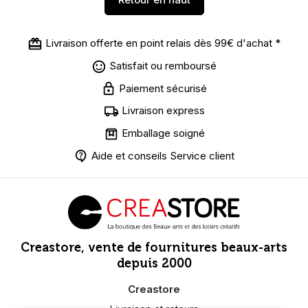
Livraison offerte en point relais dès 99€ d'achat *
Satisfait ou remboursé
Paiement sécurisé
Livraison express
Emballage soigné
Aide et conseils Service client
Creastore, vente de fournitures beaux-arts
depuis 2000
Creastore