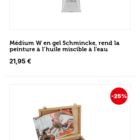
Médium W en gel Schmincke, rend la
peinture à l’huile miscible à l’eau
21,95 €
-25%