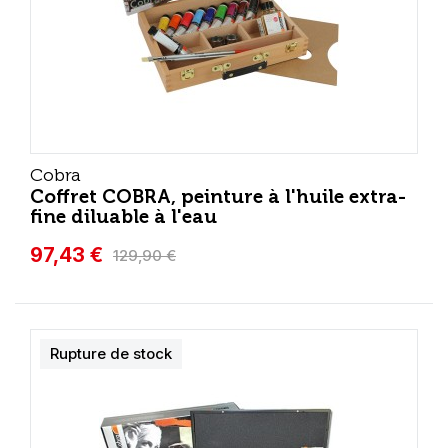
Cobra
Coffret COBRA, peinture à l'huile extra-
fine diluable à l'eau
97,43 €
129,90 €
Rupture de stock