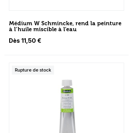
Médium W Schmincke, rend la peinture
à l’huile miscible à l’eau
Dès 11,50 €
Rupture de stock