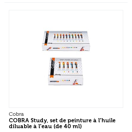
Cobra
COBRA Study, set de peinture à l'huile
diluable à l'eau (de 40 ml)