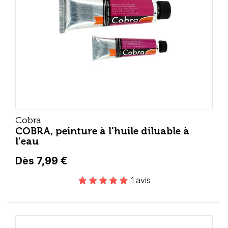
Cobra
COBRA, peinture à l'huile diluable à
l'eau
Dès 7,99 €
1 avis