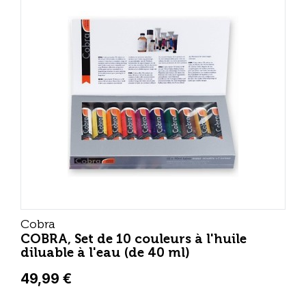
Cobra
COBRA, Set de 10 couleurs à l'huile
diluable à l'eau (de 40 ml)
49,99 €