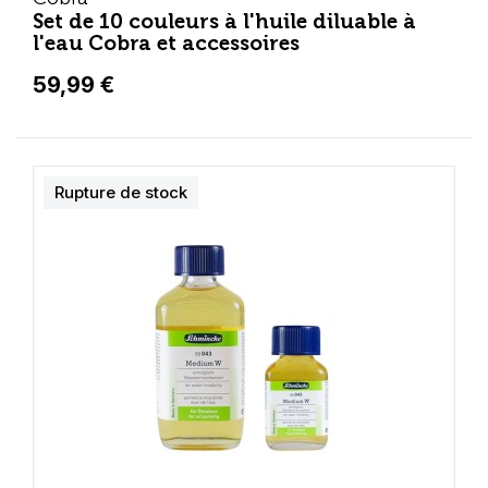
Set de 10 couleurs à l'huile diluable à
l'eau Cobra et accessoires
59,99 €
Rupture de stock