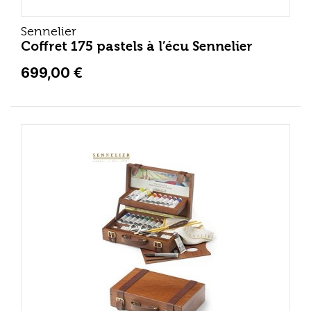
Sennelier
Coffret 175 pastels à l’écu Sennelier
699,00 €