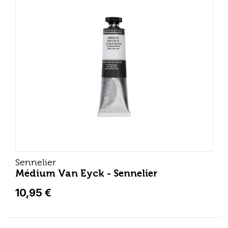
Sennelier
Médium Van Eyck - Sennelier
10,95 €