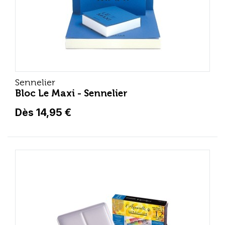
Sennelier
Bloc Le Maxi - Sennelier
Dès 14,95 €