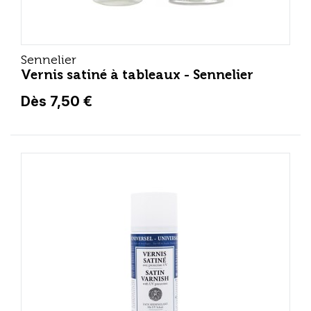
Sennelier
Vernis satiné à tableaux - Sennelier
Dès 7,50 €