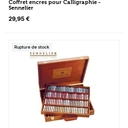
Coffret encres pour Calligraphie -
Sennelier
29,95 €
Rupture de stock