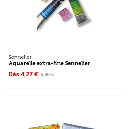
Sennelier
Aquarelle extra-fine Sennelier
Dès 4,27 €
5,69 €