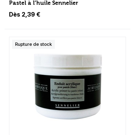
Pastel à l'huile Sennelier
Dès 2,39 €
Rupture de stock