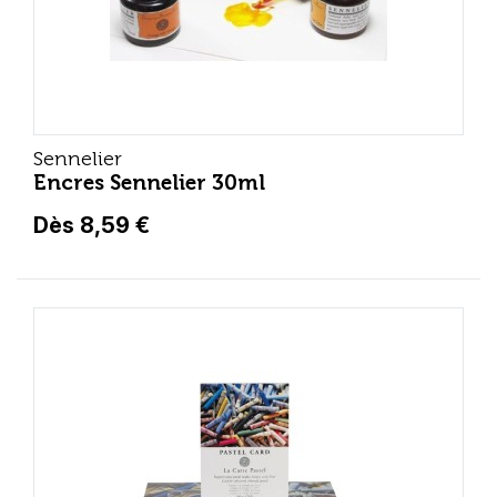
Sennelier
Encres Sennelier 30ml
Dès 8,59 €