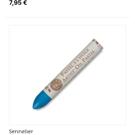
7,95 €
Sennelier