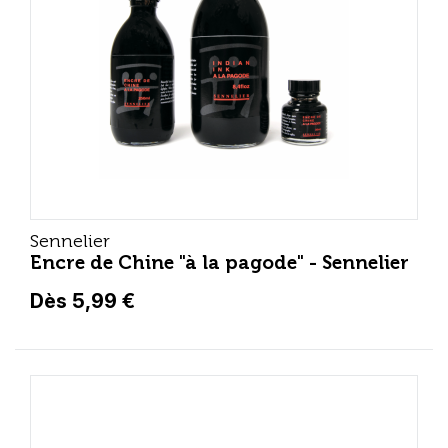
Sennelier
Encre de Chine "à la pagode" - Sennelier
Dès 5,99 €