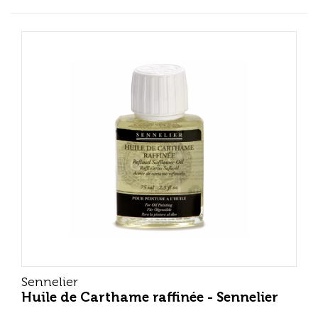
Sennelier
Huile de Carthame raffinée - Sennelier