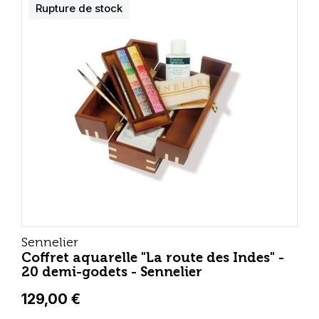
Rupture de stock
Sennelier
Coffret aquarelle "La route des Indes" -
20 demi-godets - Sennelier
129,00 €