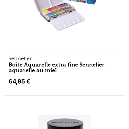
Sennelier
Boîte Aquarelle extra fine Sennelier -
aquarelle au miel
64,95 €