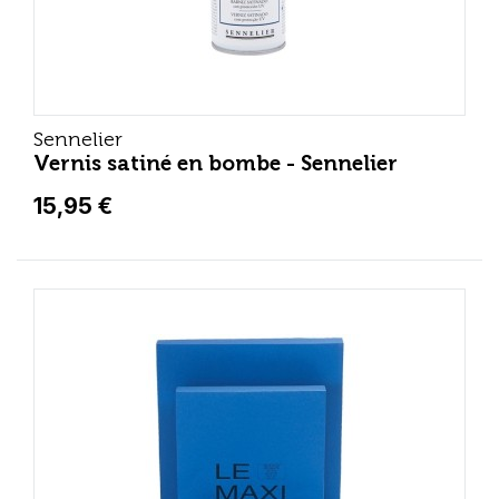
Sennelier
Vernis satiné en bombe - Sennelier
15,95 €