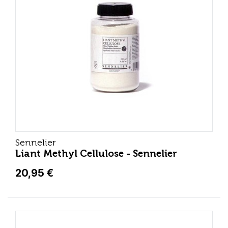
Sennelier
Liant Methyl Cellulose - Sennelier
20,95 €