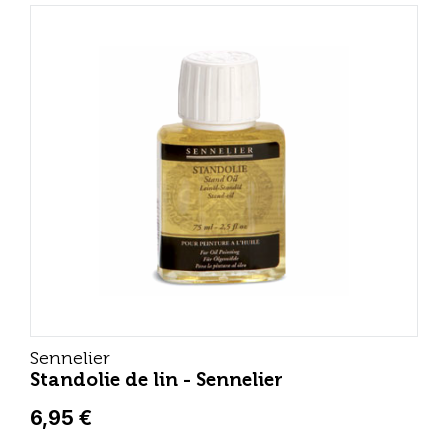
Sennelier
Standolie de lin - Sennelier
6,95 €