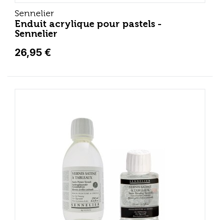
Sennelier
Enduit acrylique pour pastels -
Sennelier
26,95 €