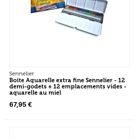
Sennelier
Boîte Aquarelle extra fine Sennelier - 12
demi-godets + 12 emplacements vides -
aquarelle au miel
67,95 €