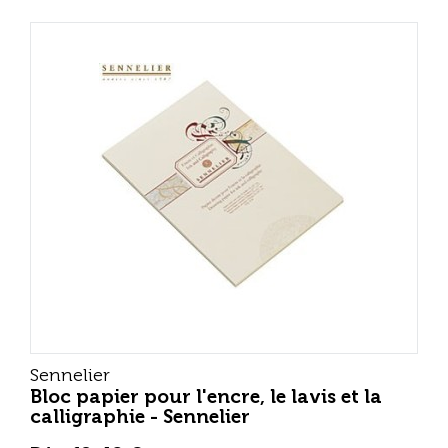
Sennelier
Bloc papier pour l'encre, le lavis et la
calligraphie - Sennelier