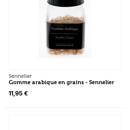
Sennelier
Gomme arabique en grains - Sennelier
11,95 €