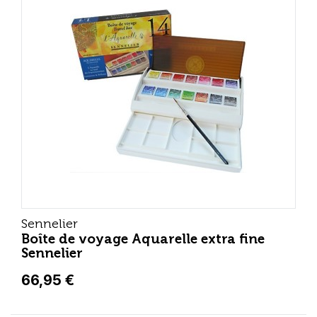
Sennelier
Boîte de voyage Aquarelle extra fine
Sennelier
66,95 €