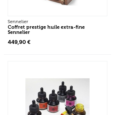
Sennelier
Coffret prestige huile extra-fine
Sennelier
449,90 €