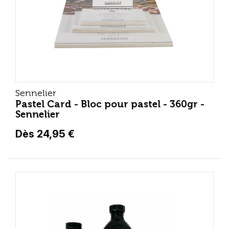
Sennelier
Pastel Card - Bloc pour pastel - 360gr -
Sennelier
Dès 24,95 €