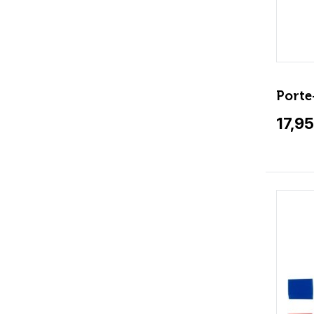
Porte
17,95