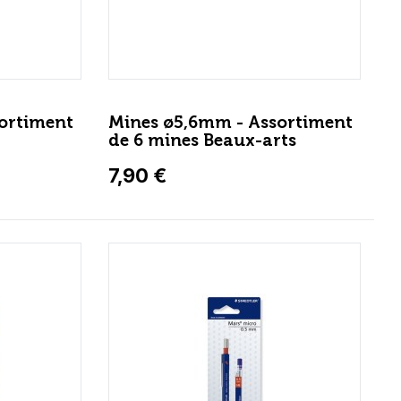
ortiment
Mines ø5,6mm - Assortiment
de 6 mines Beaux-arts
7,90 €