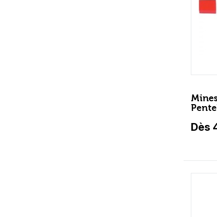
Mines
Pente
Dès 