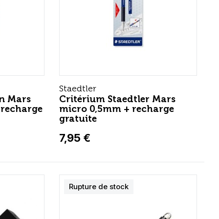
Staedtler
n Mars
Critérium Staedtler Mars
 recharge
micro 0,5mm + recharge
gratuite
7,95 €
Rupture de stock