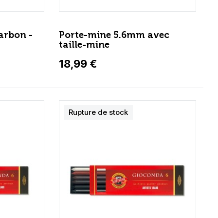
arbon -
Porte-mine 5.6mm avec
taille-mine
18,99 €
Rupture de stock