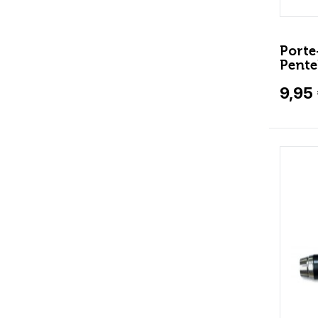
Porte
Pente
9,95