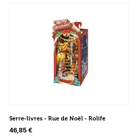
Serre-livres - Rue de Noël - Rolife
46,85 €