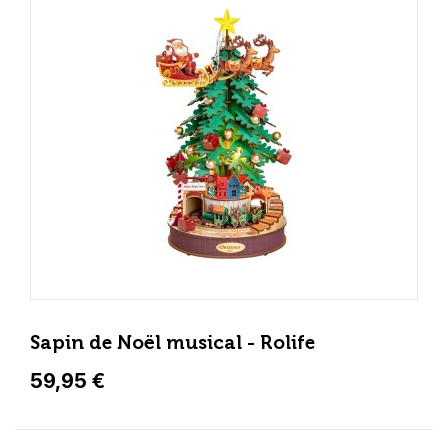
Sapin de Noël musical - Rolife
59,95 €