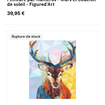
de soleil - Figured'Art
39,95 €
Rupture de stock