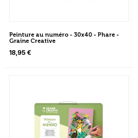
Peinture au numéro - 30x40 - Phare -
Graine Creative
18,95 €