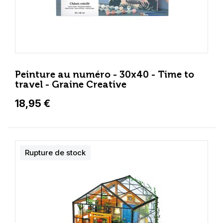
Peinture au numéro - 30x40 - Time to
travel - Graine Creative
18,95 €
Rupture de stock