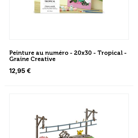
Peinture au numéro - 20x30 - Tropical -
Graine Creative
12,95 €