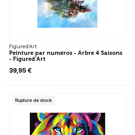
Figured'Art
Peinture par numéros - Arbre 4 Saisons
- Figured'Art
39,95 €
Rupture de stock