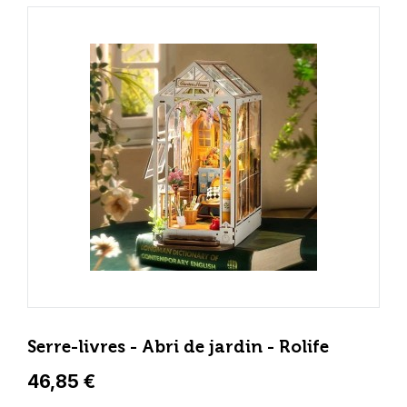
Serre-livres - Abri de jardin - Rolife
46,85 €