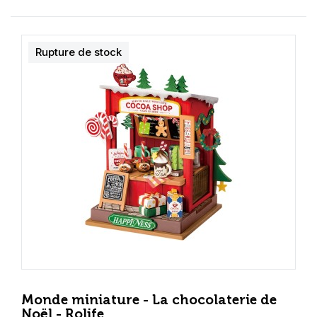
Rupture de stock
Monde miniature - La chocolaterie de
Noël - Rolife