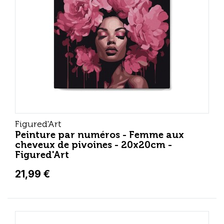
Figured'Art
Peinture par numéros - Femme aux
cheveux de pivoines - 20x20cm -
Figured'Art
21,99 €