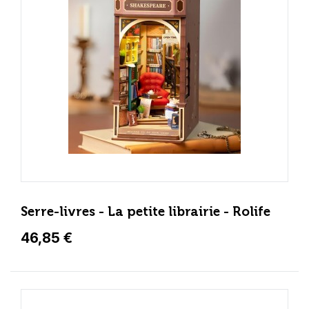
Serre-livres - La petite librairie - Rolife
46,85 €