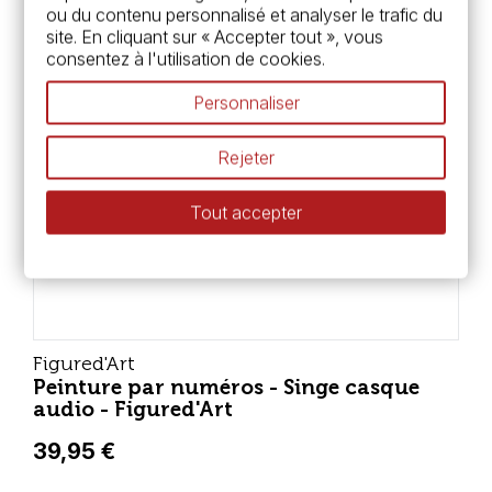
Rupture de stock
ou du contenu personnalisé et analyser le trafic du
site. En cliquant sur « Accepter tout », vous
consentez à l'utilisation de cookies.
Personnaliser
Rejeter
Tout accepter
Figured'Art
Peinture par numéros - Singe casque
audio - Figured'Art
39,95 €