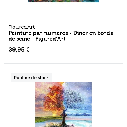
Figured'Art
Peinture par numéros - Dîner en bords
de seine - Figured'Art
39,95 €
Rupture de stock