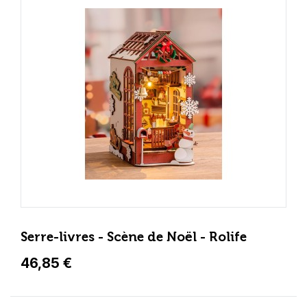
Serre-livres - Scène de Noël - Rolife
46,85 €