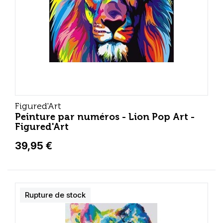
Figured'Art
Peinture par numéros - Lion Pop Art -
Figured'Art
39,95 €
Rupture de stock