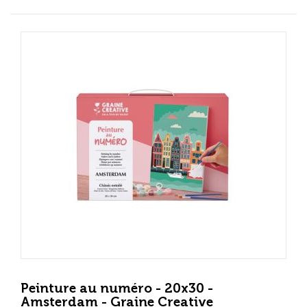
Peinture au numéro - 20x30 -
Amsterdam - Graine Creative