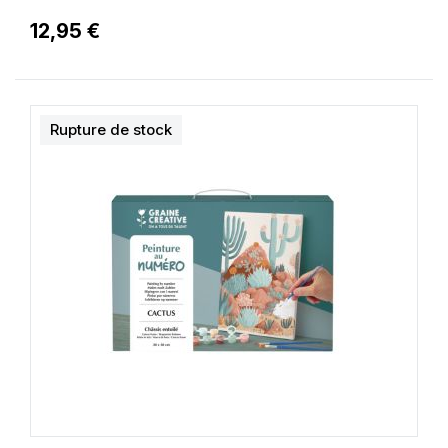
12,95 €
Rupture de stock