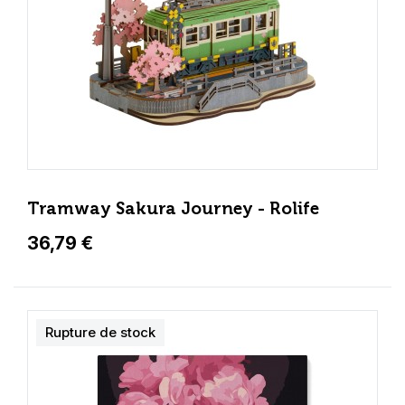
Tramway Sakura Journey - Rolife
36,79 €
Rupture de stock