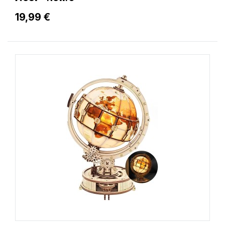
19,99 €