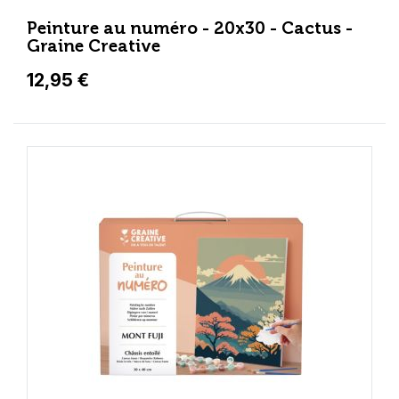
Peinture au numéro - 20x30 - Cactus -
Graine Creative
12,95 €