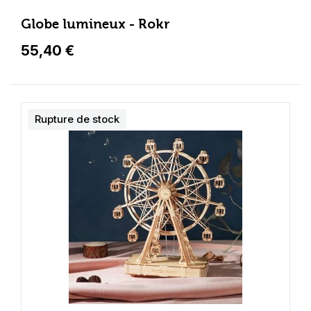
Globe lumineux - Rokr
55,40 €
Rupture de stock