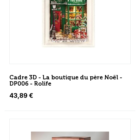
Cadre 3D - La boutique du père Noël -
DP006 - Rolife
43,89 €