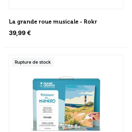
La grande roue musicale - Rokr
39,99 €
Rupture de stock