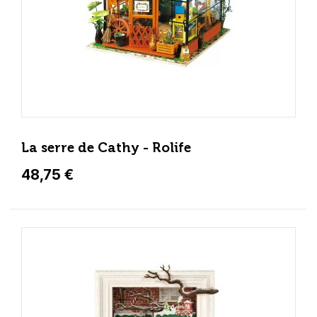
La serre de Cathy - Rolife
48,75 €