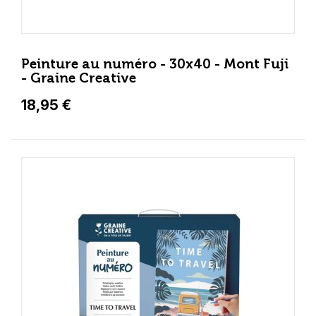
Peinture au numéro - 30x40 - Mont Fuji
- Graine Creative
18,95 €