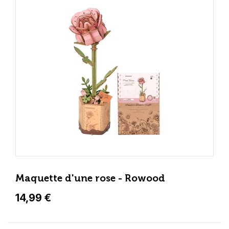
Maquette d'une rose - Rowood
14,99 €