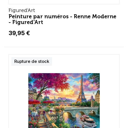
Figured'Art
Peinture par numéros - Renne Moderne
- Figured'Art
39,95 €
Rupture de stock