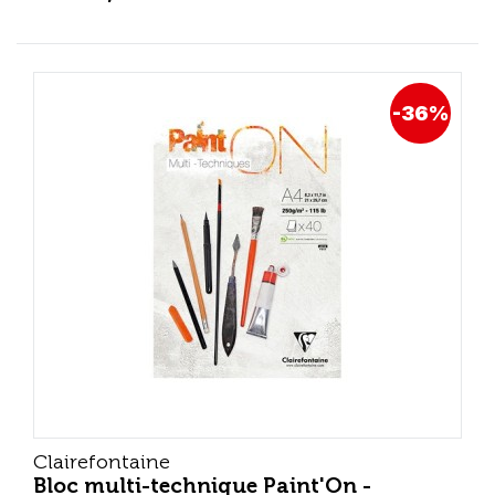
-36%
Clairefontaine
Bloc multi-technique Paint'On -