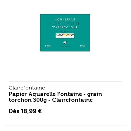
Clairefontaine
Papier Aquarelle Fontaine - grain
torchon 300g - Clairefontaine
Dès 18,99 €