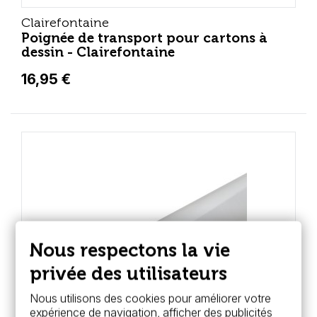
Clairefontaine
Poignée de transport pour cartons à
dessin - Clairefontaine
16,95 €
Nous respectons la vie
privée des utilisateurs
Nous utilisons des cookies pour améliorer votre
expérience de navigation, afficher des publicités