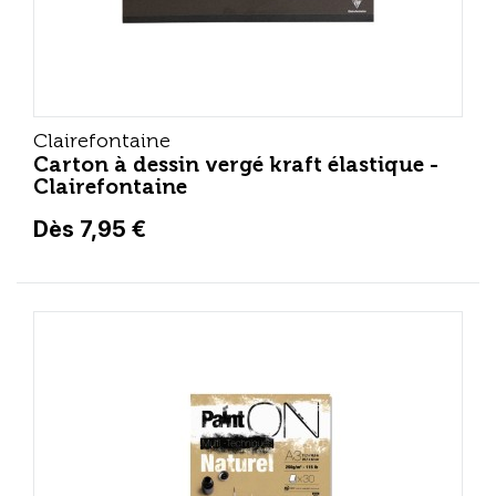
Clairefontaine
Carton à dessin vergé kraft élastique -
Clairefontaine
Dès 7,95 €