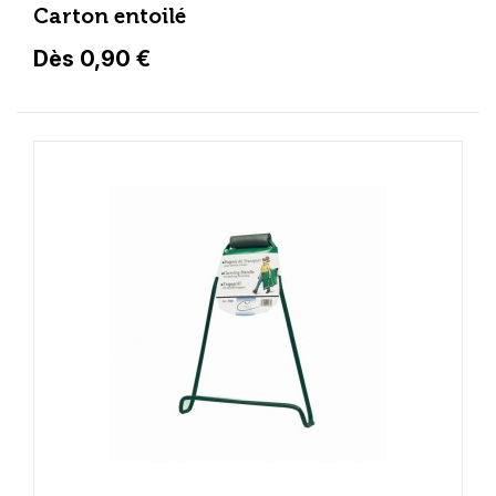
Carton entoilé
Dès 0,90 €