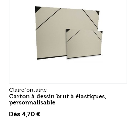
Clairefontaine
Carton à dessin brut à élastiques,
personnalisable
Dès 4,70 €