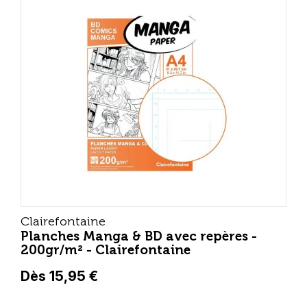
Clairefontaine
Planches Manga & BD avec repères -
200gr/m² - Clairefontaine
Dès 15,95 €