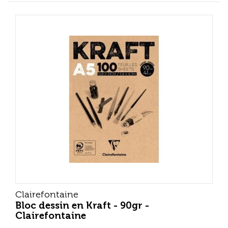
Clairefontaine
Bloc dessin en Kraft - 90gr -
Clairefontaine