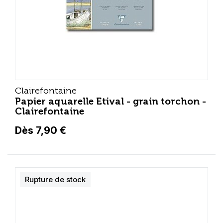
Clairefontaine
Papier aquarelle Etival - grain torchon -
Clairefontaine
Dès 7,90 €
Rupture de stock