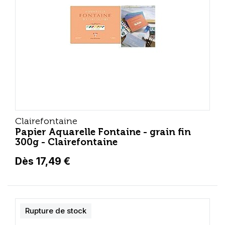
Clairefontaine
Papier Aquarelle Fontaine - grain fin
300g - Clairefontaine
Dès 17,49 €
Rupture de stock