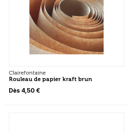
Clairefontaine
Rouleau de papier kraft brun
Dès 4,50 €