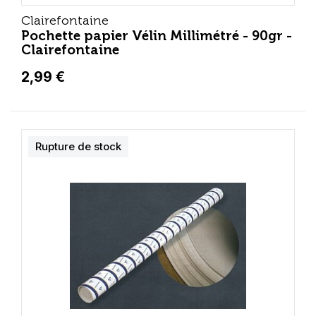
Clairefontaine
Pochette papier Vélin Millimétré - 90gr -
Clairefontaine
2,99 €
Rupture de stock