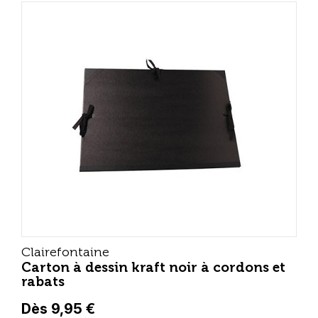
Clairefontaine
Carton à dessin kraft noir à cordons et
rabats
Dès 9,95 €