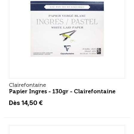
Clairefontaine
Papier Ingres - 130gr - Clairefontaine
Dès 14,50 €