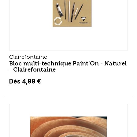
Clairefontaine
Bloc multi-technique Paint'On - Naturel
- Clairefontaine
Dès 4,99 €