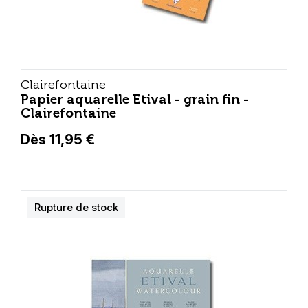
Clairefontaine
Papier aquarelle Etival - grain fin -
Clairefontaine
Dès 11,95 €
Rupture de stock