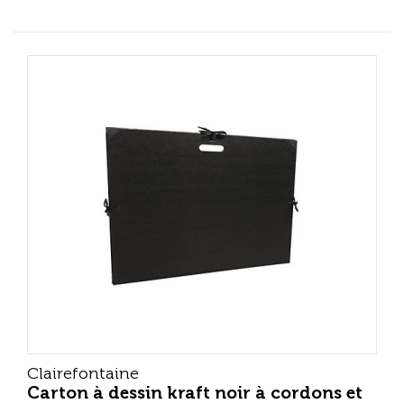
Clairefontaine
Carton à dessin kraft noir à cordons et