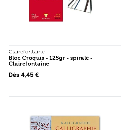
Clairefontaine
Bloc Croquis - 125gr - spiralé -
Clairefontaine
Dès 4,45 €