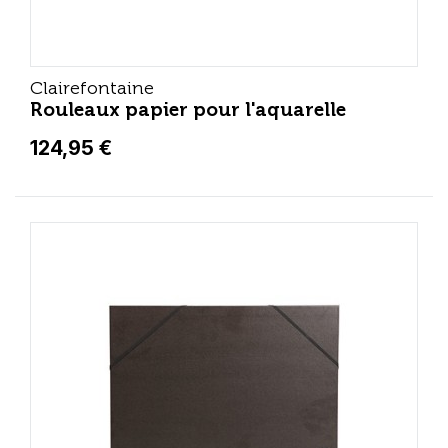
Clairefontaine
Rouleaux papier pour l'aquarelle
124,95 €