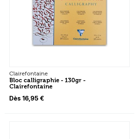
Clairefontaine
Bloc calligraphie - 130gr -
Clairefontaine
Dès 16,95 €