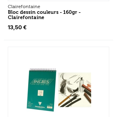
Clairefontaine
Bloc dessin couleurs - 160gr -
Clairefontaine
13,50 €