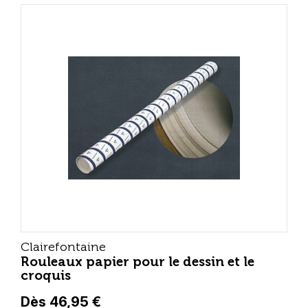
Clairefontaine
Rouleaux papier pour le dessin et le
croquis
Dès 46,95 €