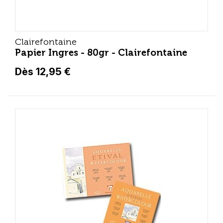
Clairefontaine
Papier Ingres - 80gr - Clairefontaine
Dès 12,95 €