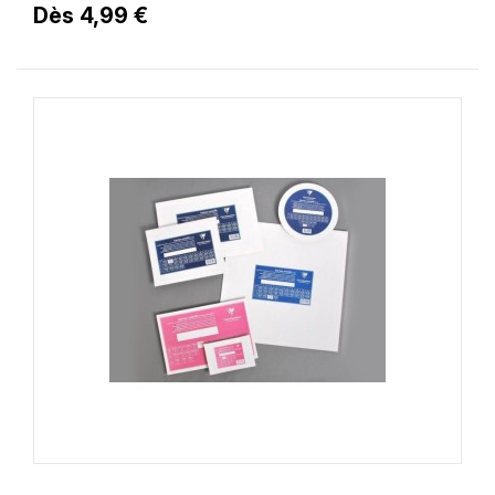
Dès 4,99 €