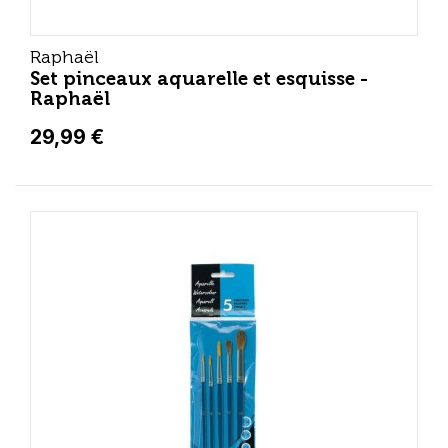
Raphaël
Set pinceaux aquarelle et esquisse -
Raphaël
29,99 €