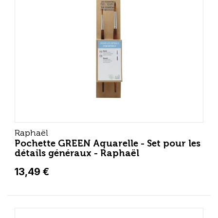
Raphaël
Pochette GREEN Aquarelle - Set pour les
détails généraux - Raphaël
13,49 €