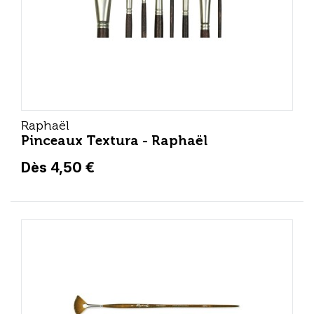
Raphaël
Pinceaux Textura - Raphaël
Dès 4,50 €