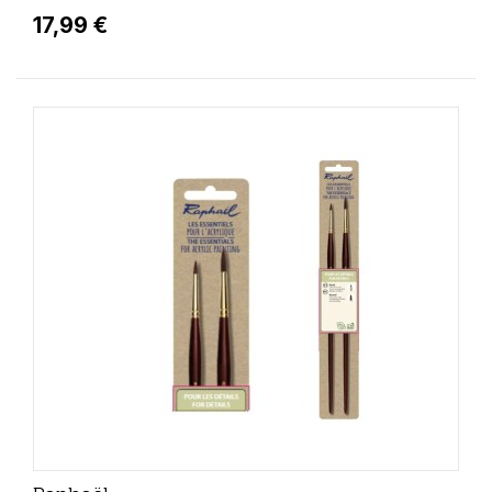
17,99 €