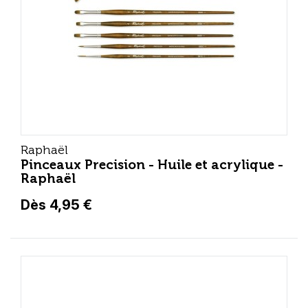
Raphaël
Pinceaux Precision - Huile et acrylique -
Raphaël
Dès 4,95 €