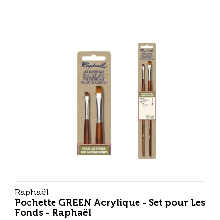
Raphaël
Pochette GREEN Acrylique - Set pour Les
Fonds - Raphaël