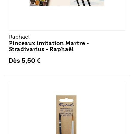
Raphaël
Pinceaux imitation Martre -
Stradivarius - Raphaël
Dès 5,50 €