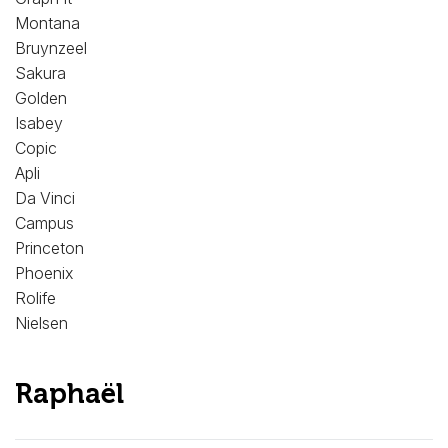
Montana
Bruynzeel
Sakura
Golden
Isabey
Copic
Apli
Da Vinci
Campus
Princeton
Phoenix
Rolife
Nielsen
Raphaël