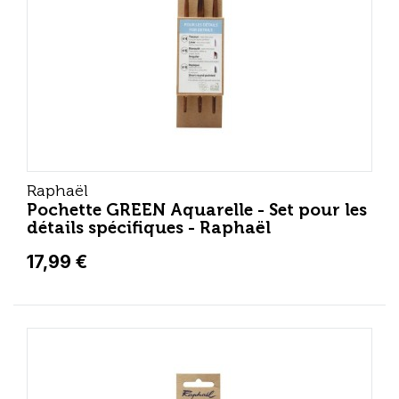
Raphaël
Pochette GREEN Aquarelle - Set pour les
détails spécifiques - Raphaël
17,99 €