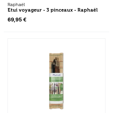
Raphaël
Etui voyageur - 3 pinceaux - Raphaël
69,95 €