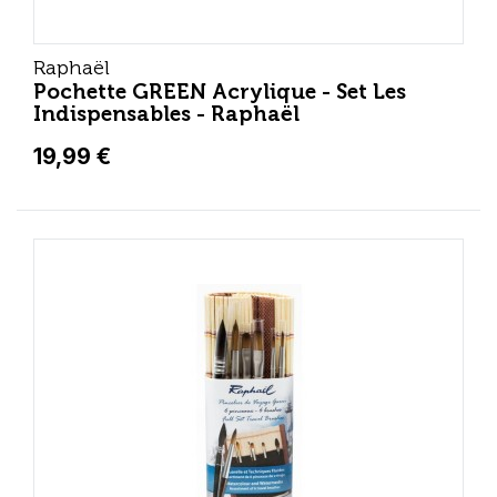
Raphaël
Pochette GREEN Acrylique - Set Les
Indispensables - Raphaël
19,99 €