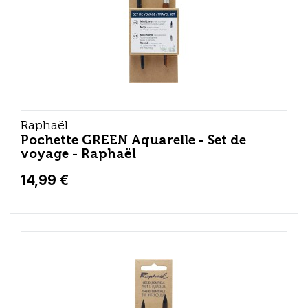
Raphaël
Pochette GREEN Aquarelle - Set de
voyage - Raphaël
14,99 €