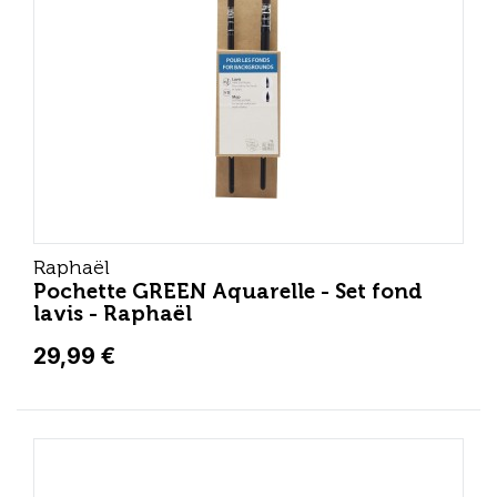
Raphaël
Pochette GREEN Aquarelle - Set fond
lavis - Raphaël
29,99 €