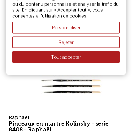
ou du contenu personnalisé et analyser le trafic du
site. En cliquant sur « Accepter tout », vous
consentez à l'utilisation de cookies.
Personnaliser
Rejeter
Tout accepter
Raphaël
Pinceaux en martre Kolinsky - série
8408 - Raphaël