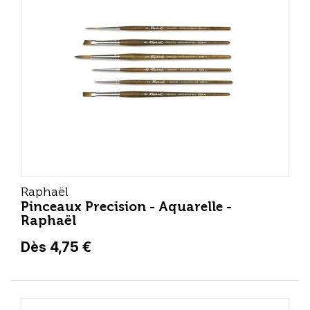
Raphaël
Pinceaux Precision - Aquarelle -
Raphaël
Dès 4,75 €