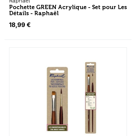
Raphaël
Pochette GREEN Acrylique - Set pour Les
Détails - Raphaël
18,99 €