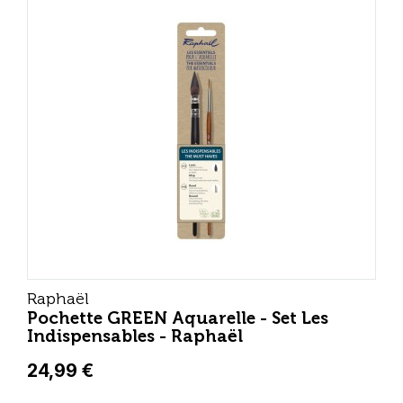
Raphaël
Pochette GREEN Aquarelle - Set Les
Indispensables - Raphaël
24,99 €