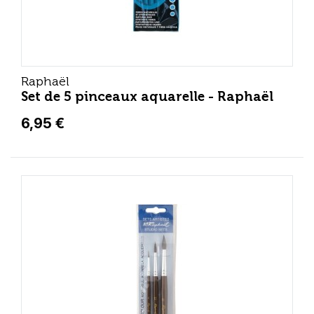
Raphaël
Set de 5 pinceaux aquarelle - Raphaël
6,95 €