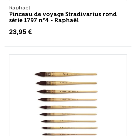
Raphaël
Pinceau de voyage Stradivarius rond
série 1797 n°4 - Raphaël
23,95 €