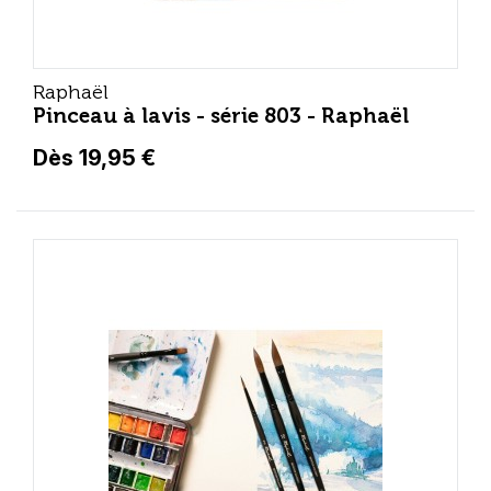
Raphaël
Pinceau à lavis - série 803 - Raphaël
Dès 19,95 €