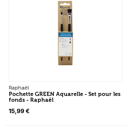
Raphaël
Pochette GREEN Aquarelle - Set pour les
fonds - Raphaël
15,99 €