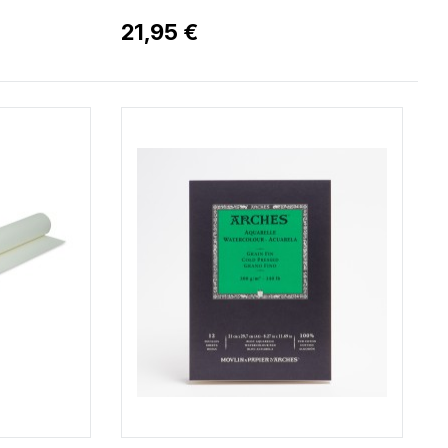
21,95 €