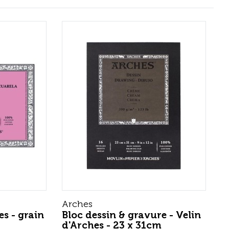
Arches
es - grain
Bloc dessin & gravure - Velin
d'Arches - 23 x 31cm