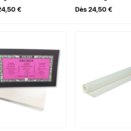
24,50 €
Dès 24,50 €