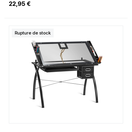
22,95 €
Rupture de stock