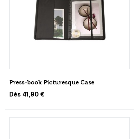
Press-book Picturesque Case
Dès 41,90 €