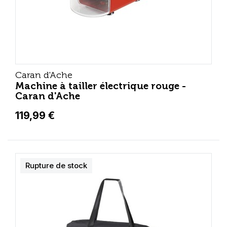
Caran d'Ache
Machine à tailler électrique rouge -
Caran d'Ache
119,99 €
Rupture de stock