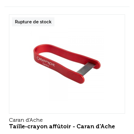
Rupture de stock
Caran d'Ache
Taille-crayon affûtoir - Caran d'Ache