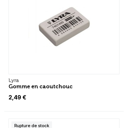
Lyra
Gomme en caoutchouc
2,49 €
Rupture de stock