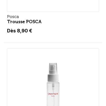
Posca
Trousse POSCA
Dès 8,90 €