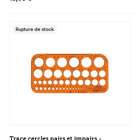
Rupture de stock
Trace cercles pairs et impairs -