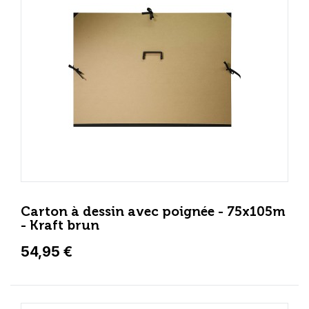
Carton à dessin avec poignée - 75x105m
- Kraft brun
54,95 €