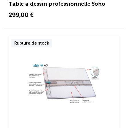
Table à dessin professionnelle Soho
299,00 €
Rupture de stock