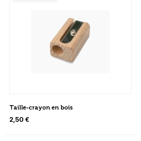
Taille-crayon en bois
2,50 €