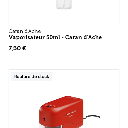
Caran d'Ache
Vaporisateur 50ml - Caran d'Ache
7,50 €
Rupture de stock