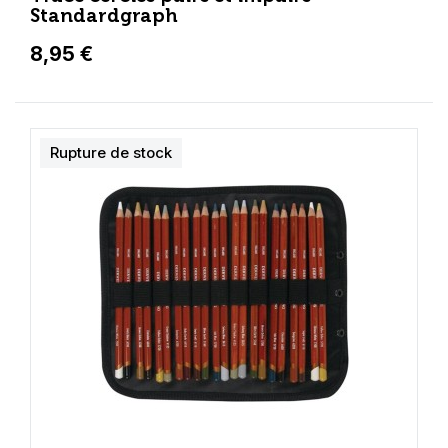
Standardgraph
8,95 €
Rupture de stock