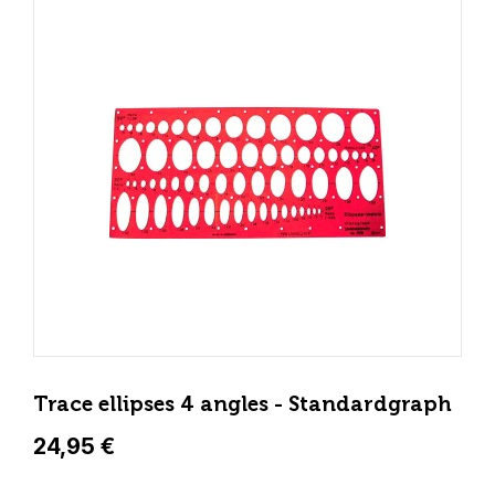
Trace ellipses 4 angles - Standardgraph
24,95 €