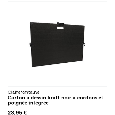
Clairefontaine
Carton à dessin kraft noir à cordons et
poignée intégrée
23,95 €