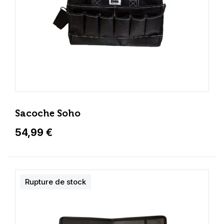
Sacoche Soho
54,99 €
Rupture de stock