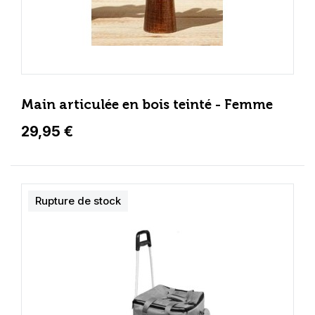
Main articulée en bois teinté - Femme
29,95 €
Rupture de stock