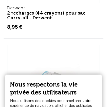
Derwent
2 recharges (44 crayons) pour sac
Carry-all - Derwent
8,95 €
Nous respectons la vie
privée des utilisateurs
Nous utilisons des cookies pour améliorer votre
expérience de navigation, afficher des publicités