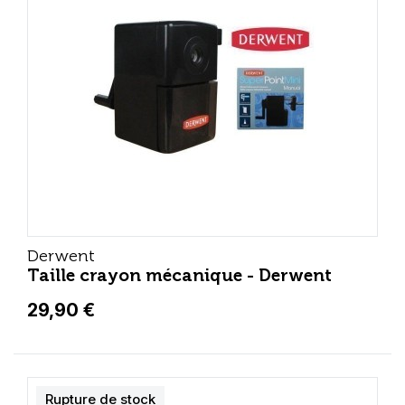
Derwent
Taille crayon mécanique - Derwent
29,90 €
Rupture de stock