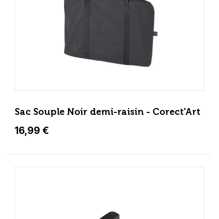
Sac Souple Noir demi-raisin - Corect'Art
16,99 €