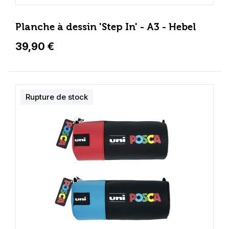
Planche à dessin 'Step In' - A3 - Hebel
39,90 €
Rupture de stock