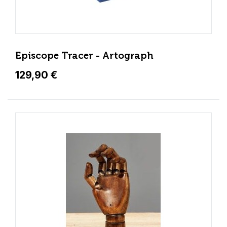
Episcope Tracer - Artograph
129,90 €