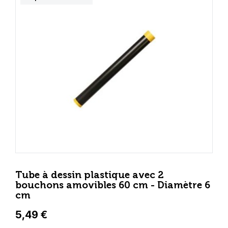
Tube à dessin plastique avec 2
bouchons amovibles 60 cm - Diamètre 6
cm
5,49 €