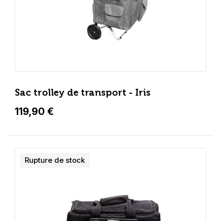
Sac trolley de transport - Iris
119,90 €
Rupture de stock