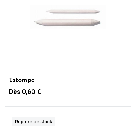
Estompe
Dès 0,60 €
Rupture de stock