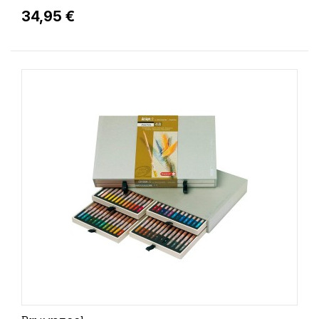
34,95 €