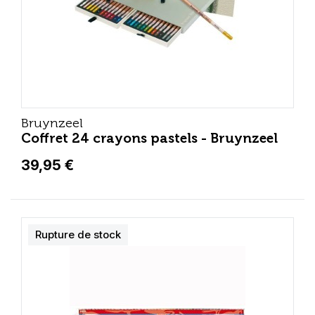
Bruynzeel
Coffret 24 crayons pastels - Bruynzeel
39,95 €
Rupture de stock