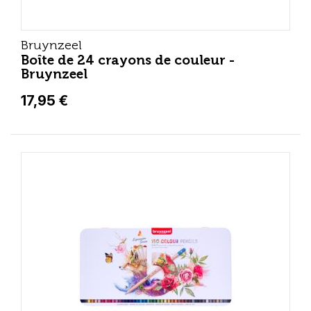
Bruynzeel
Boîte de 24 crayons de couleur -
Bruynzeel
17,95 €