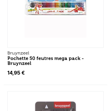
Bruynzeel
Pochette 50 feutres mega pack -
Bruynzeel
14,95 €