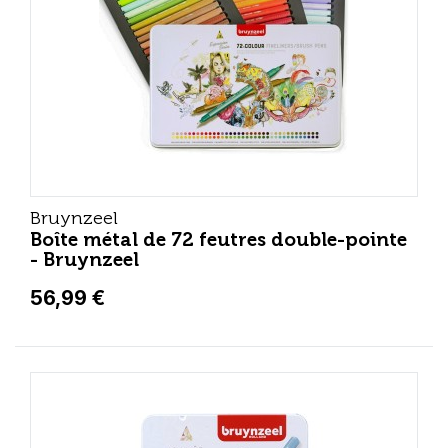
Bruynzeel
Boîte métal de 72 feutres double-pointe
- Bruynzeel
56,99 €