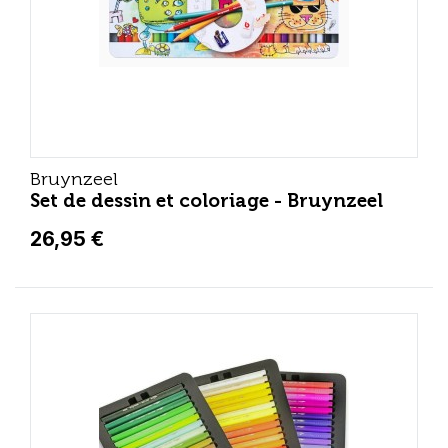
Bruynzeel
Set de dessin et coloriage - Bruynzeel
26,95 €