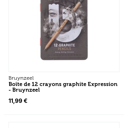
Bruynzeel
Boîte de 12 crayons graphite Expression
- Bruynzeel
11,99 €