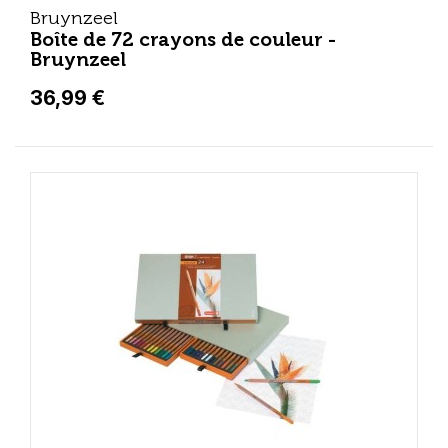
Bruynzeel
Boîte de 72 crayons de couleur -
Bruynzeel
36,99 €