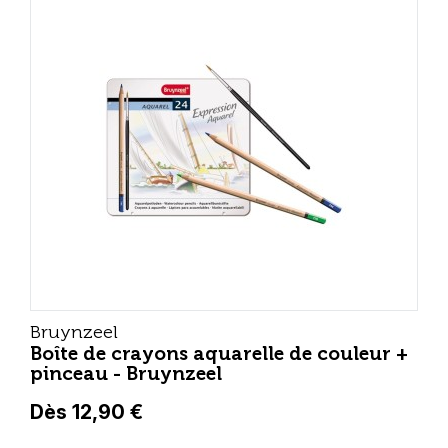
Bruynzeel
Boîte de crayons aquarelle de couleur +
pinceau - Bruynzeel
Dès 12,90 €