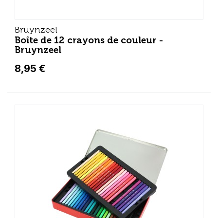
Bruynzeel
Boîte de 12 crayons de couleur -
Bruynzeel
8,95 €