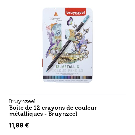
Bruynzeel
Boîte de 12 crayons de couleur
métalliques - Bruynzeel
11,99 €