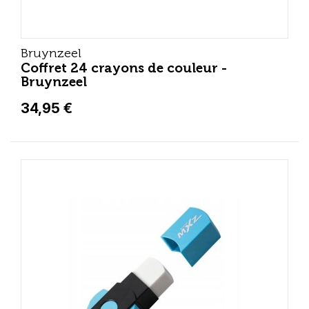
Bruynzeel
Coffret 24 crayons de couleur -
Bruynzeel
34,95 €