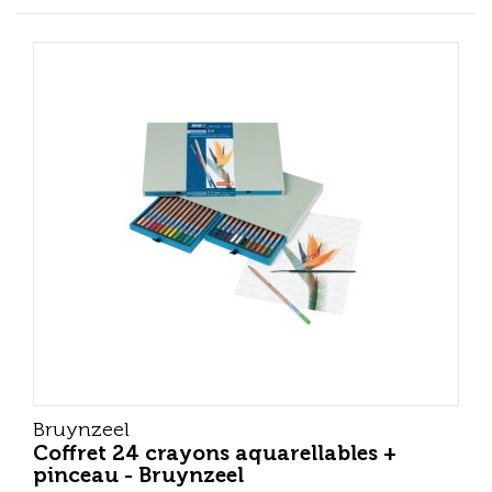
Bruynzeel
Coffret 24 crayons aquarellables +
pinceau - Bruynzeel