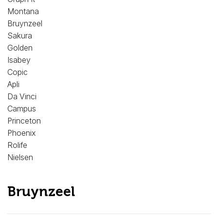
Montana
Bruynzeel
Sakura
Golden
Isabey
Copic
Apli
Da Vinci
Campus
Princeton
Phoenix
Rolife
Nielsen
Bruynzeel