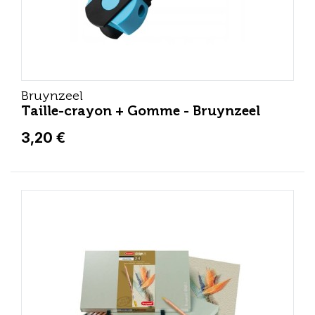
Bruynzeel
Taille-crayon + Gomme - Bruynzeel
3,20 €