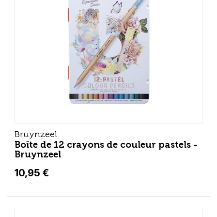
Bruynzeel
Boîte de 12 crayons de couleur pastels -
Bruynzeel
10,95 €