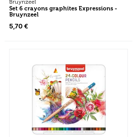
Bruynzeel
Set 6 crayons graphites Expressions -
Bruynzeel
5,70 €