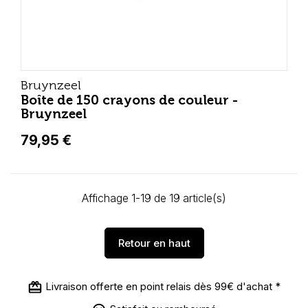
Bruynzeel
Boîte de 150 crayons de couleur -
Bruynzeel
79,95 €
Affichage 1-19 de 19 article(s)
Retour en haut
Livraison offerte en point relais dès 99€ d'achat *