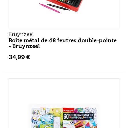
Bruynzeel
Boîte métal de 48 feutres double-pointe
- Bruynzeel
34,99 €