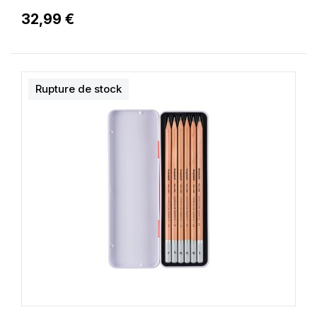
32,99 €
Rupture de stock