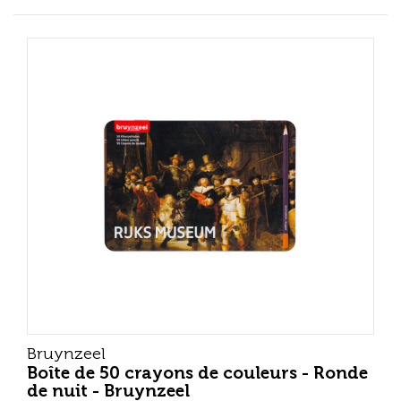
Bruynzeel
Boîte de 50 crayons de couleurs - Ronde
de nuit - Bruynzeel