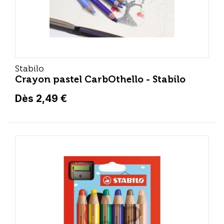
Stabilo
Crayon pastel CarbOthello - Stabilo
Dès 2,49 €