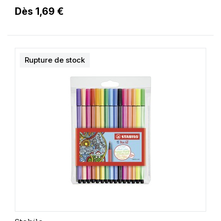
Dès 1,69 €
Rupture de stock