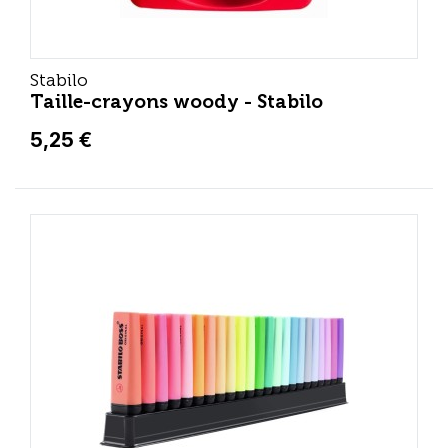
Stabilo
Taille-crayons woody - Stabilo
5,25 €