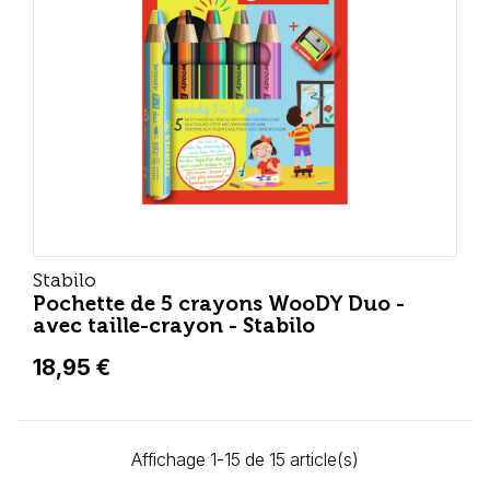
Stabilo
Pochette de 5 crayons WooDY Duo -
avec taille-crayon - Stabilo
18,95 €
Affichage 1-15 de 15 article(s)