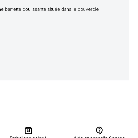
e barrette coulissante située dans le couvercle