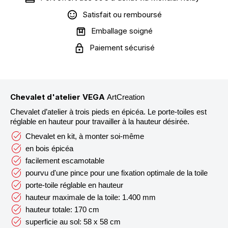
Satisfait ou remboursé
Emballage soigné
Paiement sécurisé
Chevalet d'atelier VEGA
ArtCreation
Chevalet d’atelier à trois pieds en épicéa. Le porte-toiles est
réglable en hauteur pour travailler à la hauteur désirée.
Chevalet en kit, à monter soi-même
en bois épicéa
facilement escamotable
pourvu d'une pince pour une fixation optimale de la toile
porte-toile réglable en hauteur
hauteur maximale de la toile: 1.400 mm
hauteur totale: 170 cm
superficie au sol: 58 x 58 cm