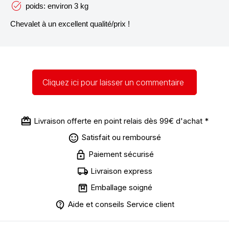
poids: environ 3 kg
Chevalet à un excellent qualité/prix !
Cliquez ici pour laisser un commentaire
Livraison offerte en point relais dès 99€ d'achat *
Satisfait ou remboursé
Paiement sécurisé
Livraison express
Emballage soigné
Aide et conseils Service client