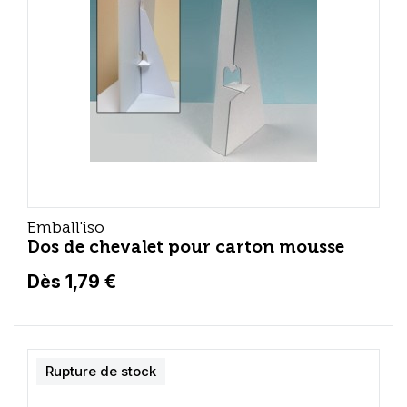
Emball'iso
Dos de chevalet pour carton mousse
Dès 1,79 €
Rupture de stock