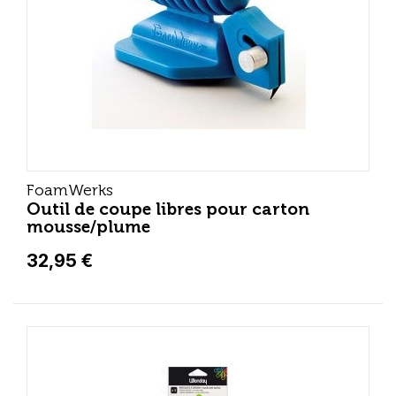
FoamWerks
Outil de coupe libres pour carton
mousse/plume
32,95 €