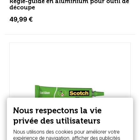
Règle-guide en aluminium pour outil de
découpe
49,99 €
Nous respectons la vie
privée des utilisateurs
Nous utilisons des cookies pour améliorer votre
expérience de navigation, afficher des publicités