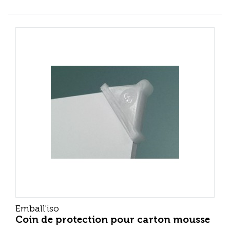
Emball'iso
Coin de protection pour carton mousse