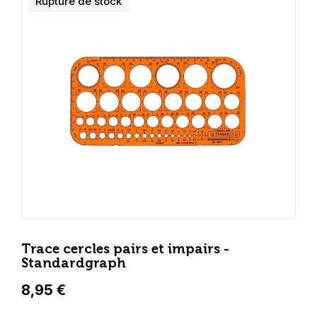
Rupture de stock
Trace cercles pairs et impairs -
Standardgraph
8,95 €