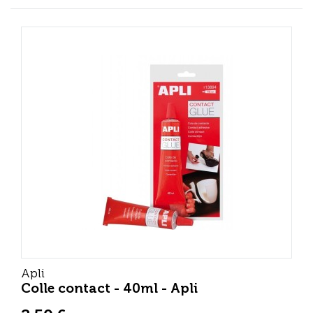
Apli
Colle contact - 40ml - Apli