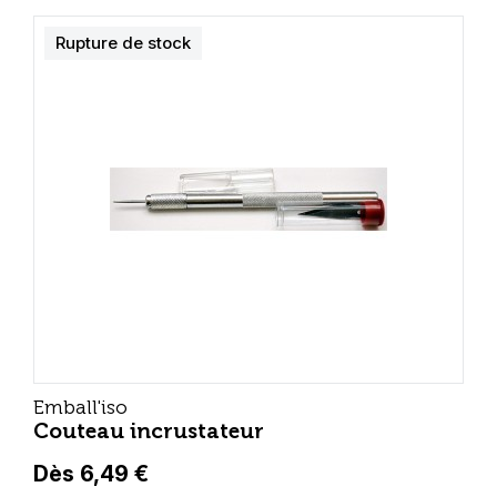
Rupture de stock
Emball'iso
Couteau incrustateur
Dès 6,49 €