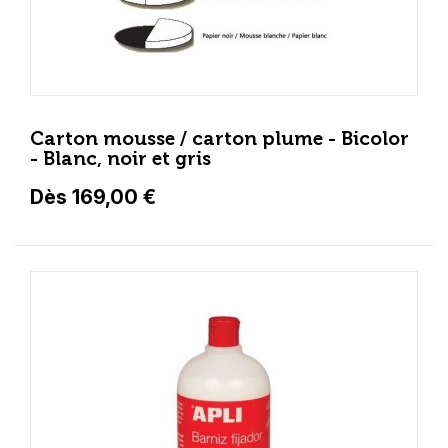
Carton mousse / carton plume - Bicolor
- Blanc, noir et gris
Dès 169,00 €