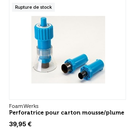
Rupture de stock
FoamWerks
Perforatrice pour carton mousse/plume
39,95 €