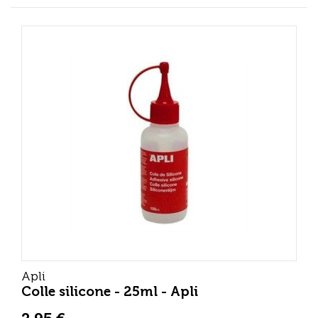
Apli
Colle silicone - 25ml - Apli