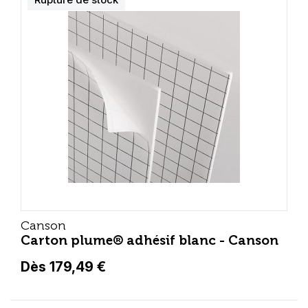
Canson
Carton plume® adhésif blanc - Canson
Dès 179,49 €