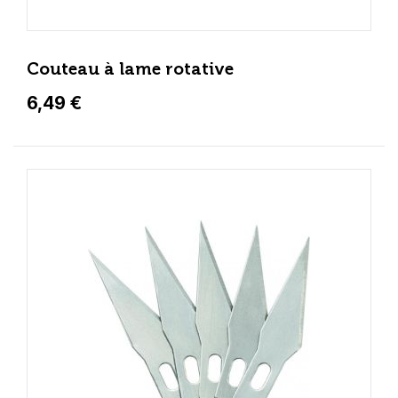
Couteau à lame rotative
6,49 €