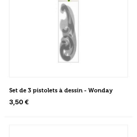
Set de 3 pistolets à dessin - Wonday
3,50 €