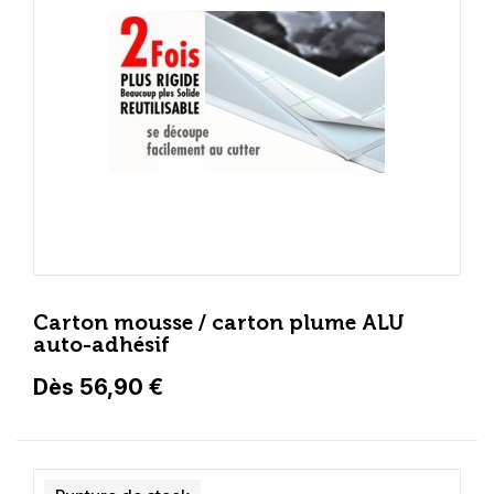
Carton mousse / carton plume ALU
auto-adhésif
Dès 56,90 €