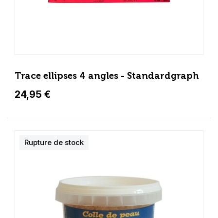
Trace ellipses 4 angles - Standardgraph
24,95 €
Rupture de stock