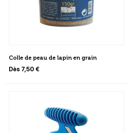
Colle de peau de lapin en grain
Dès 7,50 €