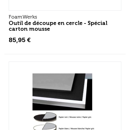
FoamWerks
Outil de découpe en cercle - Spécial
carton mousse
85,95 €