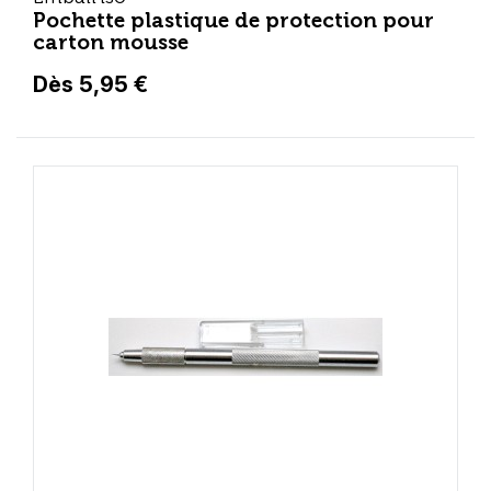
Pochette plastique de protection pour
carton mousse
Dès 5,95 €