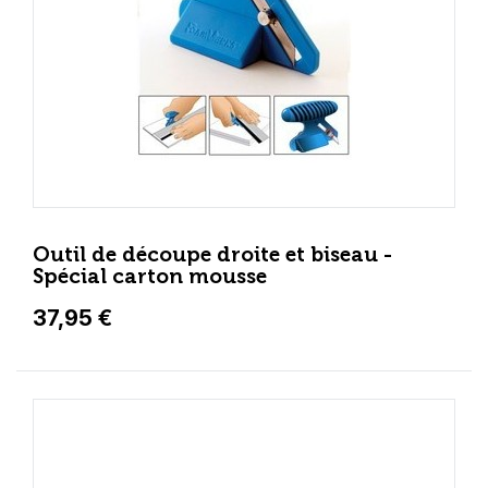
Outil de découpe droite et biseau -
Spécial carton mousse
37,95 €