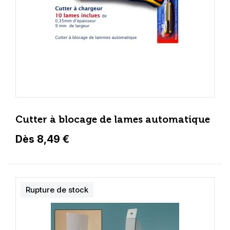
Cutter à blocage de lames automatique
Dès 8,49 €
Rupture de stock