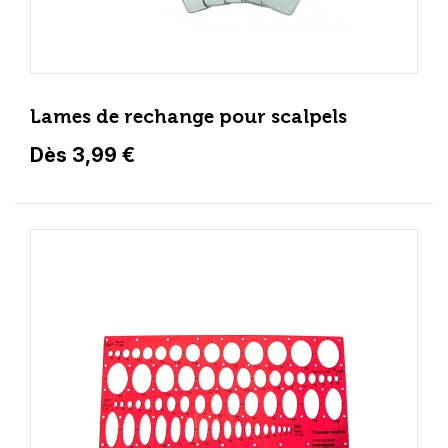
Lames de rechange pour scalpels
Dès 3,99 €