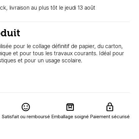
ck, livraison au plus tôt le jeudi 13 août
oduit
lisée pour le collage définitif de papier, du carton,
amique
et pour tous les travaux courants.
Idéal pour
stiques et
pour un usage scolaire.
Satisfait ou remboursé
Emballage soigné
Paiement sécurisé