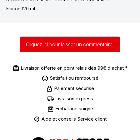
Flacon 120 ml
Cliquez ici pour laisser un commentaire
Livraison offerte en point relais dès 99€ d'achat *
Satisfait ou remboursé
Paiement sécurisé
Livraison express
Emballage soigné
Aide et conseils Service client