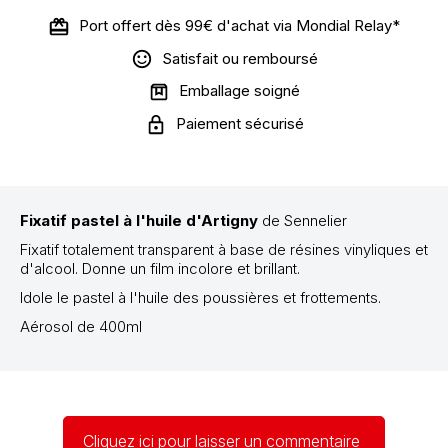
Port offert dès 99€ d'achat via Mondial Relay*
Satisfait ou remboursé
Emballage soigné
Paiement sécurisé
Fixatif pastel à l'huile d'Artigny
de Sennelier
Fixatif totalement transparent à base de résines vinyliques et
d'alcool. Donne un film incolore et brillant.
Idole le pastel à l'huile des poussières et frottements.
Aérosol de 400ml
Cliquez ici pour laisser un commentaire