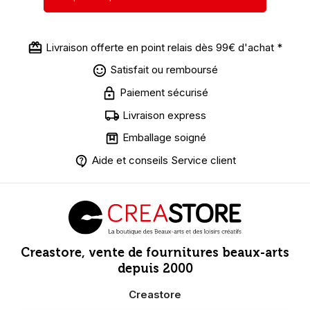
Livraison offerte en point relais dès 99€ d'achat *
Satisfait ou remboursé
Paiement sécurisé
Livraison express
Emballage soigné
Aide et conseils Service client
Creastore, vente de fournitures beaux-arts
depuis 2000
Creastore