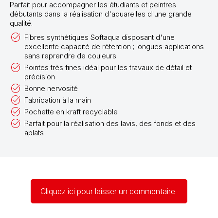
Parfait pour accompagner les étudiants et peintres
débutants dans la réalisation d'aquarelles d'une grande
qualité.
Fibres synthétiques Softaqua disposant d'une
excellente capacité de rétention ; longues applications
sans reprendre de couleurs
Pointes très fines idéal pour les travaux de détail et
précision
Bonne nervosité
Fabrication à la main
Pochette en kraft recyclable
Parfait pour la réalisation des lavis, des fonds et des
aplats
Cliquez ici pour laisser un commentaire