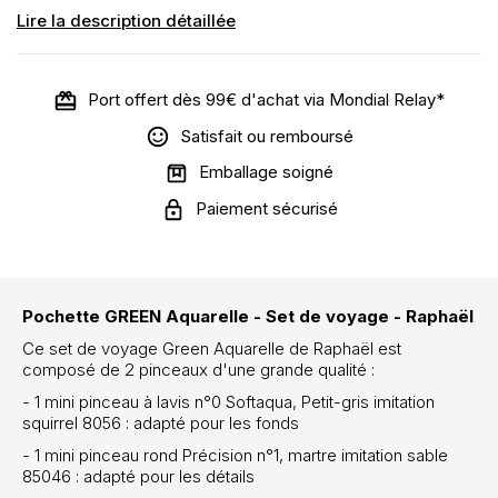
Lire la description détaillée
Port offert dès 99€ d'achat via Mondial Relay*
Satisfait ou remboursé
Emballage soigné
Paiement sécurisé
Pochette GREEN Aquarelle - Set de voyage - Raphaël
Ce set de voyage Green Aquarelle de Raphaël est
composé de 2 pinceaux d'une grande qualité :
- 1 mini pinceau à lavis n°0 Softaqua, Petit-gris imitation
squirrel 8056 : adapté pour les fonds
- 1 mini pinceau rond Précision n°1, martre imitation sable
85046 : adapté pour les détails