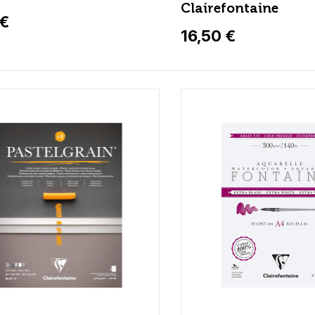
Clairefontaine
 €
16,50 €