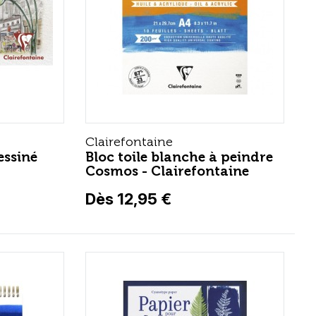
Clairefontaine
essiné
Bloc toile blanche à peindre
Cosmos - Clairefontaine
Dès 12,95 €