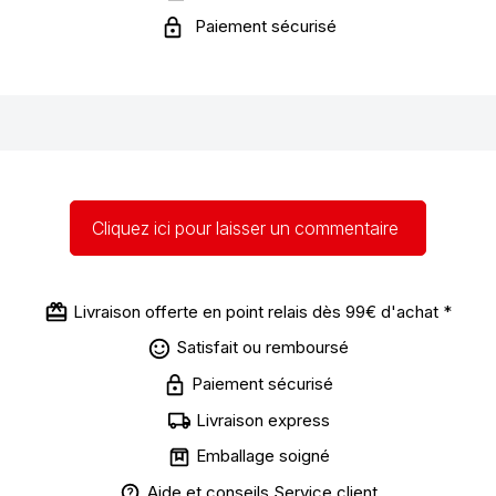
Paiement sécurisé
Cliquez ici pour laisser un commentaire
Livraison offerte en point relais dès 99€ d'achat *
Satisfait ou remboursé
Paiement sécurisé
Livraison express
Emballage soigné
Aide et conseils Service client